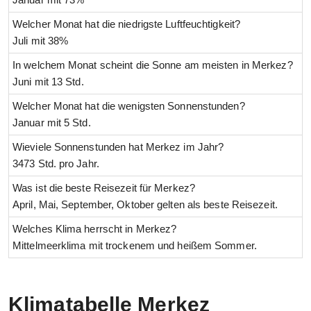
Welcher Monat hat die niedrigste Luftfeuchtigkeit?
Juli mit 38%
In welchem Monat scheint die Sonne am meisten in Merkez?
Juni mit 13 Std.
Welcher Monat hat die wenigsten Sonnenstunden?
Januar mit 5 Std.
Wieviele Sonnenstunden hat Merkez im Jahr?
3473 Std. pro Jahr.
Was ist die beste Reisezeit für Merkez?
April, Mai, September, Oktober gelten als beste Reisezeit.
Welches Klima herrscht in Merkez?
Mittelmeerklima mit trockenem und heißem Sommer.
Klimatabelle Merkez