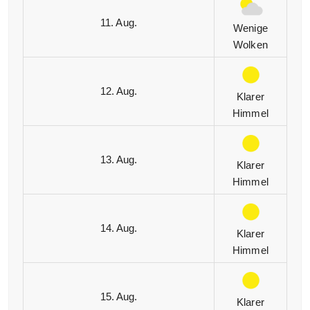
11. Aug.
Wenige
Wolken
12. Aug.
Klarer
Himmel
13. Aug.
Klarer
Himmel
14. Aug.
Klarer
Himmel
15. Aug.
Klarer