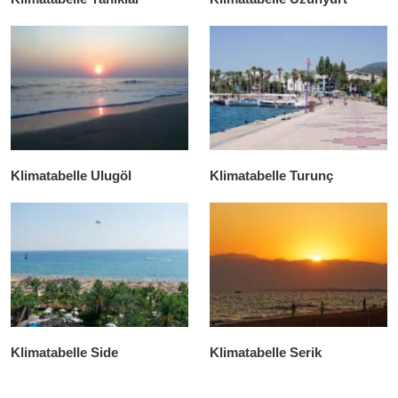
Klimatabelle Ulugöl
Klimatabelle Turunç
Klimatabelle Side
Klimatabelle Serik