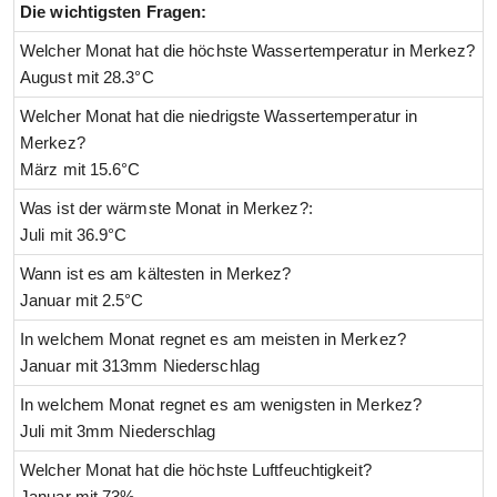
Die wichtigsten Fragen:
Welcher Monat hat die höchste Wassertemperatur in Merkez?
August mit 28.3°C
Welcher Monat hat die niedrigste Wassertemperatur in
Merkez?
März mit 15.6°C
Was ist der wärmste Monat in Merkez?:
Juli mit 36.9°C
Wann ist es am kältesten in Merkez?
Januar mit 2.5°C
In welchem Monat regnet es am meisten in Merkez?
Januar mit 313mm Niederschlag
In welchem Monat regnet es am wenigsten in Merkez?
Juli mit 3mm Niederschlag
Welcher Monat hat die höchste Luftfeuchtigkeit?
Januar mit 73%