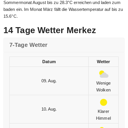
Sommermonat August bis zu 28.3°C erreichen und laden zum
baden ein. Im Monat März fällt die Wassertemperatur auf bis zu
15.6°C.
14 Tage Wetter Merkez
7-Tage Wetter
Datum
Wetter
09. Aug.
Wenige
Wolken
10. Aug.
Klarer
Himmel