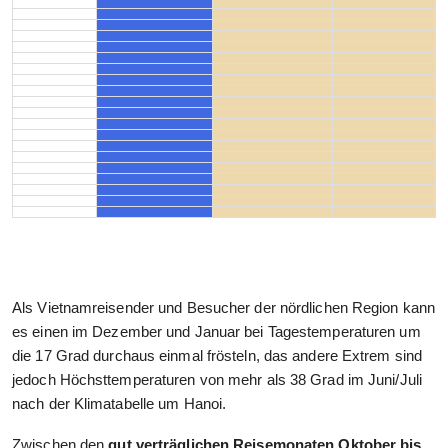
Als Vietnamreisender und Besucher der nördlichen Region kann
es einen im Dezember und Januar bei Tagestemperaturen um
die 17 Grad durchaus einmal frösteln, das andere Extrem sind
jedoch Höchsttemperaturen von mehr als 38 Grad im Juni/Juli
nach der Klimatabelle um Hanoi.
Zwischen den
gut verträglichen Reisemonaten Oktober bis