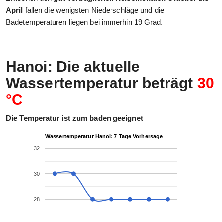
April
fallen die wenigsten Niederschläge und die
Badetemperaturen liegen bei immerhin 19 Grad.
Hanoi: Die aktuelle
Wassertemperatur beträgt
30
°C
Die Temperatur ist zum baden geeignet
Wassertemperatur Hanoi: 7 Tage Vorhersage
32
30
28