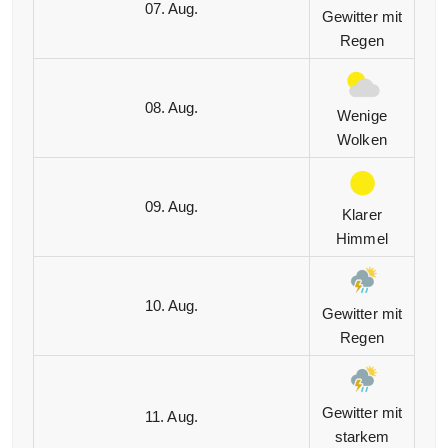
07. Aug.
Gewitter mit
Regen
08. Aug.
Wenige
Wolken
09. Aug.
Klarer
Himmel
10. Aug.
Gewitter mit
Regen
Gewitter mit
11. Aug.
starkem