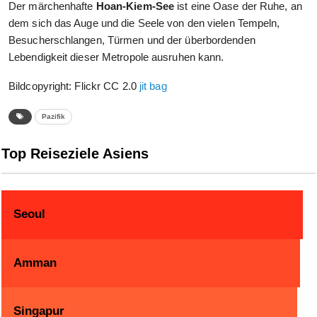
Der märchenhafte
Hoan-Kiem-See
ist eine Oase der Ruhe, an
dem sich das Auge und die Seele von den vielen Tempeln,
Besucherschlangen, Türmen und der überbordenden
Lebendigkeit dieser Metropole ausruhen kann.
Bildcopyright: Flickr CC 2.0
jit bag
Pazifik
Top Reiseziele Asiens
Seoul
Amman
Singapur