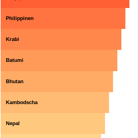
Philippinen
Krabi
Batumi
Bhutan
Kambodscha
Nepal