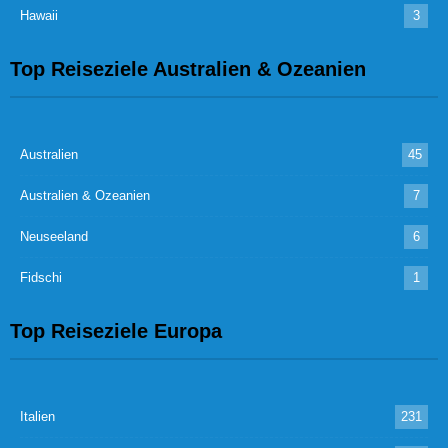
Hawaii
3
Top Reiseziele Australien & Ozeanien
Australien
45
Australien & Ozeanien
7
Neuseeland
6
Fidschi
1
Top Reiseziele Europa
Italien
231