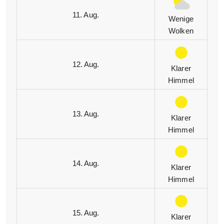
11. Aug.
Wenige
Wolken
12. Aug.
Klarer
Himmel
13. Aug.
Klarer
Himmel
14. Aug.
Klarer
Himmel
15. Aug.
Klarer