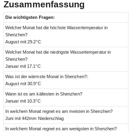
Zusammenfassung
Die wichtigsten Fragen:
Welcher Monat hat die höchste Wassertemperatur in
Shenzhen?
August mit 29.2°C
Welcher Monat hat die niedrigste Wassertemperatur in
Shenzhen?
Januar mit 17.1°C
Was ist der wärmste Monat in Shenzhen?:
August mit 30.9°C
Wann ist es am kältesten in Shenzhen?
Januar mit 10.3°C
In welchem Monat regnet es am meisten in Shenzhen?
Juni mit 442mm Niederschlag
In welchem Monat regnet es am wenigsten in Shenzhen?