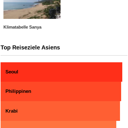
Klimatabelle Sanya
Top Reiseziele Asiens
Seoul
Philippinen
Krabi