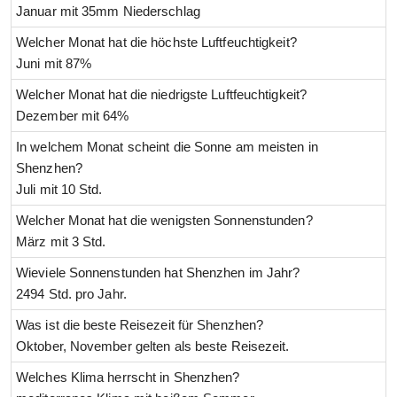
Januar mit 35mm Niederschlag
Welcher Monat hat die höchste Luftfeuchtigkeit?
Juni mit 87%
Welcher Monat hat die niedrigste Luftfeuchtigkeit?
Dezember mit 64%
In welchem Monat scheint die Sonne am meisten in
Shenzhen?
Juli mit 10 Std.
Welcher Monat hat die wenigsten Sonnenstunden?
März mit 3 Std.
Wieviele Sonnenstunden hat Shenzhen im Jahr?
2494 Std. pro Jahr.
Was ist die beste Reisezeit für Shenzhen?
Oktober, November gelten als beste Reisezeit.
Welches Klima herrscht in Shenzhen?