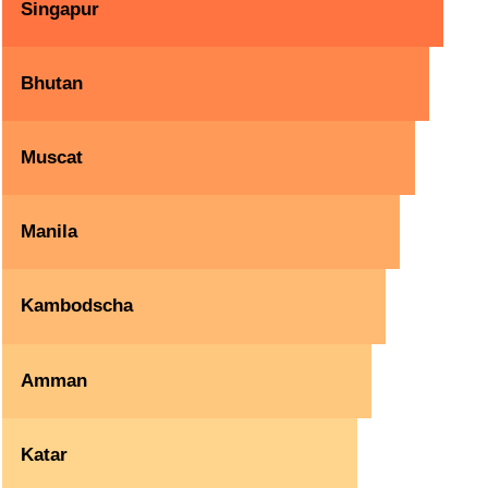
Singapur
Bhutan
Muscat
Manila
Kambodscha
Amman
Katar