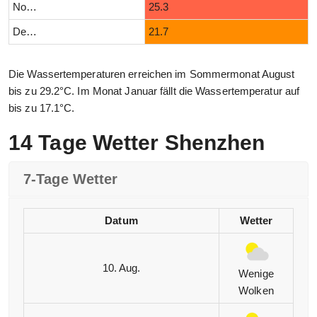
November
25.3
Dezember
21.7
Die Wassertemperaturen erreichen im Sommermonat August
bis zu 29.2°C. Im Monat Januar fällt die Wassertemperatur auf
bis zu 17.1°C.
14 Tage Wetter Shenzhen
7-Tage Wetter
Datum
Wetter
10. Aug.
Wenige
Wolken