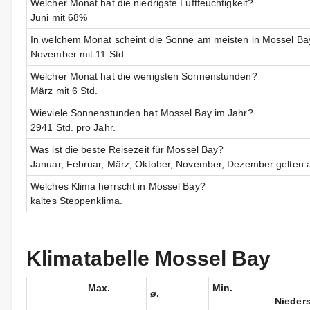
Welcher Monat hat die niedrigste Luftfeuchtigkeit?
Juni mit 68%
In welchem Monat scheint die Sonne am meisten in Mossel Ba
November mit 11 Std.
Welcher Monat hat die wenigsten Sonnenstunden?
März mit 6 Std.
Wieviele Sonnenstunden hat Mossel Bay im Jahr?
2941 Std. pro Jahr.
Was ist die beste Reisezeit für Mossel Bay?
Januar, Februar, März, Oktober, November, Dezember gelten al
Welches Klima herrscht in Mossel Bay?
kaltes Steppenklima.
Klimatabelle Mossel Bay
Max.
Min.
ø.
Nieder