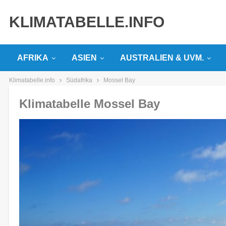
KLIMATABELLE.INFO
AFRIKA
ASIEN
AUSTRALIEN & UVM.
Klimatabelle.info
Südafrika
Mossel Bay
Klimatabelle Mossel Bay