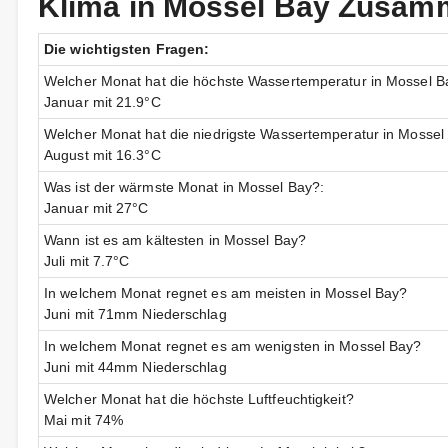
Klima in Mossel Bay Zusa
Die wichtigsten Fragen:
Welcher Monat hat die höchste Wassertemperatur in Mossel B
Januar mit 21.9°C
Welcher Monat hat die niedrigste Wassertemperatur in Mossel
August mit 16.3°C
Was ist der wärmste Monat in Mossel Bay?:
Januar mit 27°C
Wann ist es am kältesten in Mossel Bay?
Juli mit 7.7°C
In welchem Monat regnet es am meisten in Mossel Bay?
Juni mit 71mm Niederschlag
In welchem Monat regnet es am wenigsten in Mossel Bay?
Juni mit 44mm Niederschlag
Welcher Monat hat die höchste Luftfeuchtigkeit?
Mai mit 74%