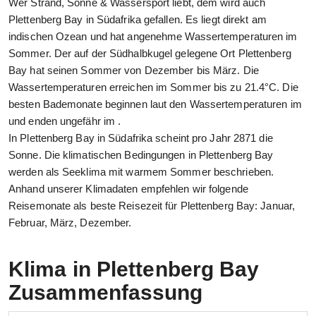
Wer Strand, Sonne & Wassersport liebt, dem wird auch
Plettenberg Bay in Südafrika gefallen. Es liegt direkt am
indischen Ozean und hat angenehme Wassertemperaturen im
Sommer. Der auf der Südhalbkugel gelegene Ort Plettenberg
Bay hat seinen Sommer von Dezember bis März. Die
Wassertemperaturen erreichen im Sommer bis zu 21.4°C. Die
besten Bademonate beginnen laut den Wassertemperaturen im
und enden ungefähr im .
In Plettenberg Bay in Südafrika scheint pro Jahr 2871 die
Sonne. Die klimatischen Bedingungen in Plettenberg Bay
werden als Seeklima mit warmem Sommer beschrieben.
Anhand unserer Klimadaten empfehlen wir folgende
Reisemonate als beste Reisezeit für Plettenberg Bay: Januar,
Februar, März, Dezember.
Klima in Plettenberg Bay
Zusammenfassung