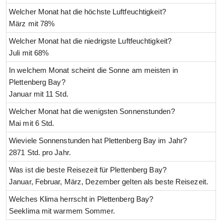
Welcher Monat hat die höchste Luftfeuchtigkeit?
März mit 78%
Welcher Monat hat die niedrigste Luftfeuchtigkeit?
Juli mit 68%
In welchem Monat scheint die Sonne am meisten in
Plettenberg Bay?
Januar mit 11 Std.
Welcher Monat hat die wenigsten Sonnenstunden?
Mai mit 6 Std.
Wieviele Sonnenstunden hat Plettenberg Bay im Jahr?
2871 Std. pro Jahr.
Was ist die beste Reisezeit für Plettenberg Bay?
Januar, Februar, März, Dezember gelten als beste Reisezeit.
Welches Klima herrscht in Plettenberg Bay?
Seeklima mit warmem Sommer.