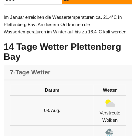
Im Januar erreichen die Wassertemperaturen ca. 21.4°C in
Plettenberg Bay. An diesem Ort können die
Wassertemperaturen im Winter auf bis zu 16.4°C kalt werden.
14 Tage Wetter Plettenberg
Bay
7-Tage Wetter
Datum
Wetter
08. Aug.
Verstreute
Wolken