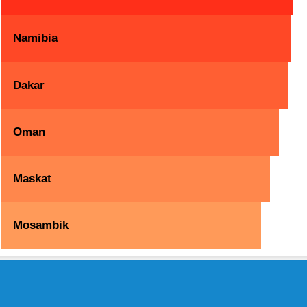
Namibia
Dakar
Oman
Maskat
Mosambik