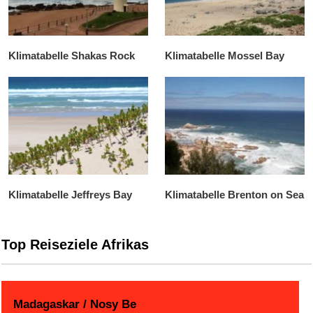
Klimatabelle Shakas Rock
Klimatabelle Mossel Bay
Klimatabelle Jeffreys Bay
Klimatabelle Brenton on Sea
Top Reiseziele Afrikas
Madagaskar / Nosy Be