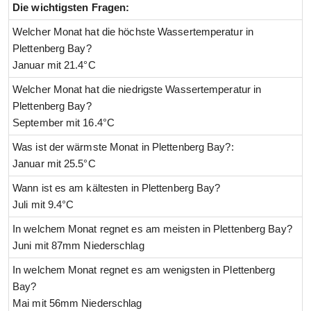
Die wichtigsten Fragen:
Welcher Monat hat die höchste Wassertemperatur in
Plettenberg Bay?
Januar mit 21.4°C
Welcher Monat hat die niedrigste Wassertemperatur in
Plettenberg Bay?
September mit 16.4°C
Was ist der wärmste Monat in Plettenberg Bay?:
Januar mit 25.5°C
Wann ist es am kältesten in Plettenberg Bay?
Juli mit 9.4°C
In welchem Monat regnet es am meisten in Plettenberg Bay?
Juni mit 87mm Niederschlag
In welchem Monat regnet es am wenigsten in Plettenberg
Bay?
Mai mit 56mm Niederschlag