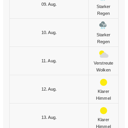
09. Aug.
Starker
Regen
10. Aug.
Starker
Regen
11. Aug.
Verstreute
Wolken
12. Aug.
Klarer
Himmel
13. Aug.
Klarer
Himmel