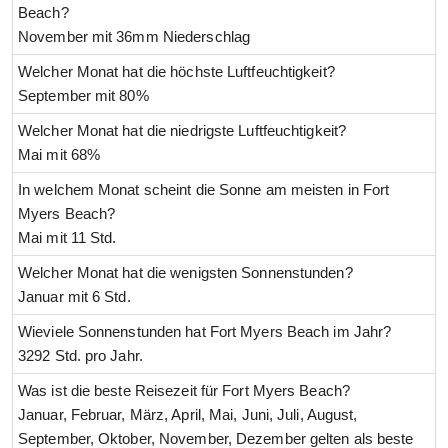
Beach?
November mit 36mm Niederschlag
Welcher Monat hat die höchste Luftfeuchtigkeit?
September mit 80%
Welcher Monat hat die niedrigste Luftfeuchtigkeit?
Mai mit 68%
In welchem Monat scheint die Sonne am meisten in Fort
Myers Beach?
Mai mit 11 Std.
Welcher Monat hat die wenigsten Sonnenstunden?
Januar mit 6 Std.
Wieviele Sonnenstunden hat Fort Myers Beach im Jahr?
3292 Std. pro Jahr.
Was ist die beste Reisezeit für Fort Myers Beach?
Januar, Februar, März, April, Mai, Juni, Juli, August,
September, Oktober, November, Dezember gelten als beste