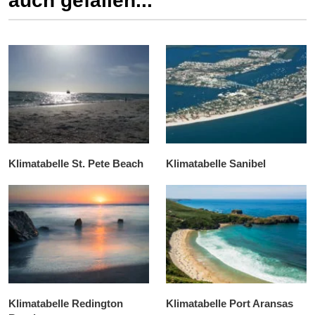
auch gefallen...
Klimatabelle St. Pete Beach
Klimatabelle Sanibel
Klimatabelle Redington
Klimatabelle Port Aransas