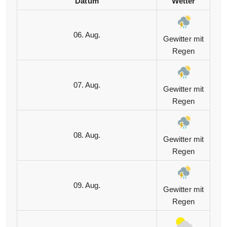
Datum
Wetter
06. Aug.
Gewitter mit
Regen
07. Aug.
Gewitter mit
Regen
08. Aug.
Gewitter mit
Regen
09. Aug.
Gewitter mit
Regen