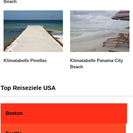
Beach
Klimatabelle Pinellas
Klimatabelle Panama City
Beach
Top Reiseziele USA
Boston