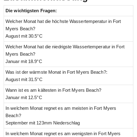
Die wichtigsten Fragen:
Welcher Monat hat die höchste Wassertemperatur in Fort
Myers Beach?
August mit 30.5°C
Welcher Monat hat die niedrigste Wassertemperatur in Fort
Myers Beach?
Januar mit 18.9°C
Was ist der wärmste Monat in Fort Myers Beach?:
August mit 31.5°C
Wann ist es am kältesten in Fort Myers Beach?
Januar mit 12.5°C
In welchem Monat regnet es am meisten in Fort Myers
Beach?
September mit 123mm Niederschlag
In welchem Monat regnet es am wenigsten in Fort Myers