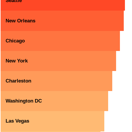
Seattle
New Orleans
Chicago
New York
Charleston
Washington DC
Las Vegas