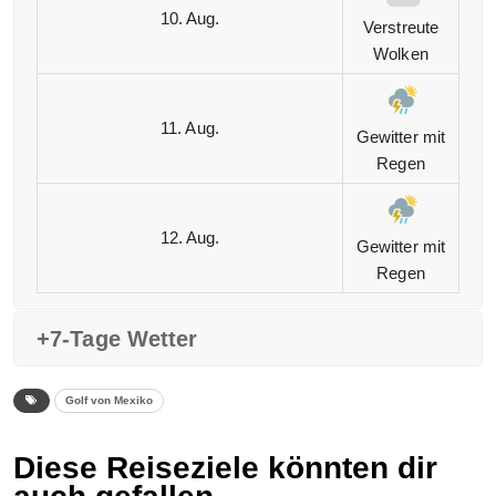
10. Aug.
Verstreute
Wolken
11. Aug.
Gewitter mit
Regen
12. Aug.
Gewitter mit
Regen
+7-Tage Wetter
Golf von Mexiko
Diese Reiseziele könnten dir