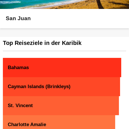
San Juan
Top Reiseziele in der Karibik
Bahamas
Cayman Islands (Brinkleys)
St. Vincent
Charlotte Amalie