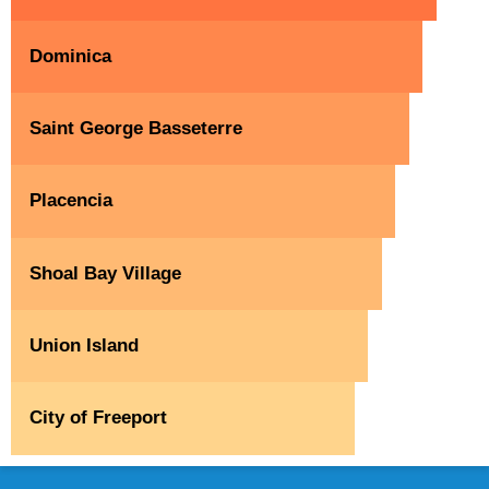
Dominica
Saint George Basseterre
Placencia
Shoal Bay Village
Union Island
City of Freeport