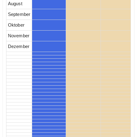
August
September
Oktober
November
Dezember