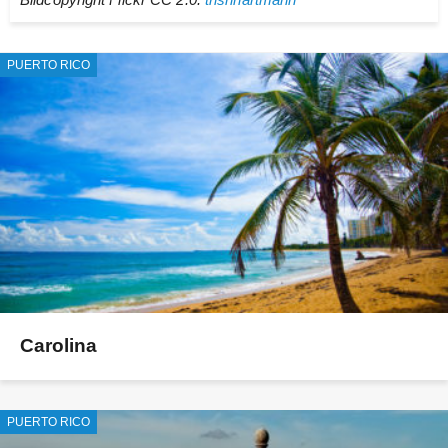
PUERTO RICO
Carolina
PUERTO RICO