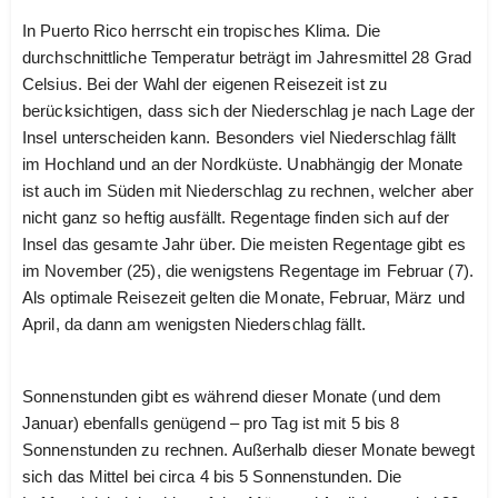
In Puerto Rico herrscht ein tropisches Klima. Die
durchschnittliche Temperatur beträgt im Jahresmittel 28 Grad
Celsius. Bei der Wahl der eigenen Reisezeit ist zu
berücksichtigen, dass sich der Niederschlag je nach Lage der
Insel unterscheiden kann. Besonders viel Niederschlag fällt
im Hochland und an der Nordküste. Unabhängig der Monate
ist auch im Süden mit Niederschlag zu rechnen, welcher aber
nicht ganz so heftig ausfällt. Regentage finden sich auf der
Insel das gesamte Jahr über. Die meisten Regentage gibt es
im November (25), die wenigstens Regentage im Februar (7).
Als optimale Reisezeit gelten die Monate, Februar, März und
April, da dann am wenigsten Niederschlag fällt.
Sonnenstunden gibt es während dieser Monate (und dem
Januar) ebenfalls genügend – pro Tag ist mit 5 bis 8
Sonnenstunden zu rechnen. Außerhalb dieser Monate bewegt
sich das Mittel bei circa 4 bis 5 Sonnenstunden. Die