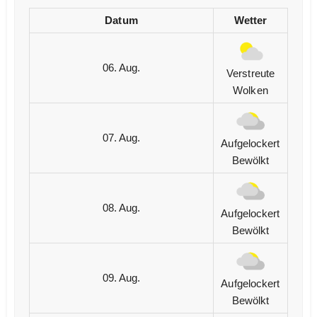
Datum
Wetter
06. Aug.
Verstreute
Wolken
07. Aug.
Aufgelockert
Bewölkt
08. Aug.
Aufgelockert
Bewölkt
09. Aug.
Aufgelockert
Bewölkt