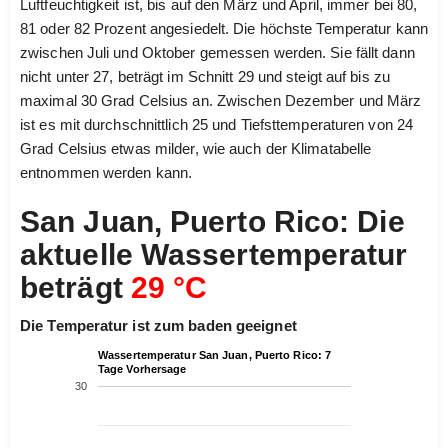
Luftfeuchtigkeit ist, bis auf den März und April, immer bei 80,
81 oder 82 Prozent angesiedelt. Die höchste Temperatur kann
zwischen Juli und Oktober gemessen werden. Sie fällt dann
nicht unter 27, beträgt im Schnitt 29 und steigt auf bis zu
maximal 30 Grad Celsius an. Zwischen Dezember und März
ist es mit durchschnittlich 25 und Tiefsttemperaturen von 24
Grad Celsius etwas milder, wie auch der Klimatabelle
entnommen werden kann.
San Juan, Puerto Rico: Die
aktuelle Wassertemperatur
beträgt
29 °C
Die Temperatur ist zum baden geeignet
Wassertemperatur San Juan, Puerto Rico: 7
Tage Vorhersage
30