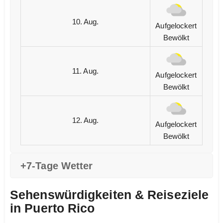
10. Aug.
Aufgelockert
Bewölkt
11. Aug.
Aufgelockert
Bewölkt
12. Aug.
Aufgelockert
Bewölkt
+7-Tage Wetter
Sehenswürdigkeiten & Reiseziele
in Puerto Rico