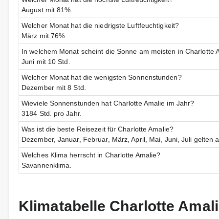
August mit 81%
Welcher Monat hat die niedrigste Luftfeuchtigkeit?
März mit 76%
In welchem Monat scheint die Sonne am meisten in Charlotte 
Juni mit 10 Std.
Welcher Monat hat die wenigsten Sonnenstunden?
Dezember mit 8 Std.
Wieviele Sonnenstunden hat Charlotte Amalie im Jahr?
3184 Std. pro Jahr.
Was ist die beste Reisezeit für Charlotte Amalie?
Dezember, Januar, Februar, März, April, Mai, Juni, Juli gelten a
Welches Klima herrscht in Charlotte Amalie?
Savannenklima.
Klimatabelle Charlotte Amal