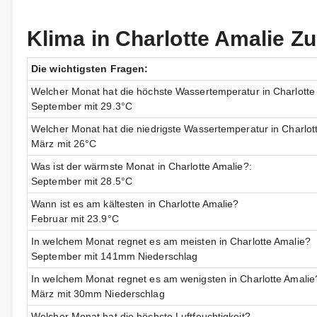
Klima in Charlotte Amalie
Die wichtigsten Fragen:
Welcher Monat hat die höchste Wassertemperatur in Charlotte
September mit 29.3°C
Welcher Monat hat die niedrigste Wassertemperatur in Charlot
März mit 26°C
Was ist der wärmste Monat in Charlotte Amalie?:
September mit 28.5°C
Wann ist es am kältesten in Charlotte Amalie?
Februar mit 23.9°C
In welchem Monat regnet es am meisten in Charlotte Amalie?
September mit 141mm Niederschlag
In welchem Monat regnet es am wenigsten in Charlotte Amalie
März mit 30mm Niederschlag
Welcher Monat hat die höchste Luftfeuchtigkeit?