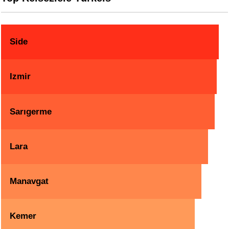
Side
Izmir
Sarıgerme
Lara
Manavgat
Kemer