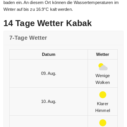
baden ein. An diesem Ort können die Wassertemperaturen im
Winter auf bis zu 16.9°C kalt werden.
14 Tage Wetter Kabak
7-Tage Wetter
Datum
Wetter
09. Aug.
Wenige
Wolken
10. Aug.
Klarer
Himmel