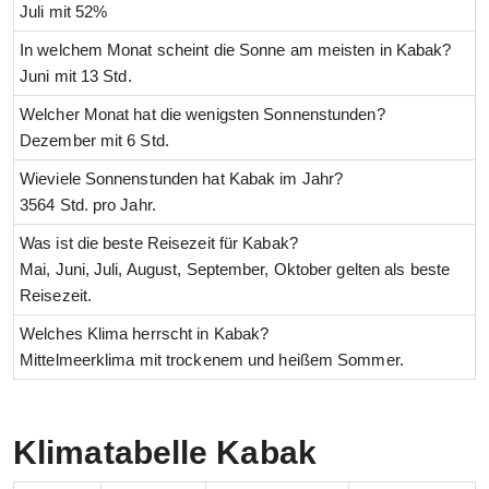
Juli mit 52%
In welchem Monat scheint die Sonne am meisten in Kabak?
Juni mit 13 Std.
Welcher Monat hat die wenigsten Sonnenstunden?
Dezember mit 6 Std.
Wieviele Sonnenstunden hat Kabak im Jahr?
3564 Std. pro Jahr.
Was ist die beste Reisezeit für Kabak?
Mai, Juni, Juli, August, September, Oktober gelten als beste
Reisezeit.
Welches Klima herrscht in Kabak?
Mittelmeerklima mit trockenem und heißem Sommer.
Klimatabelle Kabak