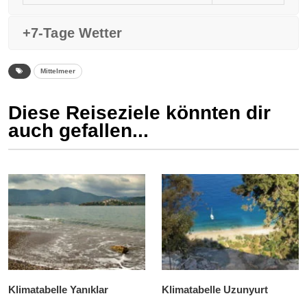
+7-Tage Wetter
Mittelmeer
Diese Reiseziele könnten dir
auch gefallen...
Klimatabelle Yanıklar
Klimatabelle Uzunyurt