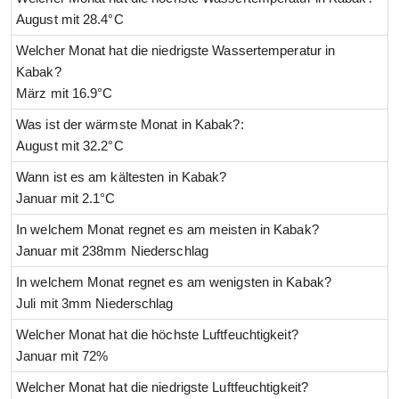
August mit 28.4°C
Welcher Monat hat die niedrigste Wassertemperatur in
Kabak?
März mit 16.9°C
Was ist der wärmste Monat in Kabak?:
August mit 32.2°C
Wann ist es am kältesten in Kabak?
Januar mit 2.1°C
In welchem Monat regnet es am meisten in Kabak?
Januar mit 238mm Niederschlag
In welchem Monat regnet es am wenigsten in Kabak?
Juli mit 3mm Niederschlag
Welcher Monat hat die höchste Luftfeuchtigkeit?
Januar mit 72%
Welcher Monat hat die niedrigste Luftfeuchtigkeit?