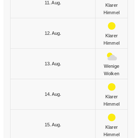
11. Aug.
Klarer
Himmel
12. Aug.
Klarer
Himmel
13. Aug.
Wenige
Wolken
14. Aug.
Klarer
Himmel
15. Aug.
Klarer
Himmel