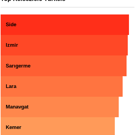
Side
Izmir
Sarıgerme
Lara
Manavgat
Kemer