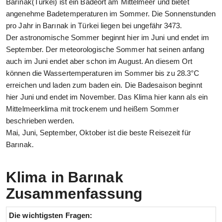
Barınak(Türkei) ist ein Badeort am Mittelmeer und bietet
angenehme Badetemperaturen im Sommer. Die Sonnenstunden
pro Jahr in Barınak in Türkei liegen bei ungefähr 3473.
Der astronomische Sommer beginnt hier im Juni und endet im
September. Der meteorologische Sommer hat seinen anfang
auch im Juni endet aber schon im August. An diesem Ort
können die Wassertemperaturen im Sommer bis zu 28.3°C
erreichen und laden zum baden ein. Die Badesaison beginnt
hier Juni und endet im November. Das Klima hier kann als ein
Mittelmeerklima mit trockenem und heißem Sommer
beschrieben werden.
Mai, Juni, September, Oktober ist die beste Reisezeit für
Barınak.
Klima in Barınak
Zusammenfassung
Die wichtigsten Fragen: