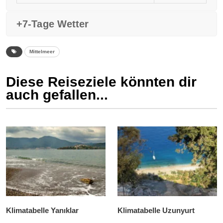
+7-Tage Wetter
Mittelmeer
Diese Reiseziele könnten dir
auch gefallen...
Klimatabelle Yanıklar
Klimatabelle Uzunyurt