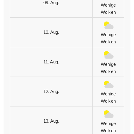
09. Aug.
Wenige
Wolken
10. Aug.
Wenige
Wolken
11. Aug.
Wenige
Wolken
12. Aug.
Wenige
Wolken
13. Aug.
Wenige
Wolken