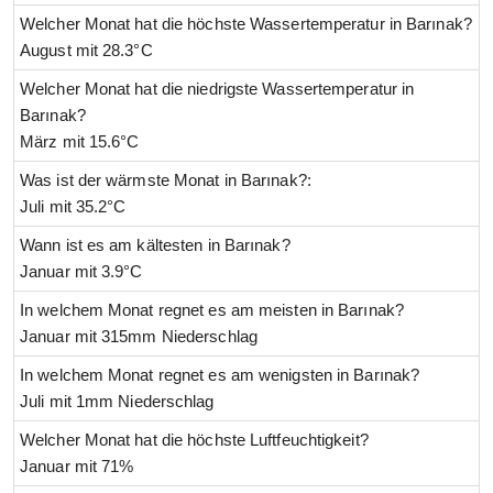
Welcher Monat hat die höchste Wassertemperatur in Barınak?
August mit 28.3°C
Welcher Monat hat die niedrigste Wassertemperatur in
Barınak?
März mit 15.6°C
Was ist der wärmste Monat in Barınak?:
Juli mit 35.2°C
Wann ist es am kältesten in Barınak?
Januar mit 3.9°C
In welchem Monat regnet es am meisten in Barınak?
Januar mit 315mm Niederschlag
In welchem Monat regnet es am wenigsten in Barınak?
Juli mit 1mm Niederschlag
Welcher Monat hat die höchste Luftfeuchtigkeit?
Januar mit 71%