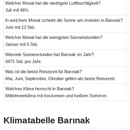
Welcher Monat hat die niedrigste Luftfeuchtigkeit?
Juli mit 46%
In welchem Monat scheint die Sonne am meisten in Barınak?
Juni mit 13 Std.
Welcher Monat hat die wenigsten Sonnenstunden?
Januar mit 5 Std.
Wieviele Sonnenstunden hat Barınak im Jahr?
3473 Std. pro Jahr.
Was ist die beste Reisezeit für Barınak?
Mai, Juni, September, Oktober gelten als beste Reisezeit.
Welches Klima herrscht in Barınak?
Mittelmeerklima mit trockenem und heißem Sommer.
Klimatabelle Barınak