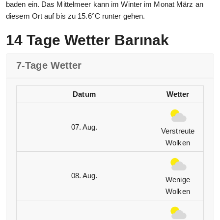
baden ein. Das Mittelmeer kann im Winter im Monat März an
diesem Ort auf bis zu 15.6°C runter gehen.
14 Tage Wetter Barınak
7-Tage Wetter
Datum
Wetter
07. Aug.
Verstreute
Wolken
08. Aug.
Wenige
Wolken