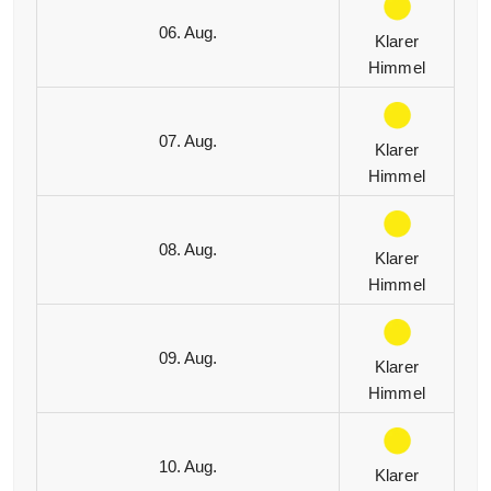
06. Aug.
Klarer
Himmel
07. Aug.
Klarer
Himmel
08. Aug.
Klarer
Himmel
09. Aug.
Klarer
Himmel
10. Aug.
Klarer