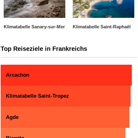
Klimatabelle Sanary-sur-Mer
Klimatabelle Saint-Raphaël
Top Reiseziele in Frankreichs
Arcachon
Klimatabelle Saint-Tropez
Agde