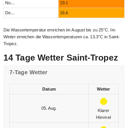
November
19.1
Dezember
16.6
Die Wassertemperatur erreichen im August bis zu 25°C. Im
Winter erreichen die Wassertemperaturen ca. 13.3°C in Saint-
Tropez.
14 Tage Wetter Saint-Tropez
7-Tage Wetter
Datum
Wetter
05. Aug.
Klarer
Himmel