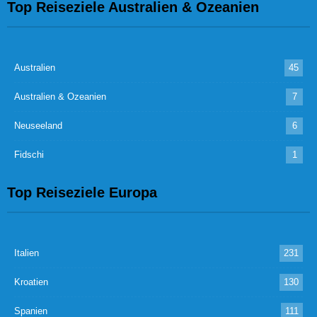
Top Reiseziele Australien & Ozeanien
Australien
45
Australien & Ozeanien
7
Neuseeland
6
Fidschi
1
Top Reiseziele Europa
Italien
231
Kroatien
130
Spanien
111