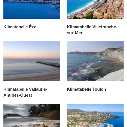
Klimatabelle Èze
Klimatabelle Villefranche-
sur-Mer
Klimatabelle Vallauris-
Klimatabelle Toulon
Antibes-Ouest