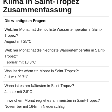
Klima in Saint-Tropez
Zusammenfassung
Die wichtigsten Fragen:
Welcher Monat hat die höchste Wassertemperatur in Saint-
Tropez?
August mit 25°C
Welcher Monat hat die niedrigste Wassertemperatur in Saint-
Tropez?
Februar mit 13.3°C
Was ist der wärmste Monat in Saint-Tropez?:
Juli mit 29.7°C
Wann ist es am kältesten in Saint-Tropez?
Januar mit 2.8°C
In welchem Monat regnet es am meisten in Saint-Tropez?
November mit 164mm Niederschlag