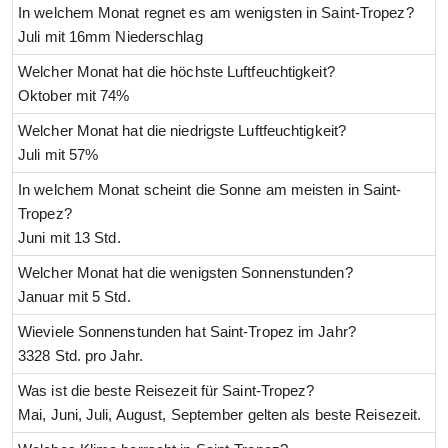
In welchem Monat regnet es am wenigsten in Saint-Tropez?
Juli mit 16mm Niederschlag
Welcher Monat hat die höchste Luftfeuchtigkeit?
Oktober mit 74%
Welcher Monat hat die niedrigste Luftfeuchtigkeit?
Juli mit 57%
In welchem Monat scheint die Sonne am meisten in Saint-
Tropez?
Juni mit 13 Std.
Welcher Monat hat die wenigsten Sonnenstunden?
Januar mit 5 Std.
Wieviele Sonnenstunden hat Saint-Tropez im Jahr?
3328 Std. pro Jahr.
Was ist die beste Reisezeit für Saint-Tropez?
Mai, Juni, Juli, August, September gelten als beste Reisezeit.