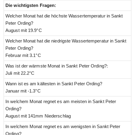
Die wichtigsten Fragen:
Welcher Monat hat die höchste Wassertemperatur in Sankt
Peter Ording?
August mit 19.9°C
Welcher Monat hat die niedrigste Wassertemperatur in Sankt
Peter Ording?
Februar mit 3.1°C
Was ist der wärmste Monat in Sankt Peter Ording?:
Juli mit 22.2°C
Wann ist es am kältesten in Sankt Peter Ording?
Januar mit -1.3°C
In welchem Monat regnet es am meisten in Sankt Peter
Ording?
August mit 141mm Niederschlag
In welchem Monat regnet es am wenigsten in Sankt Peter
Ording?