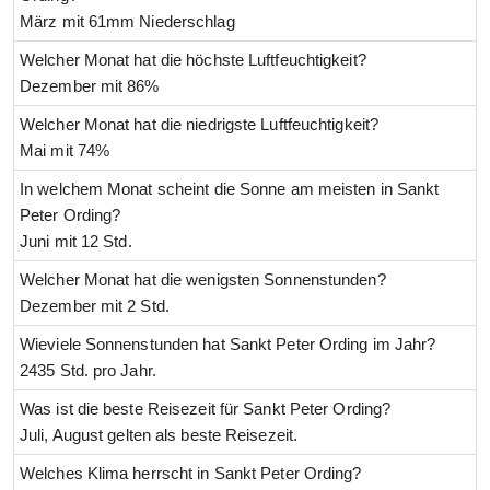
März mit 61mm Niederschlag
Welcher Monat hat die höchste Luftfeuchtigkeit?
Dezember mit 86%
Welcher Monat hat die niedrigste Luftfeuchtigkeit?
Mai mit 74%
In welchem Monat scheint die Sonne am meisten in Sankt
Peter Ording?
Juni mit 12 Std.
Welcher Monat hat die wenigsten Sonnenstunden?
Dezember mit 2 Std.
Wieviele Sonnenstunden hat Sankt Peter Ording im Jahr?
2435 Std. pro Jahr.
Was ist die beste Reisezeit für Sankt Peter Ording?
Juli, August gelten als beste Reisezeit.
Welches Klima herrscht in Sankt Peter Ording?