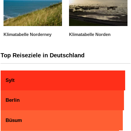
Klimatabelle Norderney
Klimatabelle Norden
Top Reiseziele in Deutschland
Sylt
Berlin
Büsum