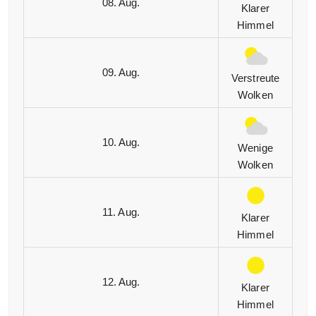
08. Aug.
Klarer
Himmel
09. Aug.
Verstreute
Wolken
10. Aug.
Wenige
Wolken
11. Aug.
Klarer
Himmel
12. Aug.
Klarer
Himmel