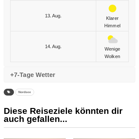
13. Aug.
Klarer
Himmel
14. Aug.
Wenige
Wolken
+7-Tage Wetter
Nordsee
Diese Reiseziele könnten dir
auch gefallen...