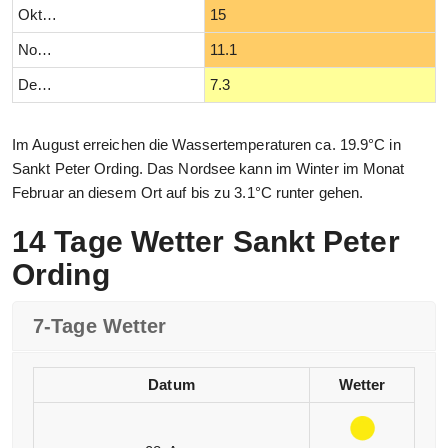
Oktober
15
November
11.1
Dezember
7.3
Im August erreichen die Wassertemperaturen ca. 19.9°C in
Sankt Peter Ording. Das Nordsee kann im Winter im Monat
Februar an diesem Ort auf bis zu 3.1°C runter gehen.
14 Tage Wetter Sankt Peter
Ording
7-Tage Wetter
Datum
Wetter