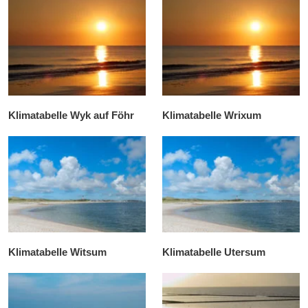
Klimatabelle Wyk auf Föhr
Klimatabelle Wrixum
Klimatabelle Witsum
Klimatabelle Utersum