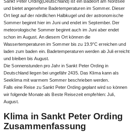
Sankt Peter Ording(Deutschland) ist ein Badeort am Nordsee
und bietet angenehme Badetemperaturen im Sommer. Dieser
Ort liegt auf der nördlichen Halbkugel und der astronomische
Sommer beginnt hier im Juni und endet im September. Der
meteorologische Sommer beginnt auch im Juni aber endet
schon im August. An diesem Ort können die
Wassertemperaturen im Sommer bis zu 19.9°C erreichen und
laden zum baden ein. Badetemperaturen werden ab Juli erreicht
und bleiben bis August.
Die Sonnenstunden pro Jahr in Sankt Peter Ording in
Deutschland liegen bei ungefähr 2435. Das Klima kann als
Seeklima mit warmem Sommer beschrieben werden.
Falls eine Reise zu Sankt Peter Ording geplant wird so können
wir folgende Monate als Beste Reisezeit empfehlen: Juli,
August.
Klima in Sankt Peter Ording
Zusammenfassung