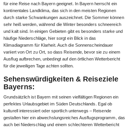
für eine Reise nach Bayern geeignet. In Bayern herrscht ein
kontinentales Landklima, das sich in den meisten Regionen
durch starke Schwankungen auszeichnet. Die Sommer können
sehr heiß werden, während die Winter besonders schneereich
und kalt sind. In einigen Gebieten gibt es besonders starke und
häufige Niederschläge, hier sorgt ein Blick in das
Klimadiagramm für Klarheit. Auch die Sonnenscheindauer
variiert von Ort zu Ort, so dass Reisende, bevor sie zu einem
Ausflug aufbrechen, unbedingt auf den örtlichen Wetterbericht
für die jeweiligen Tage achten sollten.
Sehenswürdigkeiten & Reiseziele
Bayerns:
Grundsätzlich ist Bayern mit seinen vielfältigen Regionen ein
perfektes Urlaubsgebiet im Süden Deutschlands. Egal ob
kulturell interessiert oder sportlich unterwegs – Reisende
gestalten hier ein abwechslungsreiches Ausflugsprogramm, das
auch bei Niederschlag und einem schlechteren Wetterbericht