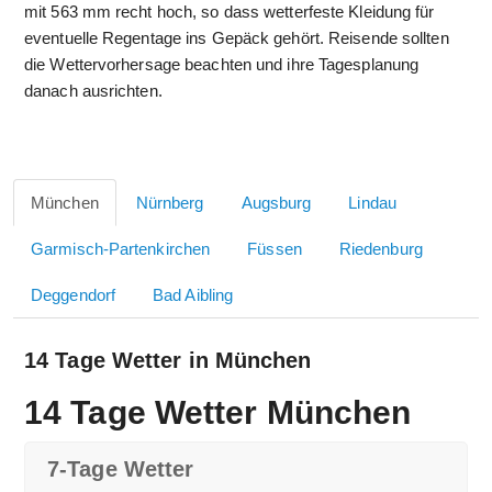
mit 563 mm recht hoch, so dass wetterfeste Kleidung für
eventuelle Regentage ins Gepäck gehört. Reisende sollten
die Wettervorhersage beachten und ihre Tagesplanung
danach ausrichten.
München
Nürnberg
Augsburg
Lindau
Garmisch-Partenkirchen
Füssen
Riedenburg
Deggendorf
Bad Aibling
14 Tage Wetter in München
14 Tage Wetter München
7-Tage Wetter