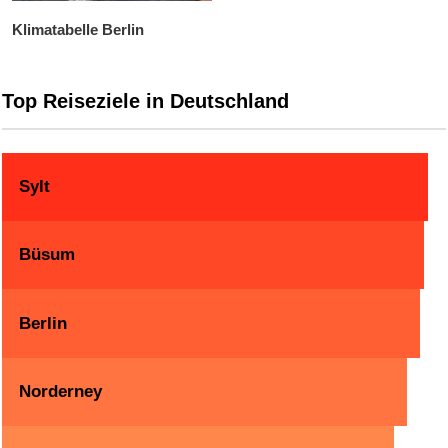
Klimatabelle Berlin
Top Reiseziele in Deutschland
Sylt
Büsum
Berlin
Norderney