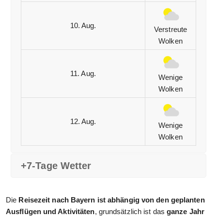
10. Aug.
Verstreute
Wolken
11. Aug.
Wenige
Wolken
12. Aug.
Wenige
Wolken
+7-Tage Wetter
Die
Reisezeit nach Bayern ist abhängig von den geplanten
Ausflügen und Aktivitäten
, grundsätzlich ist das
ganze Jahr