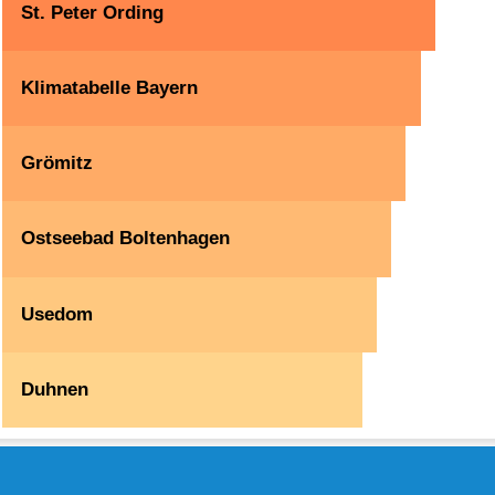
St. Peter Ording
Klimatabelle Bayern
Grömitz
Ostseebad Boltenhagen
Usedom
Duhnen