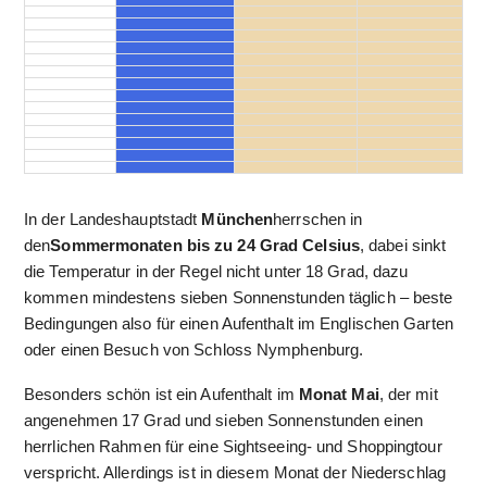
In der Landeshauptstadt
München
herrschen in
den
Sommermonaten bis zu 24 Grad Celsius
, dabei sinkt
die Temperatur in der Regel nicht unter 18 Grad, dazu
kommen mindestens sieben Sonnenstunden täglich – beste
Bedingungen also für einen Aufenthalt im Englischen Garten
oder einen Besuch von Schloss Nymphenburg.
Besonders schön ist ein Aufenthalt im
Monat Mai
, der mit
angenehmen 17 Grad und sieben Sonnenstunden einen
herrlichen Rahmen für eine Sightseeing- und Shoppingtour
verspricht. Allerdings ist in diesem Monat der Niederschlag