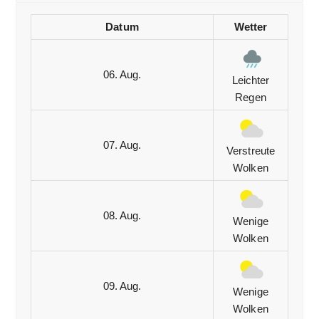
Datum
Wetter
06. Aug.
Leichter
Regen
07. Aug.
Verstreute
Wolken
08. Aug.
Wenige
Wolken
09. Aug.
Wenige
Wolken