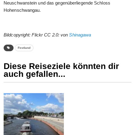
Neuschwanstein und das gegenüberliegende Schloss
Hohenschwangau.
Bildcopyright: Flickr CC 2.0: von
Shinagawa
Festland
Diese Reiseziele könnten dir
auch gefallen...