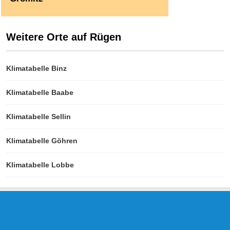
Weitere Orte auf Rügen
Klimatabelle Binz
Klimatabelle Baabe
Klimatabelle Sellin
Klimatabelle Göhren
Klimatabelle Lobbe