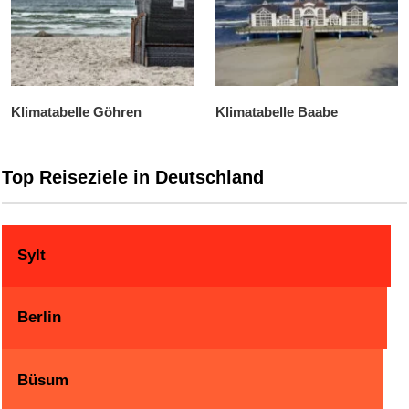
Klimatabelle Göhren
Klimatabelle Baabe
Top Reiseziele in Deutschland
Sylt
Berlin
Büsum