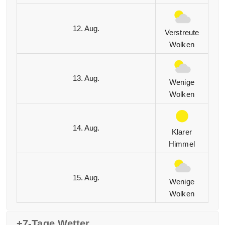
12. Aug.
Verstreute
Wolken
13. Aug.
Wenige
Wolken
14. Aug.
Klarer
Himmel
15. Aug.
Wenige
Wolken
+7-Tage Wetter