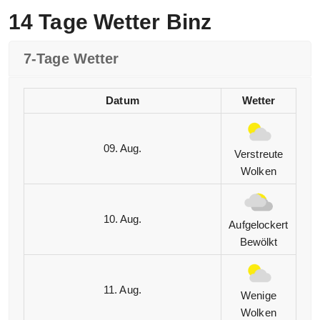
14 Tage Wetter Binz
7-Tage Wetter
Datum
Wetter
09. Aug.
Verstreute
Wolken
10. Aug.
Aufgelockert
Bewölkt
11. Aug.
Wenige
Wolken