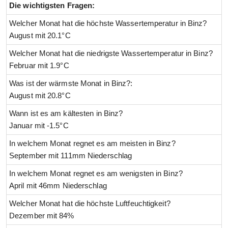
Die wichtigsten Fragen:
Welcher Monat hat die höchste Wassertemperatur in Binz?
August mit 20.1°C
Welcher Monat hat die niedrigste Wassertemperatur in Binz?
Februar mit 1.9°C
Was ist der wärmste Monat in Binz?:
August mit 20.8°C
Wann ist es am kältesten in Binz?
Januar mit -1.5°C
In welchem Monat regnet es am meisten in Binz?
September mit 111mm Niederschlag
In welchem Monat regnet es am wenigsten in Binz?
April mit 46mm Niederschlag
Welcher Monat hat die höchste Luftfeuchtigkeit?
Dezember mit 84%