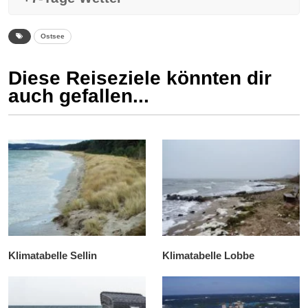
Ostsee
Diese Reiseziele könnten dir
auch gefallen...
Klimatabelle Sellin
Klimatabelle Lobbe