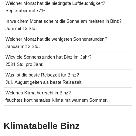
Welcher Monat hat die niedrigste Luftfeuchtigkeit?
September mit 77%
In welchem Monat scheint die Sonne am meisten in Binz?
Juni mit 13 Std.
Welcher Monat hat die wenigsten Sonnenstunden?
Januar mit 2 Std.
Wieviele Sonnenstunden hat Binz im Jahr?
2534 Std. pro Jahr.
Was ist die beste Reisezeit für Binz?
Juli, August gelten als beste Reisezeit.
Welches Klima herrscht in Binz?
feuchtes kontinentales Klima mit wamem Sommer.
Klimatabelle Binz