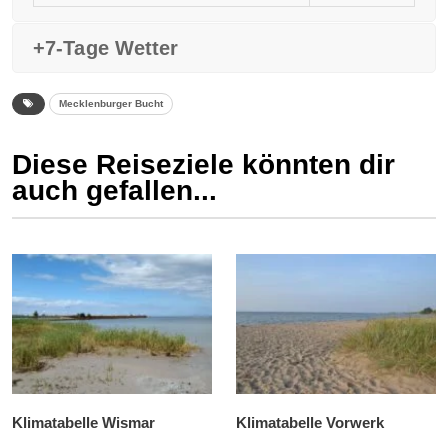
+7-Tage Wetter
Mecklenburger Bucht
Diese Reiseziele könnten dir
auch gefallen...
Klimatabelle Wismar
Klimatabelle Vorwerk