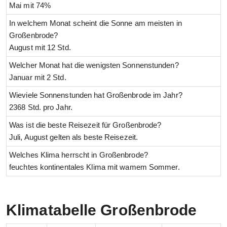
Mai mit 74%
In welchem Monat scheint die Sonne am meisten in
Großenbrode?
August mit 12 Std.
Welcher Monat hat die wenigsten Sonnenstunden?
Januar mit 2 Std.
Wieviele Sonnenstunden hat Großenbrode im Jahr?
2368 Std. pro Jahr.
Was ist die beste Reisezeit für Großenbrode?
Juli, August gelten als beste Reisezeit.
Welches Klima herrscht in Großenbrode?
feuchtes kontinentales Klima mit wamem Sommer.
Klimatabelle Großenbrode