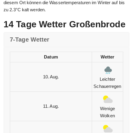
diesem Ort können die Wassertemperaturen im Winter auf bis
zu 2.3°C kalt werden.
14 Tage Wetter Großenbrode
7-Tage Wetter
Datum
Wetter
10. Aug.
Leichter
Schauerregen
11. Aug.
Wenige
Wolken