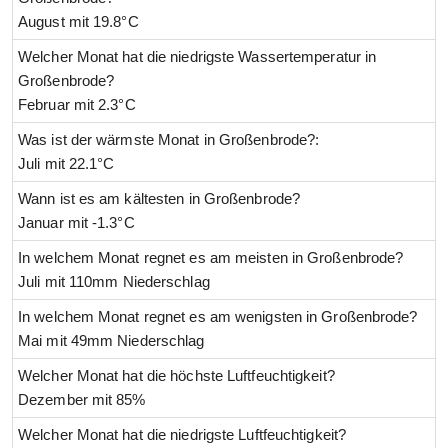
August mit 19.8°C
Welcher Monat hat die niedrigste Wassertemperatur in
Großenbrode?
Februar mit 2.3°C
Was ist der wärmste Monat in Großenbrode?:
Juli mit 22.1°C
Wann ist es am kältesten in Großenbrode?
Januar mit -1.3°C
In welchem Monat regnet es am meisten in Großenbrode?
Juli mit 110mm Niederschlag
In welchem Monat regnet es am wenigsten in Großenbrode?
Mai mit 49mm Niederschlag
Welcher Monat hat die höchste Luftfeuchtigkeit?
Dezember mit 85%
Welcher Monat hat die niedrigste Luftfeuchtigkeit?