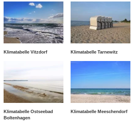
Klimatabelle Vitzdorf
Klimatabelle Tarnewitz
Klimatabelle Ostseebad
Klimatabelle Meeschendorf
Boltenhagen