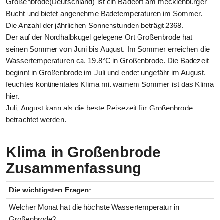
Großenbrode(Deutschland) ist ein Badeort am mecklenburger
Bucht und bietet angenehme Badetemperaturen im Sommer.
Die Anzahl der jährlichen Sonnenstunden beträgt 2368.
Der auf der Nordhalbkugel gelegene Ort Großenbrode hat
seinen Sommer von Juni bis August. Im Sommer erreichen die
Wassertemperaturen ca. 19.8°C in Großenbrode. Die Badezeit
beginnt in Großenbrode im Juli und endet ungefähr im August.
feuchtes kontinentales Klima mit wamem Sommer ist das Klima
hier.
Juli, August kann als die beste Reisezeit für Großenbrode
betrachtet werden.
Klima in Großenbrode
Zusammenfassung
Die wichtigsten Fragen:
Welcher Monat hat die höchste Wassertemperatur in
Großenbrode?