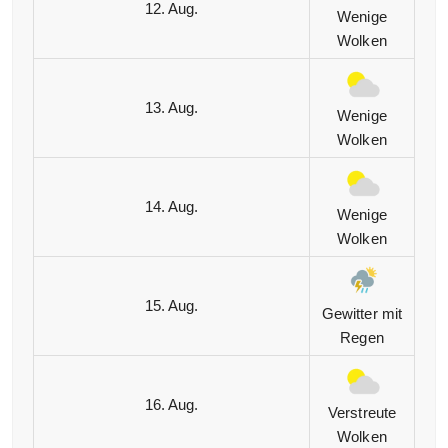
12. Aug.
Wenige
Wolken
13. Aug.
Wenige
Wolken
14. Aug.
Wenige
Wolken
15. Aug.
Gewitter mit
Regen
16. Aug.
Verstreute
Wolken