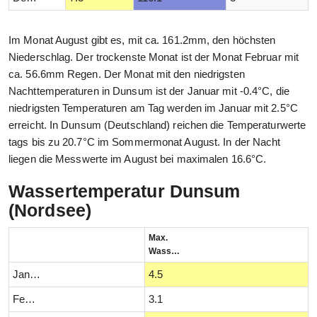
Im Monat August gibt es, mit ca. 161.2mm, den höchsten
Niederschlag. Der trockenste Monat ist der Monat Februar mit
ca. 56.6mm Regen. Der Monat mit den niedrigsten
Nachttemperaturen in Dunsum ist der Januar mit -0.4°C, die
niedrigsten Temperaturen am Tag werden im Januar mit 2.5°C
erreicht. In Dunsum (Deutschland) reichen die Temperaturwerte
tags bis zu 20.7°C im Sommermonat August. In der Nacht
liegen die Messwerte im August bei maximalen 16.6°C.
Wassertemperatur Dunsum
(Nordsee)
Max.
Wassertemperatur (°C)
Januar
4.5
Februar
3.1