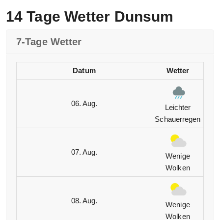
14 Tage Wetter Dunsum
7-Tage Wetter
Datum
Wetter
06. Aug.
Leichter
Schauerregen
07. Aug.
Wenige
Wolken
08. Aug.
Wenige
Wolken