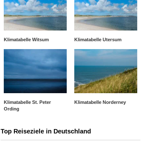
Klimatabelle Witsum
Klimatabelle Utersum
Klimatabelle St. Peter
Klimatabelle Norderney
Ording
Top Reiseziele in Deutschland