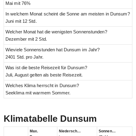
Mai mit 76%
In welchem Monat scheint die Sonne am meisten in Dunsum?
Juni mit 12 Std.
Welcher Monat hat die wenigsten Sonnenstunden?
Dezember mit 2 Std.
Wieviele Sonnenstunden hat Dunsum im Jahr?
2401 Std. pro Jahr.
Was ist die beste Reisezeit für Dunsum?
Juli, August gelten als beste Reisezeit.
Welches Klima herrscht in Dunsum?
Seeklima mit warmem Sommer.
Klimatabelle Dunsum
Max.
Niederschlag
Sonnenstunden