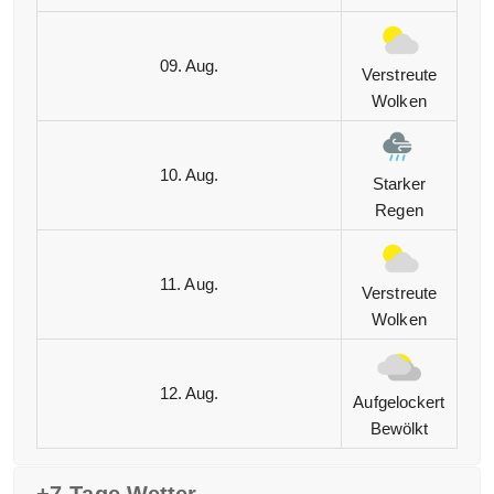
09. Aug.
Verstreute
Wolken
10. Aug.
Starker
Regen
11. Aug.
Verstreute
Wolken
12. Aug.
Aufgelockert
Bewölkt