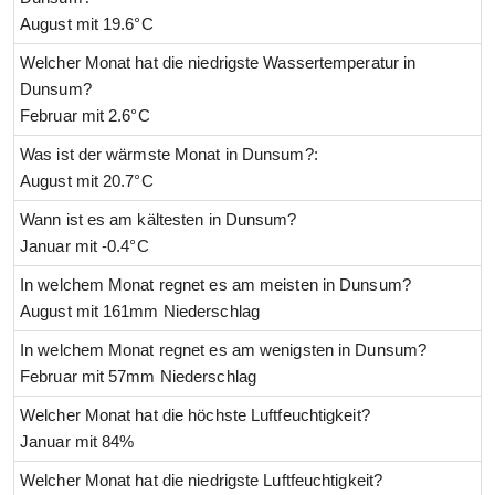
August mit 19.6°C
Welcher Monat hat die niedrigste Wassertemperatur in
Dunsum?
Februar mit 2.6°C
Was ist der wärmste Monat in Dunsum?:
August mit 20.7°C
Wann ist es am kältesten in Dunsum?
Januar mit -0.4°C
In welchem Monat regnet es am meisten in Dunsum?
August mit 161mm Niederschlag
In welchem Monat regnet es am wenigsten in Dunsum?
Februar mit 57mm Niederschlag
Welcher Monat hat die höchste Luftfeuchtigkeit?
Januar mit 84%
Welcher Monat hat die niedrigste Luftfeuchtigkeit?