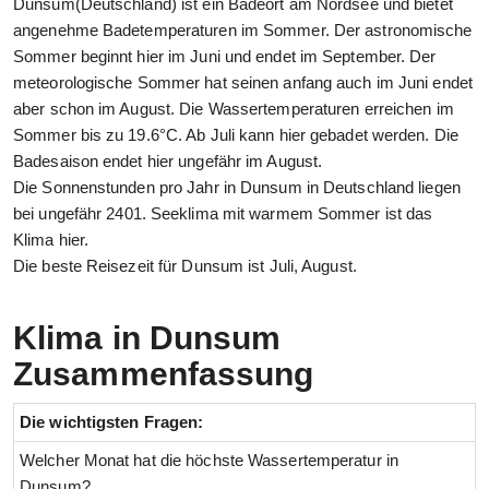
Dunsum(Deutschland) ist ein Badeort am Nordsee und bietet
angenehme Badetemperaturen im Sommer. Der astronomische
Sommer beginnt hier im Juni und endet im September. Der
meteorologische Sommer hat seinen anfang auch im Juni endet
aber schon im August. Die Wassertemperaturen erreichen im
Sommer bis zu 19.6°C. Ab Juli kann hier gebadet werden. Die
Badesaison endet hier ungefähr im August.
Die Sonnenstunden pro Jahr in Dunsum in Deutschland liegen
bei ungefähr 2401. Seeklima mit warmem Sommer ist das
Klima hier.
Die beste Reisezeit für Dunsum ist Juli, August.
Klima in Dunsum
Zusammenfassung
Die wichtigsten Fragen:
Welcher Monat hat die höchste Wassertemperatur in
Dunsum?