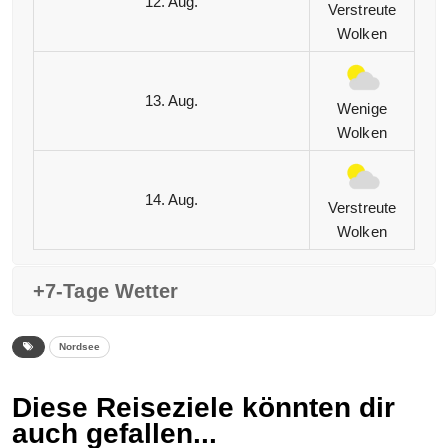
12. Aug.
Verstreute
Wolken
13. Aug.
Wenige
Wolken
14. Aug.
Verstreute
Wolken
+7-Tage Wetter
Nordsee
Diese Reiseziele könnten dir
auch gefallen...