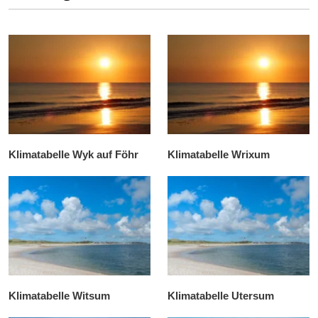
Klimatabelle Wyk auf Föhr
Klimatabelle Wrixum
Klimatabelle Witsum
Klimatabelle Utersum