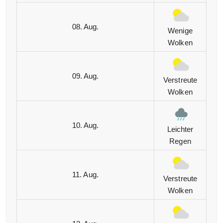
08. Aug.
Wenige
Wolken
09. Aug.
Verstreute
Wolken
10. Aug.
Leichter
Regen
11. Aug.
Verstreute
Wolken