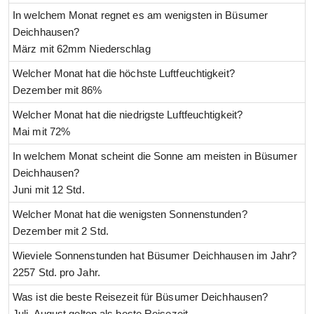
In welchem Monat regnet es am wenigsten in Büsumer
Deichhausen?
März mit 62mm Niederschlag
Welcher Monat hat die höchste Luftfeuchtigkeit?
Dezember mit 86%
Welcher Monat hat die niedrigste Luftfeuchtigkeit?
Mai mit 72%
In welchem Monat scheint die Sonne am meisten in Büsumer
Deichhausen?
Juni mit 12 Std.
Welcher Monat hat die wenigsten Sonnenstunden?
Dezember mit 2 Std.
Wieviele Sonnenstunden hat Büsumer Deichhausen im Jahr?
2257 Std. pro Jahr.
Was ist die beste Reisezeit für Büsumer Deichhausen?
Juli, August gelten als beste Reisezeit.