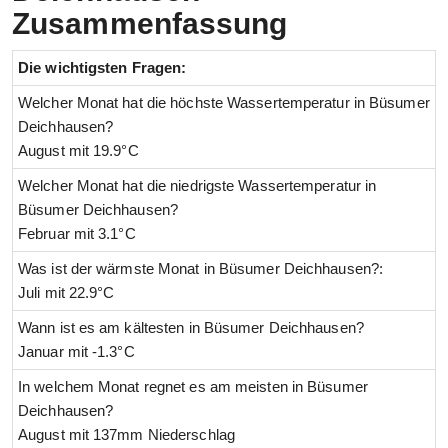
Zusammenfassung
Die wichtigsten Fragen:
Welcher Monat hat die höchste Wassertemperatur in Büsumer
Deichhausen?
August mit 19.9°C
Welcher Monat hat die niedrigste Wassertemperatur in
Büsumer Deichhausen?
Februar mit 3.1°C
Was ist der wärmste Monat in Büsumer Deichhausen?:
Juli mit 22.9°C
Wann ist es am kältesten in Büsumer Deichhausen?
Januar mit -1.3°C
In welchem Monat regnet es am meisten in Büsumer
Deichhausen?
August mit 137mm Niederschlag