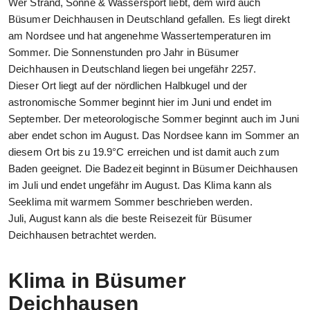
Wer Strand, Sonne & Wassersport liebt, dem wird auch
Büsumer Deichhausen in Deutschland gefallen. Es liegt direkt
am Nordsee und hat angenehme Wassertemperaturen im
Sommer. Die Sonnenstunden pro Jahr in Büsumer
Deichhausen in Deutschland liegen bei ungefähr 2257.
Dieser Ort liegt auf der nördlichen Halbkugel und der
astronomische Sommer beginnt hier im Juni und endet im
September. Der meteorologische Sommer beginnt auch im Juni
aber endet schon im August. Das Nordsee kann im Sommer an
diesem Ort bis zu 19.9°C erreichen und ist damit auch zum
Baden geeignet. Die Badezeit beginnt in Büsumer Deichhausen
im Juli und endet ungefähr im August. Das Klima kann als
Seeklima mit warmem Sommer beschrieben werden.
Juli, August kann als die beste Reisezeit für Büsumer
Deichhausen betrachtet werden.
Klima in Büsumer
Deichhausen