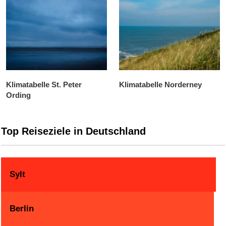
Klimatabelle St. Peter
Klimatabelle Norderney
Ording
Top Reiseziele in Deutschland
Sylt
Berlin