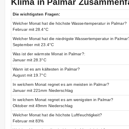
Klima in Palmar Zusammen
Die wichtigsten Fragen:
Welcher Monat hat die höchste Wassertemperatur in Palmar?
Februar mit 28.4°C
Welcher Monat hat die niedrigste Wassertemperatur in Palmar
September mit 23.4°C
Was ist der wärmste Monat in Palmar?:
Januar mit 28.3°C
Wann ist es am kältesten in Palmar?
August mit 19.7°C
In welchem Monat regnet es am meisten in Palmar?
Januar mit 221mm Niederschlag
In welchem Monat regnet es am wenigsten in Palmar?
Oktober mit 49mm Niederschlag
Welcher Monat hat die höchste Luftfeuchtigkeit?
Februar mit 83%