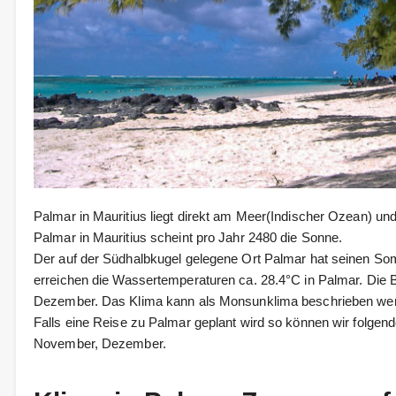
Palmar in Mauritius liegt direkt am Meer(Indischer Ozean) un
Palmar in Mauritius scheint pro Jahr 2480 die Sonne.
Der auf der Südhalbkugel gelegene Ort Palmar hat seinen 
erreichen die Wassertemperaturen ca. 28.4°C in Palmar. Die 
Dezember. Das Klima kann als Monsunklima beschrieben we
Falls eine Reise zu Palmar geplant wird so können wir folgen
November, Dezember.