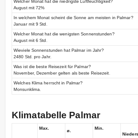
Welcher Monat hat die niedrigste Luftfeuchtigkeit?
August mit 72%
In welchem Monat scheint die Sonne am meisten in Palmar?
Januar mit 9 Std.
Welcher Monat hat die wenigsten Sonnenstunden?
August mit 6 Std.
Wieviele Sonnenstunden hat Palmar im Jahr?
2480 Std. pro Jahr.
Was ist die beste Reisezeit für Palmar?
November, Dezember gelten als beste Reisezeit.
Welches Klima herrscht in Palmar?
Monsunklima.
Klimatabelle Palmar
Max.
Min.
ø.
Nieder