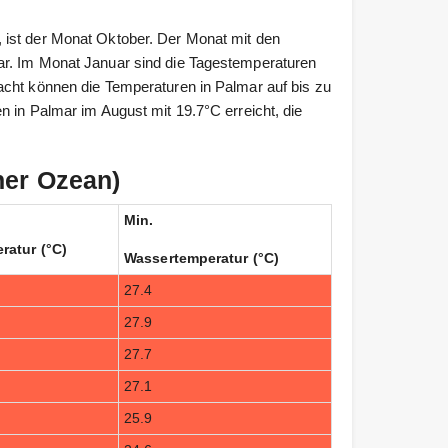
 ist der Monat Oktober. Der Monat mit den
ar. Im Monat Januar sind die Tagestemperaturen
acht können die Temperaturen in Palmar auf bis zu
n in Palmar im August mit 19.7°C erreicht, die
her Ozean)
Min.
ratur (°C)
Wassertemperatur (°C)
27.4
27.9
27.7
27.1
25.9