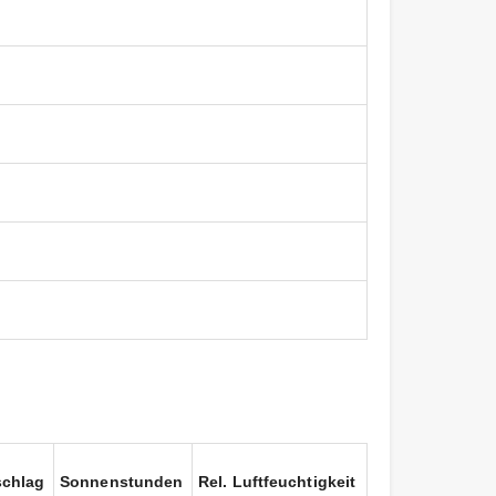
schlag
Sonnenstunden
Rel. Luftfeuchtigkeit