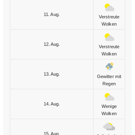
11. Aug.
Verstreute
Wolken
12. Aug.
Verstreute
Wolken
13. Aug.
Gewitter mit
Regen
14. Aug.
Wenige
Wolken
15. Aug.