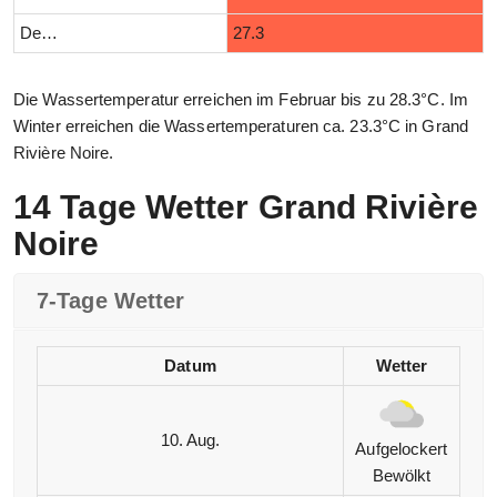
Dezember
27.3
Die Wassertemperatur erreichen im Februar bis zu 28.3°C. Im
Winter erreichen die Wassertemperaturen ca. 23.3°C in Grand
Rivière Noire.
14 Tage Wetter Grand Rivière
Noire
7-Tage Wetter
Datum
Wetter
10. Aug.
Aufgelockert
Bewölkt