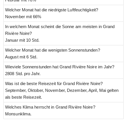
Welcher Monat hat die niedrigste Luftfeuchtigkeit?
November mit 66%
In welchem Monat scheint die Sonne am meisten in Grand
Rivière Noire?
Januar mit 10 Std.
Welcher Monat hat die wenigsten Sonnenstunden?
August mit 6 Std.
Wieviele Sonnenstunden hat Grand Rivière Noire im Jahr?
2808 Std. pro Jahr.
Was ist die beste Reisezeit für Grand Rivière Noire?
September, Oktober, November, Dezember, April, Mai gelten
als beste Reisezeit.
Welches Klima herrscht in Grand Rivière Noire?
Monsunklima.