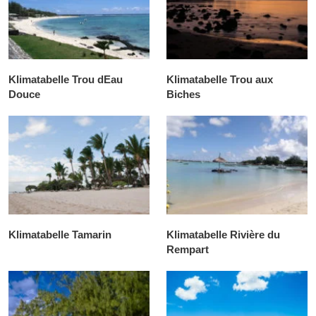
Klimatabelle Trou dEau
Klimatabelle Trou aux
Douce
Biches
Klimatabelle Tamarin
Klimatabelle Rivière du
Rempart