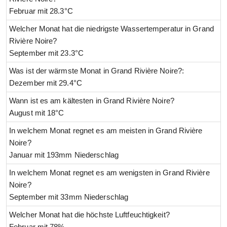
Februar mit 28.3°C
Welcher Monat hat die niedrigste Wassertemperatur in Grand
Rivière Noire?
September mit 23.3°C
Was ist der wärmste Monat in Grand Rivière Noire?:
Dezember mit 29.4°C
Wann ist es am kältesten in Grand Rivière Noire?
August mit 18°C
In welchem Monat regnet es am meisten in Grand Rivière
Noire?
Januar mit 193mm Niederschlag
In welchem Monat regnet es am wenigsten in Grand Rivière
Noire?
September mit 33mm Niederschlag
Welcher Monat hat die höchste Luftfeuchtigkeit?
Februar mit 78%