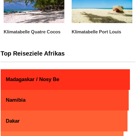
Klimatabelle Quatre Cocos
Klimatabelle Port Louis
Top Reiseziele Afrikas
Madagaskar / Nosy Be
Namibia
Dakar