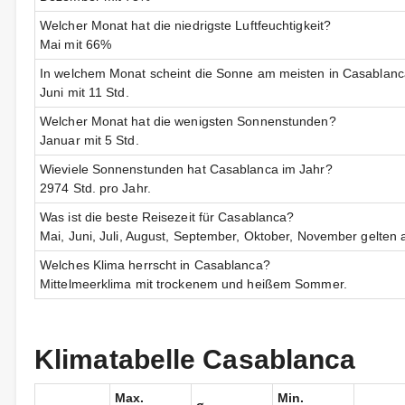
Welcher Monat hat die niedrigste Luftfeuchtigkeit?
Mai mit 66%
In welchem Monat scheint die Sonne am meisten in Casablan
Juni mit 11 Std.
Welcher Monat hat die wenigsten Sonnenstunden?
Januar mit 5 Std.
Wieviele Sonnenstunden hat Casablanca im Jahr?
2974 Std. pro Jahr.
Was ist die beste Reisezeit für Casablanca?
Mai, Juni, Juli, August, September, Oktober, November gelten a
Welches Klima herrscht in Casablanca?
Mittelmeerklima mit trockenem und heißem Sommer.
Klimatabelle Casablanca
Max.
Min.