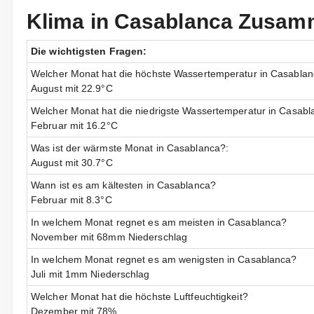
Klima in Casablanca Zusa
Die wichtigsten Fragen:
Welcher Monat hat die höchste Wassertemperatur in Casabla
August mit 22.9°C
Welcher Monat hat die niedrigste Wassertemperatur in Casab
Februar mit 16.2°C
Was ist der wärmste Monat in Casablanca?:
August mit 30.7°C
Wann ist es am kältesten in Casablanca?
Februar mit 8.3°C
In welchem Monat regnet es am meisten in Casablanca?
November mit 68mm Niederschlag
In welchem Monat regnet es am wenigsten in Casablanca?
Juli mit 1mm Niederschlag
Welcher Monat hat die höchste Luftfeuchtigkeit?
Dezember mit 78%