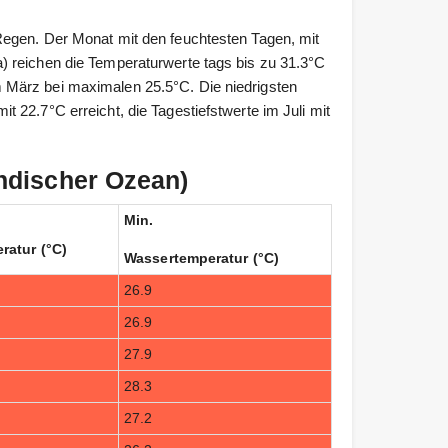
egen. Der Monat mit den feuchtesten Tagen, mit
 reichen die Temperaturwerte tags bis zu 31.3°C
 März bei maximalen 25.5°C. Die niedrigsten
 22.7°C erreicht, die Tagestiefstwerte im Juli mit
ndischer Ozean)
Min.
ratur (°C)
Wassertemperatur (°C)
26.9
26.9
27.9
28.3
27.2