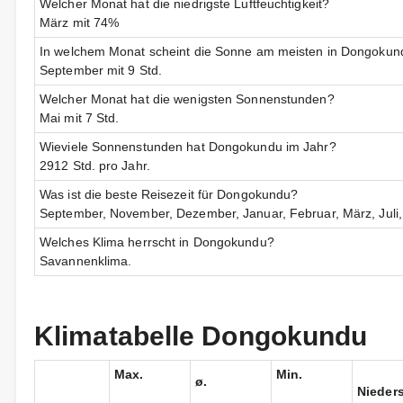
Welcher Monat hat die niedrigste Luftfeuchtigkeit?
März mit 74%
In welchem Monat scheint die Sonne am meisten in Dongokun
September mit 9 Std.
Welcher Monat hat die wenigsten Sonnenstunden?
Mai mit 7 Std.
Wieviele Sonnenstunden hat Dongokundu im Jahr?
2912 Std. pro Jahr.
Was ist die beste Reisezeit für Dongokundu?
September, November, Dezember, Januar, Februar, März, Juli, 
Welches Klima herrscht in Dongokundu?
Savannenklima.
Klimatabelle Dongokundu
Max.
Min.
ø.
Nieder