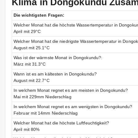
Klima in Dongokundu Zusa
Die wichtigsten Fragen:
Welcher Monat hat die höchste Wassertemperatur in Dongoku
April mit 29°C
Welcher Monat hat die niedrigste Wassertemperatur in Dongo
August mit 25.1°C
Was ist der wärmste Monat in Dongokundu?:
März mit 31.3°C
Wann ist es am kältesten in Dongokundu?
August mit 22.7°C
In welchem Monat regnet es am meisten in Dongokundu?
Mai mit 229mm Niederschlag
In welchem Monat regnet es am wenigsten in Dongokundu?
Februar mit 14mm Niederschlag
Welcher Monat hat die höchste Luftfeuchtigkeit?
April mit 80%