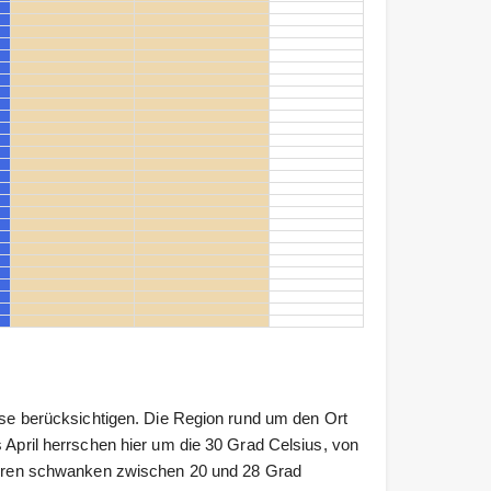
isse berücksichtigen. Die Region rund um den Ort
s April herrschen hier um die 30 Grad Celsius, von
raturen schwanken zwischen 20 und 28 Grad