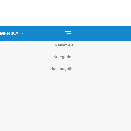
MERIKA
Reiseziele
Kategorien
Suchbegriffe