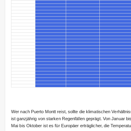
Wer nach Puerto Montt reist, sollte die klimatischen Verhältn
ist ganzjährig von starken Regenfällen geprägt. Von Januar bi
Mai bis Oktober ist es für Europäer erträglicher, die Tempe