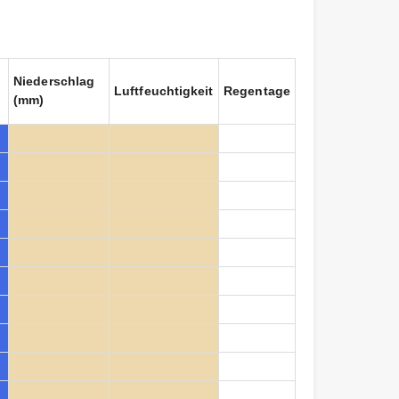
Niederschlag
Luftfeuchtigkeit
Regentage
(mm)