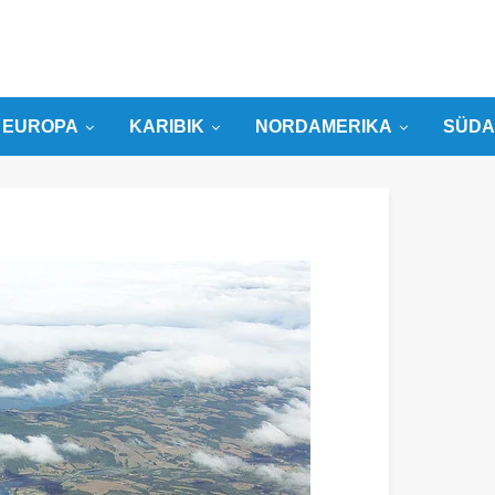
EUROPA
KARIBIK
NORDAMERIKA
SÜDA