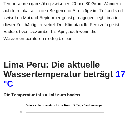
Temperaturen ganzjährig zwischen 20 und 30 Grad. Wandern
auf dem Inkatrail in den Bergen und Streifzüge im Tiefland sind
zwischen Mai und September günstig, dagegen liegt Lima in
dieser Zeit häufig im Nebel. Der Klimatabelle Peru zufolge ist
Badezeit von Dezember bis April, auch wenn die
Wassertemperaturen niedrig bleiben.
Lima Peru: Die aktuelle
Wassertemperatur beträgt
17
°C
Die Temperatur ist zu kalt zum baden
Wassertemperatur Lima Peru: 7 Tage Vorhersage
18