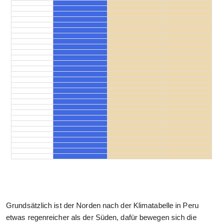
Grundsätzlich ist der Norden nach der Klimatabelle in Peru
etwas regenreicher als der Süden, dafür bewegen sich die