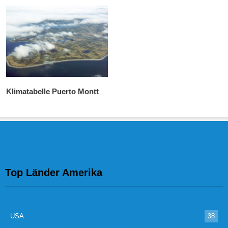
Klimatabelle Puerto Montt
Top Länder Amerika
USA
38