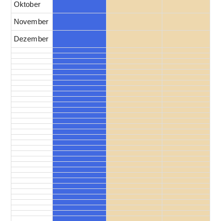
Oktober
November
Dezember