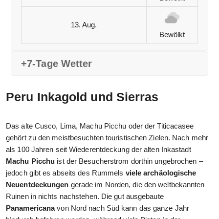
13. Aug.
Bewölkt
+7-Tage Wetter
Peru Inkagold und Sierras
Das alte Cusco, Lima, Machu Picchu oder der Titicacasee
gehört zu den meistbesuchten touristischen Zielen. Nach mehr
als 100 Jahren seit Wiederentdeckung der alten Inkastadt
Machu Picchu
ist der Besucherstrom dorthin ungebrochen –
jedoch gibt es abseits des Rummels
viele archäologische
Neuentdeckungen
gerade im Norden, die den weltbekannten
Ruinen in nichts nachstehen. Die gut ausgebaute
Panamericana
von Nord nach Süd kann das ganze Jahr