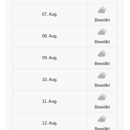
07. Aug.
Bewölkt
08. Aug.
Bewölkt
09. Aug.
Bewölkt
10. Aug.
Bewölkt
11. Aug.
Bewölkt
12. Aug.
Bewölkt