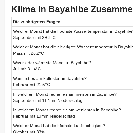
Klima in Bayahibe Zusamm
Die wichtigsten Fragen:
Welcher Monat hat die höchste Wassertemperatur in Bayahibe
September mit 29.3°C
Welcher Monat hat die niedrigste Wassertemperatur in Bayahi
März mit 26.2°C
Was ist der wärmste Monat in Bayahibe?:
Juli mit 31.4°C
Wann ist es am kältesten in Bayahibe?
Februar mit 21.5°C
In welchem Monat regnet es am meisten in Bayahibe?
September mit 117mm Niederschlag
In welchem Monat regnet es am wenigsten in Bayahibe?
Februar mit 19mm Niederschlag
Welcher Monat hat die höchste Luftfeuchtigkeit?
Oktober mit 83%