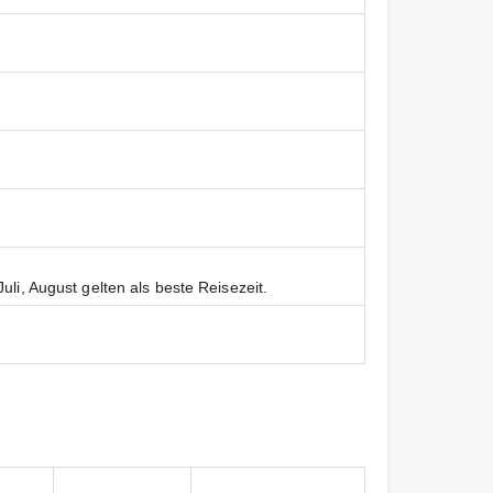
li, August gelten als beste Reisezeit.