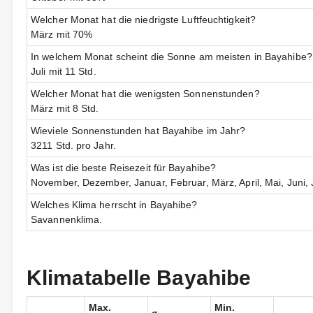
Welcher Monat hat die niedrigste Luftfeuchtigkeit?
März mit 70%
In welchem Monat scheint die Sonne am meisten in Bayahibe?
Juli mit 11 Std.
Welcher Monat hat die wenigsten Sonnenstunden?
März mit 8 Std.
Wieviele Sonnenstunden hat Bayahibe im Jahr?
3211 Std. pro Jahr.
Was ist die beste Reisezeit für Bayahibe?
November, Dezember, Januar, Februar, März, April, Mai, Juni, Ju
Welches Klima herrscht in Bayahibe?
Savannenklima.
Klimatabelle Bayahibe
Max.
Min.