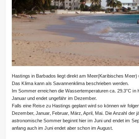
Hastings in Barbados liegt direkt am Meer(Karibisches Meer)
Das Klima kann als Savannenklima beschrieben werden.
Im Sommer erreichen die Wassertemperaturen ca. 29.3°C in Ha
Januar und endet ungefähr im Dezember.
Falls eine Reise zu Hastings geplant wird so können wir folg
Dezember, Januar, Februar, März, April, Mai. Die Anzahl der 
astronomische Sommer beginnt hier im Juni und endet im Se
anfang auch im Juni endet aber schon im August.