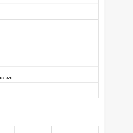
eisezeit.