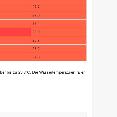
27.7
27.8
28.4
28.9
28.7
28.2
27.3
r bis zu 29.3°C. Die Wassertemperaturen fallen