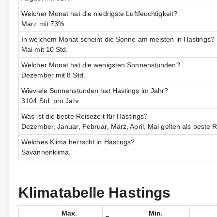
Welcher Monat hat die niedrigste Luftfeuchtigkeit?
März mit 73%
In welchem Monat scheint die Sonne am meisten in Hastings?
Mai mit 10 Std.
Welcher Monat hat die wenigsten Sonnenstunden?
Dezember mit 8 Std.
Wieviele Sonnenstunden hat Hastings im Jahr?
3104 Std. pro Jahr.
Was ist die beste Reisezeit für Hastings?
Dezember, Januar, Februar, März, April, Mai gelten als beste R
Welches Klima herrscht in Hastings?
Savannenklima.
Klimatabelle Hastings
Max.
Min.