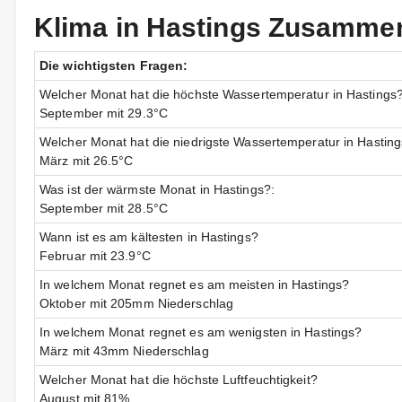
Klima in Hastings Zusamme
Die wichtigsten Fragen:
Welcher Monat hat die höchste Wassertemperatur in Hastings
September mit 29.3°C
Welcher Monat hat die niedrigste Wassertemperatur in Hastin
März mit 26.5°C
Was ist der wärmste Monat in Hastings?:
September mit 28.5°C
Wann ist es am kältesten in Hastings?
Februar mit 23.9°C
In welchem Monat regnet es am meisten in Hastings?
Oktober mit 205mm Niederschlag
In welchem Monat regnet es am wenigsten in Hastings?
März mit 43mm Niederschlag
Welcher Monat hat die höchste Luftfeuchtigkeit?
August mit 81%