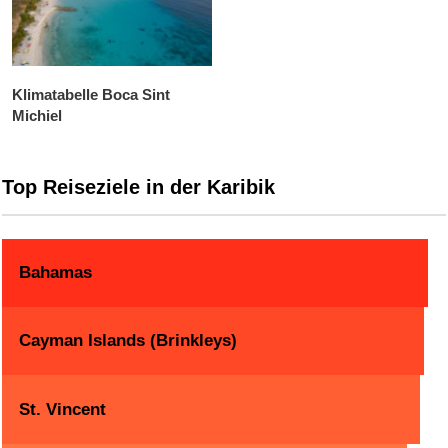
Klimatabelle Boca Sint
Michiel
Top Reiseziele in der Karibik
Bahamas
Cayman Islands (Brinkleys)
St. Vincent