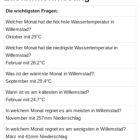
Die wichtigsten Fragen:
Welcher Monat hat die höchste Wassertemperatur in
Willemstad?
Oktober mit 29°C
Welcher Monat hat die niedrigste Wassertemperatur in
Willemstad?
Februar mit 26.2°C
Was ist der wärmste Monat in Willemstad?:
September mit 29.4°C
Wann ist es am kältesten in Willemstad?
Februar mit 24.7°C
In welchem Monat regnet es am meisten in Willemstad?
November mit 257mm Niederschlag
In welchem Monat regnet es am wenigsten in Willemstad?
März mit 41mm Niederschlag