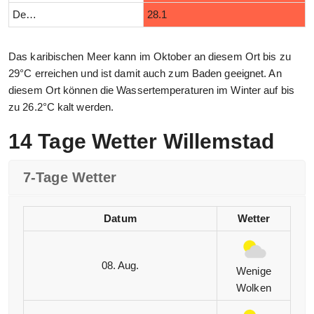
Dezember
28.1
Das karibischen Meer kann im Oktober an diesem Ort bis zu
29°C erreichen und ist damit auch zum Baden geeignet. An
diesem Ort können die Wassertemperaturen im Winter auf bis
zu 26.2°C kalt werden.
14 Tage Wetter Willemstad
7-Tage Wetter
Datum
Wetter
08. Aug.
Wenige
Wolken