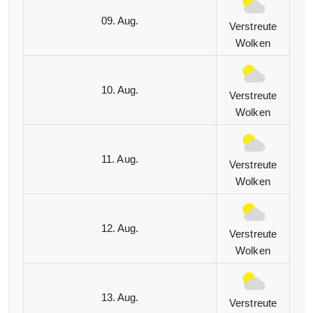
09. Aug.
Verstreute
Wolken
10. Aug.
Verstreute
Wolken
11. Aug.
Verstreute
Wolken
12. Aug.
Verstreute
Wolken
13. Aug.
Verstreute