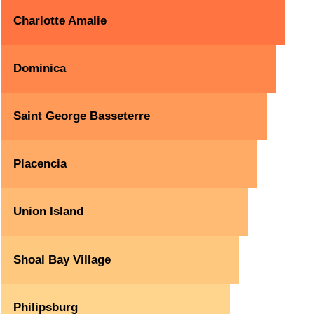
Charlotte Amalie
Dominica
Saint George Basseterre
Placencia
Union Island
Shoal Bay Village
Philipsburg