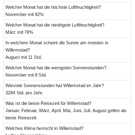
Welcher Monat hat die höchste Luftfeuchtigkeit?
November mit 82%
Welcher Monat hat die niedrigste Luftfeuchtigkeit?
März mit 78%
In welchem Monat scheint die Sonne am meisten in
Willemstad?
August mit 11 Std.
Welcher Monat hat die wenigsten Sonnenstunden?
November mit 8 Std.
Wieviele Sonnenstunden hat Willemstad im Jahr?
3284 Std. pro Jahr.
Was ist die beste Reisezeit für Willemstad?
Januar, Februar, März, April, Mai, Juni, Juli, August gelten als
beste Reisezeit.
Welches Klima herrscht in Willemstad?