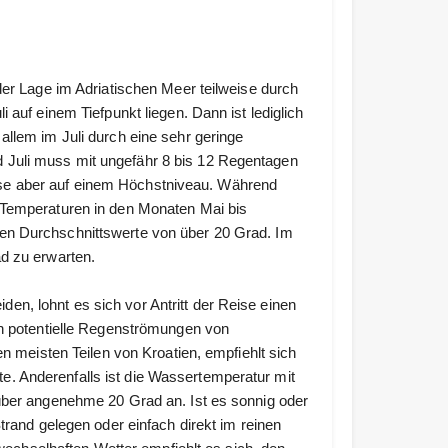
der Lage im Adriatischen Meer teilweise durch
 auf einem Tiefpunkt liegen. Dann ist lediglich
allem im Juli durch eine sehr geringe
Juli muss mit ungefähr 8 bis 12 Regentagen
se aber auf einem Höchstniveau. Während
 Temperaturen in den Monaten Mai bis
en Durchschnittswerte von über 20 Grad. Im
d zu erwarten.
n, lohnt es sich vor Antritt der Reise einen
en potentielle Regenströmungen von
en meisten Teilen von Kroatien, empfiehlt sich
. Anderenfalls ist die Wassertemperatur mit
 über angenehme 20 Grad an. Ist es sonnig oder
trand gelegen oder einfach direkt im reinen