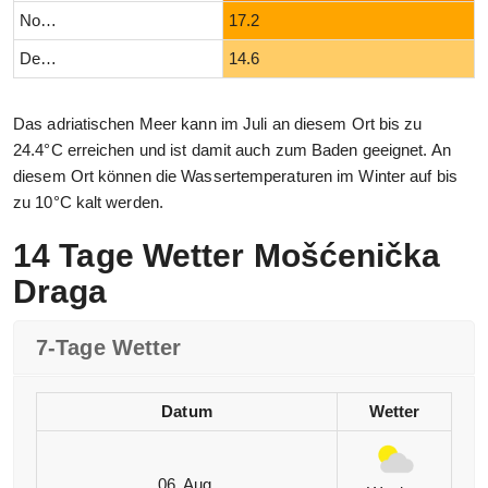
November
17.2
Dezember
14.6
Das adriatischen Meer kann im Juli an diesem Ort bis zu
24.4°C erreichen und ist damit auch zum Baden geeignet. An
diesem Ort können die Wassertemperaturen im Winter auf bis
zu 10°C kalt werden.
14 Tage Wetter Mošćenička
Draga
7-Tage Wetter
Datum
Wetter
06. Aug.