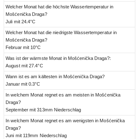
Welcher Monat hat die höchste Wassertemperatur in
Mošćenička Draga?
Juli mit 24.4°C
Welcher Monat hat die niedrigste Wassertemperatur in
Mošćenička Draga?
Februar mit 10°C
Was ist der wärmste Monat in Mošćenička Draga?:
August mit 27.4°C
Wann ist es am kältesten in Mošćenička Draga?
Januar mit 0.3°C
In welchem Monat regnet es am meisten in Mošćenička
Draga?
September mit 313mm Niederschlag
In welchem Monat regnet es am wenigsten in Mošćenička
Draga?
Juni mit 119mm Niederschlag