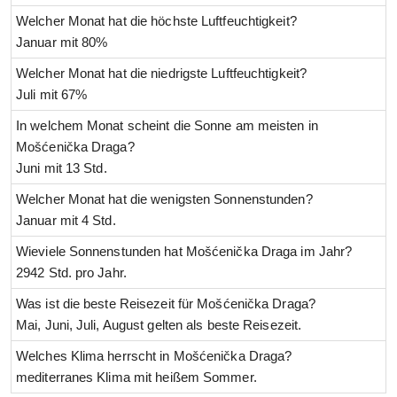
Welcher Monat hat die höchste Luftfeuchtigkeit?
Januar mit 80%
Welcher Monat hat die niedrigste Luftfeuchtigkeit?
Juli mit 67%
In welchem Monat scheint die Sonne am meisten in
Mošćenička Draga?
Juni mit 13 Std.
Welcher Monat hat die wenigsten Sonnenstunden?
Januar mit 4 Std.
Wieviele Sonnenstunden hat Mošćenička Draga im Jahr?
2942 Std. pro Jahr.
Was ist die beste Reisezeit für Mošćenička Draga?
Mai, Juni, Juli, August gelten als beste Reisezeit.
Welches Klima herrscht in Mošćenička Draga?
mediterranes Klima mit heißem Sommer.