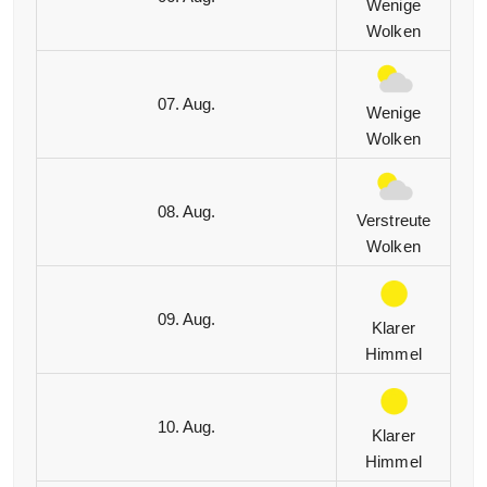
Wenige
Wolken
07. Aug.
Wenige
Wolken
08. Aug.
Verstreute
Wolken
09. Aug.
Klarer
Himmel
10. Aug.
Klarer
Himmel