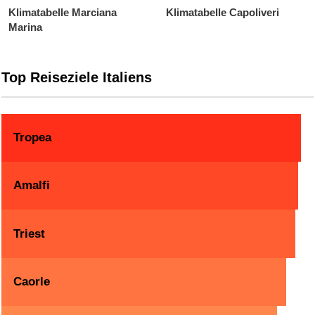
Klimatabelle Marciana
Klimatabelle Capoliveri
Marina
Top Reiseziele Italiens
Tropea
Amalfi
Triest
Caorle