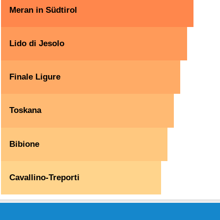
Meran in Südtirol
Lido di Jesolo
Finale Ligure
Toskana
Bibione
Cavallino-Treporti