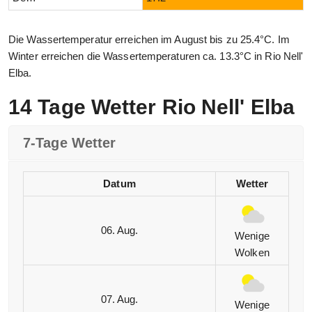
Die Wassertemperatur erreichen im August bis zu 25.4°C. Im
Winter erreichen die Wassertemperaturen ca. 13.3°C in Rio Nell'
Elba.
14 Tage Wetter Rio Nell' Elba
7-Tage Wetter
Datum
Wetter
06. Aug.
Wenige
Wolken
07. Aug.
Wenige