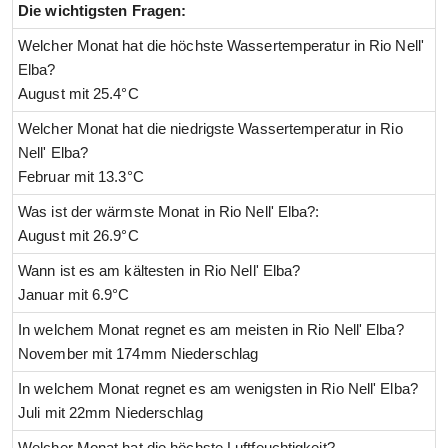
Die wichtigsten Fragen:
Welcher Monat hat die höchste Wassertemperatur in Rio Nell'
Elba?
August mit 25.4°C
Welcher Monat hat die niedrigste Wassertemperatur in Rio
Nell' Elba?
Februar mit 13.3°C
Was ist der wärmste Monat in Rio Nell' Elba?:
August mit 26.9°C
Wann ist es am kältesten in Rio Nell' Elba?
Januar mit 6.9°C
In welchem Monat regnet es am meisten in Rio Nell' Elba?
November mit 174mm Niederschlag
In welchem Monat regnet es am wenigsten in Rio Nell' Elba?
Juli mit 22mm Niederschlag
Welcher Monat hat die höchste Luftfeuchtigkeit?