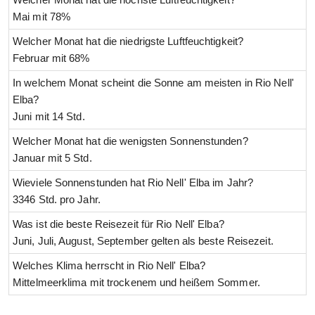
Mai mit 78%
Welcher Monat hat die niedrigste Luftfeuchtigkeit?
Februar mit 68%
In welchem Monat scheint die Sonne am meisten in Rio Nell'
Elba?
Juni mit 14 Std.
Welcher Monat hat die wenigsten Sonnenstunden?
Januar mit 5 Std.
Wieviele Sonnenstunden hat Rio Nell' Elba im Jahr?
3346 Std. pro Jahr.
Was ist die beste Reisezeit für Rio Nell' Elba?
Juni, Juli, August, September gelten als beste Reisezeit.
Welches Klima herrscht in Rio Nell' Elba?
Mittelmeerklima mit trockenem und heißem Sommer.