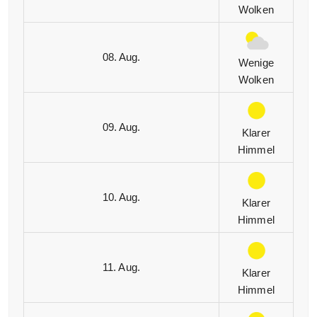
Wolken
08. Aug.
Wenige
Wolken
09. Aug.
Klarer
Himmel
10. Aug.
Klarer
Himmel
11. Aug.
Klarer
Himmel