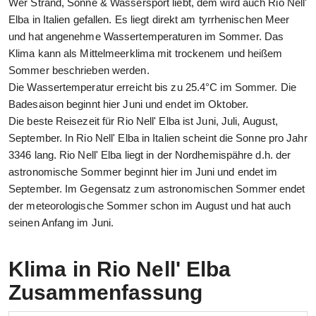
Wer Strand, Sonne & Wassersport liebt, dem wird auch Rio Nell'
Elba in Italien gefallen. Es liegt direkt am tyrrhenischen Meer
und hat angenehme Wassertemperaturen im Sommer. Das
Klima kann als Mittelmeerklima mit trockenem und heißem
Sommer beschrieben werden.
Die Wassertemperatur erreicht bis zu 25.4°C im Sommer. Die
Badesaison beginnt hier Juni und endet im Oktober.
Die beste Reisezeit für Rio Nell' Elba ist Juni, Juli, August,
September. In Rio Nell' Elba in Italien scheint die Sonne pro Jahr
3346 lang. Rio Nell' Elba liegt in der Nordhemispähre d.h. der
astronomische Sommer beginnt hier im Juni und endet im
September. Im Gegensatz zum astronomischen Sommer endet
der meteorologische Sommer schon im August und hat auch
seinen Anfang im Juni.
Klima in Rio Nell' Elba
Zusammenfassung