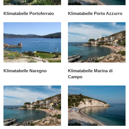
Klimatabelle Portoferraio
Klimatabelle Porto Azzurro
Klimatabelle Naregno
Klimatabelle Marina di
Campo