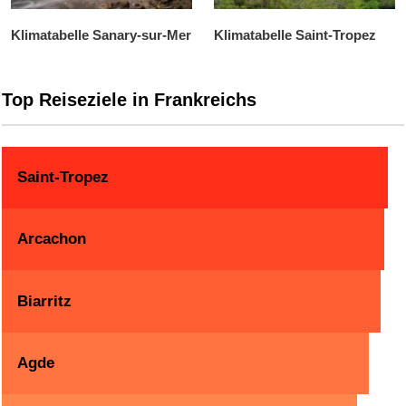
Klimatabelle Sanary-sur-Mer
Klimatabelle Saint-Tropez
Top Reiseziele in Frankreichs
Saint-Tropez
Arcachon
Biarritz
Agde