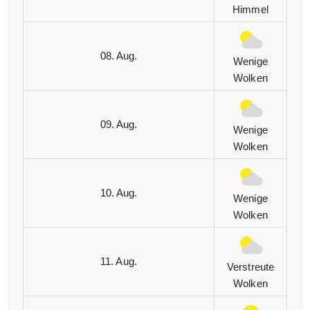
Himmel
08. Aug.
Wenige
Wolken
09. Aug.
Wenige
Wolken
10. Aug.
Wenige
Wolken
11. Aug.
Verstreute
Wolken