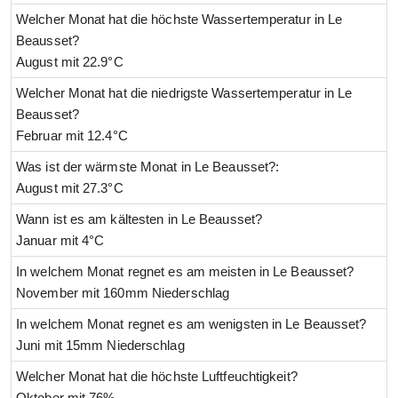
Welcher Monat hat die höchste Wassertemperatur in Le
Beausset?
August mit 22.9°C
Welcher Monat hat die niedrigste Wassertemperatur in Le
Beausset?
Februar mit 12.4°C
Was ist der wärmste Monat in Le Beausset?:
August mit 27.3°C
Wann ist es am kältesten in Le Beausset?
Januar mit 4°C
In welchem Monat regnet es am meisten in Le Beausset?
November mit 160mm Niederschlag
In welchem Monat regnet es am wenigsten in Le Beausset?
Juni mit 15mm Niederschlag
Welcher Monat hat die höchste Luftfeuchtigkeit?
Oktober mit 76%