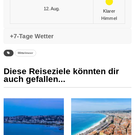
12. Aug.
Klarer
Himmel
+7-Tage Wetter
Mittelmeer
Diese Reiseziele könnten dir
auch gefallen...