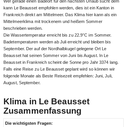
Wer gerade einen Badeort für den nächsten Urlaub sucht dem
kann Le Beausset empfohlen werden, dies ist ein Kanton in
Frankreich direkt am Mittelmeer. Das Klima hier kann als ein
Mittelmeerklima mit trockenem und heißem Sommer
beschrieben werden.
Die Wassertemperatur erreicht bis zu 22.9°C im Sommer.
Badetemperaturen werden ab Juli erreicht und bleiben bis
September. Der auf der Nordhalbkugel gelegene Ort Le
Beausset hat seinen Sommer von Juni bis August. In Le
Beausset in Frankreich scheint die Sonne pro Jahr 3374 lang.
Falls eine Reise zu Le Beausset geplant wird so können wir
folgende Monate als Beste Reisezeit empfehlen: Juni, Juli,
August, September.
Klima in Le Beausset
Zusammenfassung
Die wichtigsten Fragen: