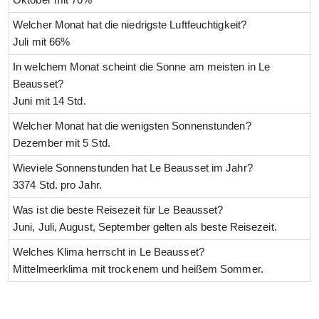
Welcher Monat hat die niedrigste Luftfeuchtigkeit?
Juli mit 66%
In welchem Monat scheint die Sonne am meisten in Le
Beausset?
Juni mit 14 Std.
Welcher Monat hat die wenigsten Sonnenstunden?
Dezember mit 5 Std.
Wieviele Sonnenstunden hat Le Beausset im Jahr?
3374 Std. pro Jahr.
Was ist die beste Reisezeit für Le Beausset?
Juni, Juli, August, September gelten als beste Reisezeit.
Welches Klima herrscht in Le Beausset?
Mittelmeerklima mit trockenem und heißem Sommer.