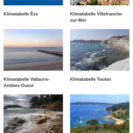
Klimatabelle Èze
Klimatabelle Villefranche-
sur-Mer
Klimatabelle Vallauris-
Klimatabelle Toulon
Antibes-Ouest