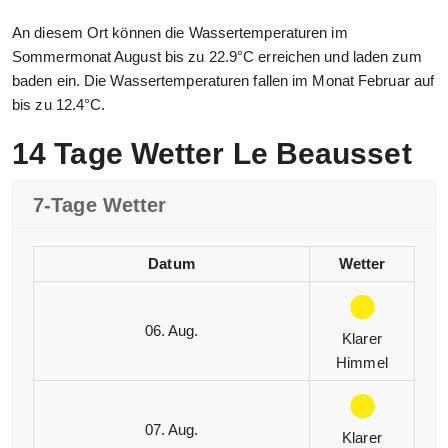
An diesem Ort können die Wassertemperaturen im
Sommermonat August bis zu 22.9°C erreichen und laden zum
baden ein. Die Wassertemperaturen fallen im Monat Februar auf
bis zu 12.4°C.
14 Tage Wetter Le Beausset
7-Tage Wetter
Datum
Wetter
06. Aug.
Klarer
Himmel
07. Aug.
Klarer