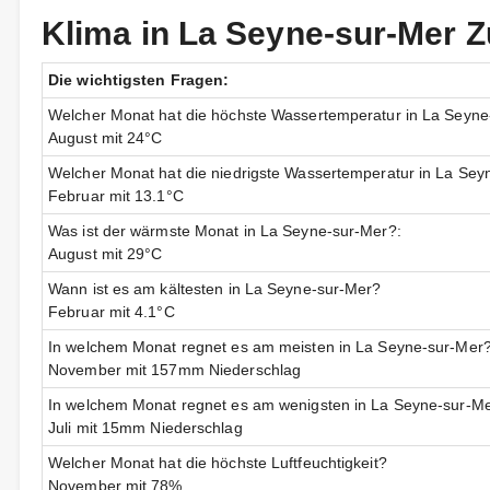
Klima in La Seyne-sur-Mer
Die wichtigsten Fragen:
Welcher Monat hat die höchste Wassertemperatur in La Seyn
August mit 24°C
Welcher Monat hat die niedrigste Wassertemperatur in La Sey
Februar mit 13.1°C
Was ist der wärmste Monat in La Seyne-sur-Mer?:
August mit 29°C
Wann ist es am kältesten in La Seyne-sur-Mer?
Februar mit 4.1°C
In welchem Monat regnet es am meisten in La Seyne-sur-Mer
November mit 157mm Niederschlag
In welchem Monat regnet es am wenigsten in La Seyne-sur-M
Juli mit 15mm Niederschlag
Welcher Monat hat die höchste Luftfeuchtigkeit?
November mit 78%