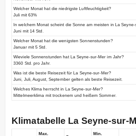
Welcher Monat hat die niedrigste Luftfeuchtigkeit?
Juli mit 63%
In welchem Monat scheint die Sonne am meisten in La Seyne-
Juni mit 14 Std.
Welcher Monat hat die wenigsten Sonnenstunden?
Januar mit 5 Std.
Wieviele Sonnenstunden hat La Seyne-sur-Mer im Jahr?
3360 Std. pro Jahr.
Was ist die beste Reisezeit für La Seyne-sur-Mer?
Juni, Juli, August, September gelten als beste Reisezeit.
Welches Klima herrscht in La Seyne-sur-Mer?
Mittelmeerklima mit trockenem und heißem Sommer.
Klimatabelle La Seyne-sur-
Max.
Min.