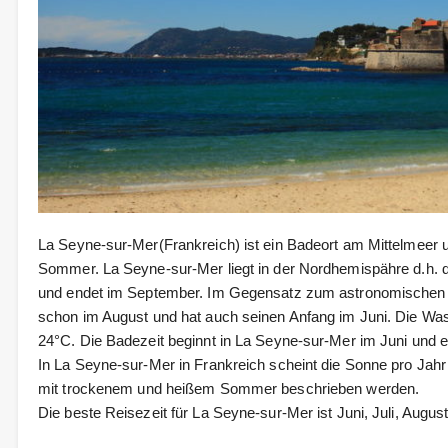
La Seyne-sur-Mer(Frankreich) ist ein Badeort am Mittelmeer
Sommer. La Seyne-sur-Mer liegt in der Nordhemispähre d.h. 
und endet im September. Im Gegensatz zum astronomische
schon im August und hat auch seinen Anfang im Juni. Die W
24°C. Die Badezeit beginnt in La Seyne-sur-Mer im Juni und 
In La Seyne-sur-Mer in Frankreich scheint die Sonne pro Jahr
mit trockenem und heißem Sommer beschrieben werden.
Die beste Reisezeit für La Seyne-sur-Mer ist Juni, Juli, Augus