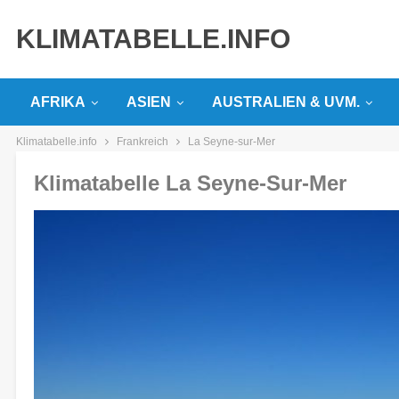
KLIMATABELLE.INFO
AFRIKA
ASIEN
AUSTRALIEN & UVM.
Klimatabelle.info
Frankreich
La Seyne-sur-Mer
Klimatabelle La Seyne-Sur-Mer