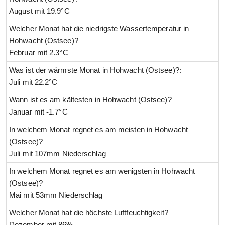
August mit 19.9°C
Welcher Monat hat die niedrigste Wassertemperatur in
Hohwacht (Ostsee)?
Februar mit 2.3°C
Was ist der wärmste Monat in Hohwacht (Ostsee)?:
Juli mit 22.2°C
Wann ist es am kältesten in Hohwacht (Ostsee)?
Januar mit -1.7°C
In welchem Monat regnet es am meisten in Hohwacht
(Ostsee)?
Juli mit 107mm Niederschlag
In welchem Monat regnet es am wenigsten in Hohwacht
(Ostsee)?
Mai mit 53mm Niederschlag
Welcher Monat hat die höchste Luftfeuchtigkeit?
Dezember mit 86%