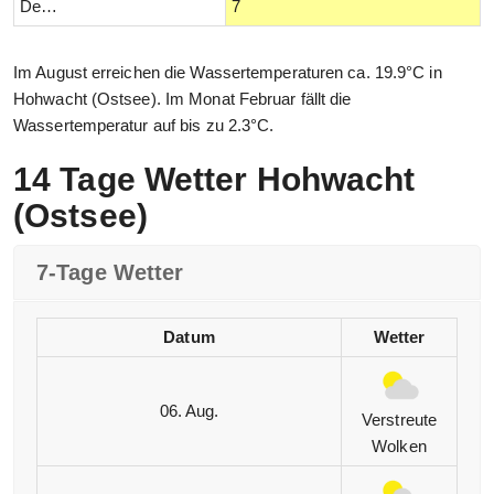
Dezember
7
Im August erreichen die Wassertemperaturen ca. 19.9°C in
Hohwacht (Ostsee). Im Monat Februar fällt die
Wassertemperatur auf bis zu 2.3°C.
14 Tage Wetter Hohwacht
(Ostsee)
7-Tage Wetter
Datum
Wetter
06. Aug.
Verstreute
Wolken