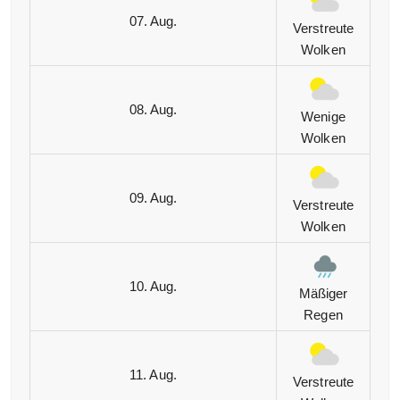
07. Aug.
Verstreute
Wolken
08. Aug.
Wenige
Wolken
09. Aug.
Verstreute
Wolken
10. Aug.
Mäßiger
Regen
11. Aug.
Verstreute