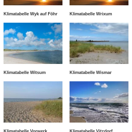
Klimatabelle Wyk auf Föhr
Klimatabelle Wrixum
Klimatabelle Witsum
Klimatabelle Wismar
Klimatabelle Vorwerk
Klimatabelle Vitzdorf