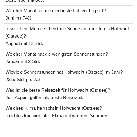
Welcher Monat hat die niedrigste Luftfeuchtigkeit?
Juni mit 74%
In welchem Monat scheint die Sonne am meisten in Hohwacht
(Ostsee)?
August mit 12 Std.
Welcher Monat hat die wenigsten Sonnenstunden?
Januar mit 2 Std.
Wieviele Sonnenstunden hat Hohwacht (Ostsee) im Jahr?
2319 Std. pro Jahr.
Was ist die beste Reisezeit für Hohwacht (Ostsee)?
Juli, August gelten als beste Reisezeit.
Welches Klima herrscht in Hohwacht (Ostsee)?
feuchtes kontinentales Klima mit wamem Sommer.