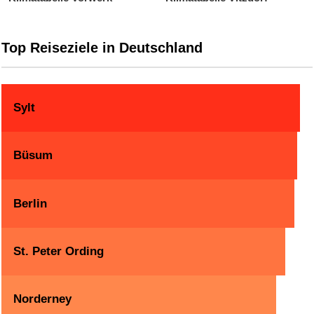
Top Reiseziele in Deutschland
Sylt
Büsum
Berlin
St. Peter Ording
Norderney