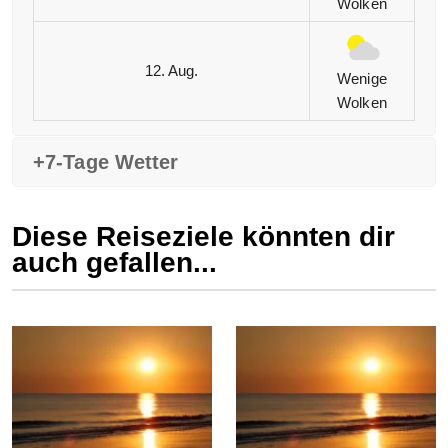
Wolken
12. Aug.
Wenige
Wolken
+7-Tage Wetter
Diese Reiseziele könnten dir
auch gefallen...