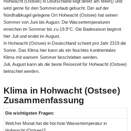
Hohwacht (Ostsee) in Deutschland liegt direkt am Meer() und
wird gerne für den Sommerurlaub gebucht. Der auf der
Nordhalbkugel gelegene Ort Hohwacht (Ostsee) hat seinen
Sommer von Juni bis August. Die Wassertemperaturen
erreichen im Sommer bis zu 19.9°C. Die Badesaison beginnt
hier Juli und endet im August.
In Hohwacht (Ostsee) in Deutschland scheint pro Jahr 2319 die
Sonne. Das Klima hier kann als ein feuchtes kontinentales
Klima mit wamem Sommer beschrieben werden.
Juli, August kann als die beste Reisezeit für Hohwacht (Ostsee)
betrachtet werden.
Klima in Hohwacht (Ostsee)
Zusammenfassung
Die wichtigsten Fragen:
Welcher Monat hat die höchste Wassertemperatur in
Hohwacht (Ostsee)?