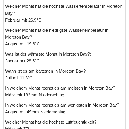
Welcher Monat hat die höchste Wassertemperatur in Moreton
Bay?
Februar mit 26.9°C
Welcher Monat hat die niedrigste Wassertemperatur in
Moreton Bay?
August mit 19.6°C
Was ist der wärmste Monat in Moreton Bay?:
Januar mit 28.5°C
Wann ist es am kältesten in Moreton Bay?
Juli mit 11.3°C
In welchem Monat regnet es am meisten in Moreton Bay?
März mit 182mm Niederschlag
In welchem Monat regnet es am wenigsten in Moreton Bay?
August mit 49mm Niederschlag
Welcher Monat hat die höchste Luftfeuchtigkeit?
März mit 77%