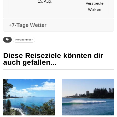
15. Aug.
Verstreute
Wolken
+7-Tage Wetter
Korallenmeer
Diese Reiseziele könnten dir
auch gefallen...