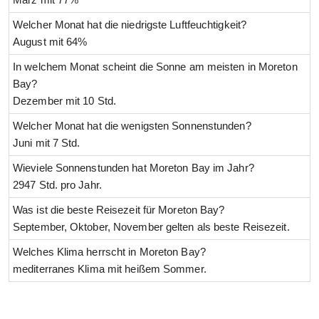
Welcher Monat hat die niedrigste Luftfeuchtigkeit?
August mit 64%
In welchem Monat scheint die Sonne am meisten in Moreton
Bay?
Dezember mit 10 Std.
Welcher Monat hat die wenigsten Sonnenstunden?
Juni mit 7 Std.
Wieviele Sonnenstunden hat Moreton Bay im Jahr?
2947 Std. pro Jahr.
Was ist die beste Reisezeit für Moreton Bay?
September, Oktober, November gelten als beste Reisezeit.
Welches Klima herrscht in Moreton Bay?
mediterranes Klima mit heißem Sommer.