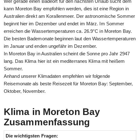
Wer gerade einen Badeort für den nächsten Urlaub sucht dem
kann Moreton Bay empfohlen werden, dies ist eine Region in
Australien direkt am Korallenmeer. Der astronomische Sommer
beginnt hier im Dezember und endet im März. Im Sommer
erreichen die Wassertemperaturen ca. 26.9°C in Moreton Bay.
Die besten Bademonate beginnen laut den Wassertemperaturen
im Januar und enden ungefähr im Dezember.
In Moreton Bay in Australien scheint die Sonne pro Jahr 2947
lang. Das Klima hier ist ein mediterranes Klima mit heißem
Sommer.
Anhand unserer Klimadaten empfehlen wir folgende
Reisemonate als beste Reisezeit für Moreton Bay: September,
Oktober, November.
Klima in Moreton Bay
Zusammenfassung
Die wichtigsten Fragen: