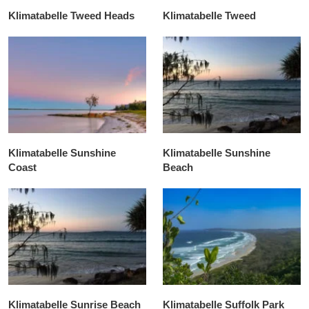
Klimatabelle Tweed Heads
Klimatabelle Tweed
Klimatabelle Sunshine
Klimatabelle Sunshine
Coast
Beach
Klimatabelle Sunrise Beach
Klimatabelle Suffolk Park