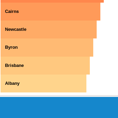
Cairns
Newcastle
Byron
Brisbane
Albany