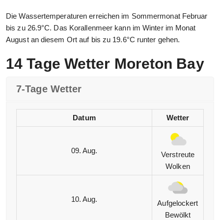
Die Wassertemperaturen erreichen im Sommermonat Februar
bis zu 26.9°C. Das Korallenmeer kann im Winter im Monat
August an diesem Ort auf bis zu 19.6°C runter gehen.
14 Tage Wetter Moreton Bay
7-Tage Wetter
Datum
Wetter
09. Aug.
Verstreute
Wolken
10. Aug.
Aufgelockert
Bewölkt