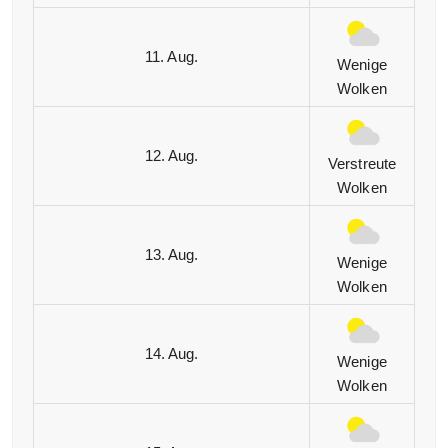
11. Aug.
Wenige
Wolken
12. Aug.
Verstreute
Wolken
13. Aug.
Wenige
Wolken
14. Aug.
Wenige
Wolken