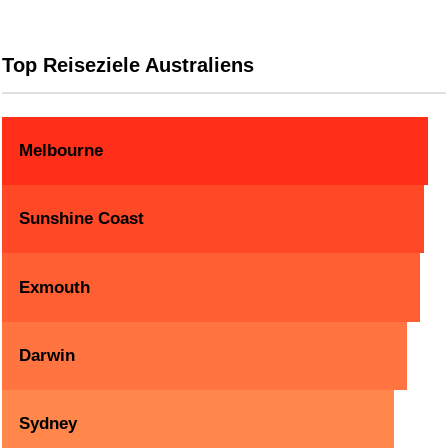
Top Reiseziele Australiens
Melbourne
Sunshine Coast
Exmouth
Darwin
Sydney