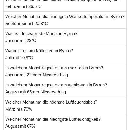
Februar mit 26.5°C
Welcher Monat hat die niedrigste Wassertemperatur in Byron?
September mit 20.3°C
Was ist der wärmste Monat in Byron?:
Januar mit 28°C
Wann ist es am kältesten in Byron?
Juli mit 10.9°C
In welchem Monat regnet es am meisten in Byron?
Januar mit 219mm Niederschlag
In welchem Monat regnet es am wenigsten in Byron?
August mit 65mm Niederschlag
Welcher Monat hat die höchste Luftfeuchtigkeit?
März mit 79%
Welcher Monat hat die niedrigste Luftfeuchtigkeit?
August mit 67%