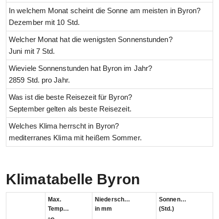
In welchem Monat scheint die Sonne am meisten in Byron?
Dezember mit 10 Std.
Welcher Monat hat die wenigsten Sonnenstunden?
Juni mit 7 Std.
Wieviele Sonnenstunden hat Byron im Jahr?
2859 Std. pro Jahr.
Was ist die beste Reisezeit für Byron?
September gelten als beste Reisezeit.
Welches Klima herrscht in Byron?
mediterranes Klima mit heißem Sommer.
Klimatabelle Byron
Max.
Niederschlag
Sonnenstunden
Temperatur
in mm
(Std.)