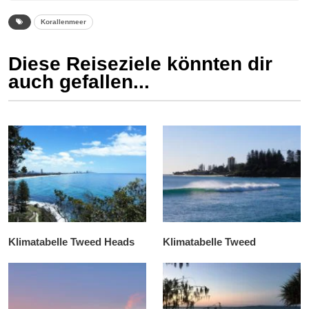
Korallenmeer
Diese Reiseziele könnten dir
auch gefallen...
Klimatabelle Tweed Heads
Klimatabelle Tweed