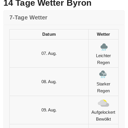
14 Tage Wetter Byron
7-Tage Wetter
Datum
Wetter
07. Aug.
Leichter
Regen
08. Aug.
Starker
Regen
09. Aug.
Aufgelockert
Bewölkt