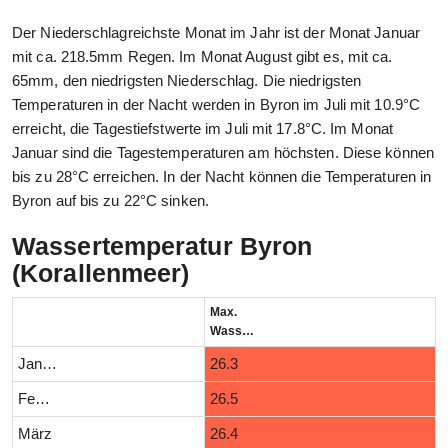
Der Niederschlagreichste Monat im Jahr ist der Monat Januar
mit ca. 218.5mm Regen. Im Monat August gibt es, mit ca.
65mm, den niedrigsten Niederschlag. Die niedrigsten
Temperaturen in der Nacht werden in Byron im Juli mit 10.9°C
erreicht, die Tagestiefstwerte im Juli mit 17.8°C. Im Monat
Januar sind die Tagestemperaturen am höchsten. Diese können
bis zu 28°C erreichen. In der Nacht können die Temperaturen in
Byron auf bis zu 22°C sinken.
Wassertemperatur Byron
(Korallenmeer)
Max.
Wassertemperatur (°C)
Januar
26.3
Februar
26.5
März
26.4