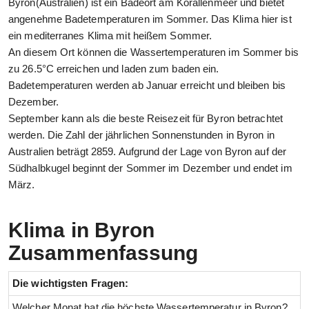
Byron(Australien) ist ein Badeort am Korallenmeer und bietet
angenehme Badetemperaturen im Sommer. Das Klima hier ist
ein mediterranes Klima mit heißem Sommer.
An diesem Ort können die Wassertemperaturen im Sommer bis
zu 26.5°C erreichen und laden zum baden ein.
Badetemperaturen werden ab Januar erreicht und bleiben bis
Dezember.
September kann als die beste Reisezeit für Byron betrachtet
werden. Die Zahl der jährlichen Sonnenstunden in Byron in
Australien beträgt 2859. Aufgrund der Lage von Byron auf der
Südhalbkugel beginnt der Sommer im Dezember und endet im
März.
Klima in Byron
Zusammenfassung
Die wichtigsten Fragen:
Welcher Monat hat die höchste Wassertemperatur in Byron?