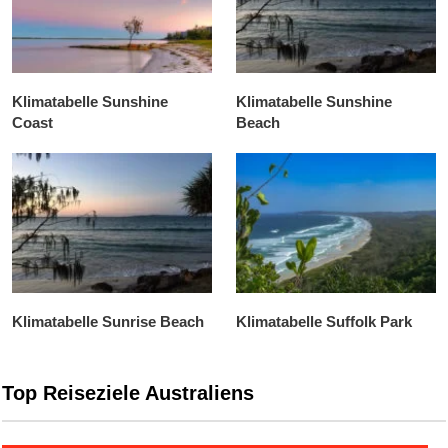
Klimatabelle Sunshine
Klimatabelle Sunshine
Coast
Beach
Klimatabelle Sunrise Beach
Klimatabelle Suffolk Park
Top Reiseziele Australiens