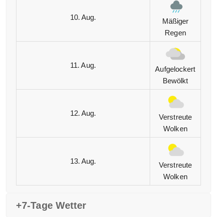
10. Aug.
Mäßiger
Regen
11. Aug.
Aufgelockert
Bewölkt
12. Aug.
Verstreute
Wolken
13. Aug.
Verstreute
Wolken
+7-Tage Wetter