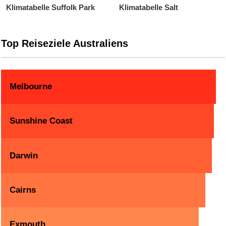
Klimatabelle Suffolk Park
Klimatabelle Salt
Top Reiseziele Australiens
Melbourne
Sunshine Coast
Darwin
Cairns
Exmouth