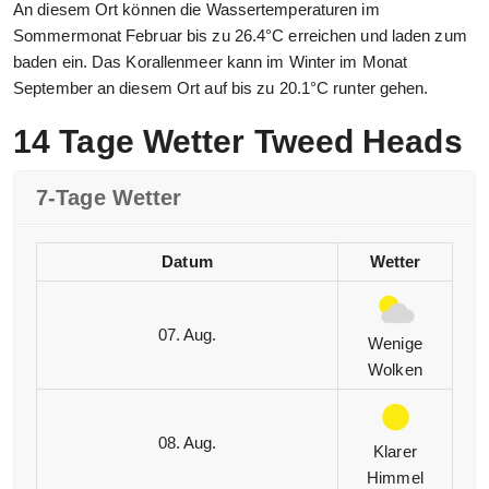
An diesem Ort können die Wassertemperaturen im
Sommermonat Februar bis zu 26.4°C erreichen und laden zum
baden ein. Das Korallenmeer kann im Winter im Monat
September an diesem Ort auf bis zu 20.1°C runter gehen.
14 Tage Wetter Tweed Heads
7-Tage Wetter
Datum
Wetter
07. Aug.
Wenige
Wolken
08. Aug.
Klarer
Himmel