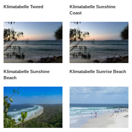
Klimatabelle Tweed
Klimatabelle Sunshine
Coast
Klimatabelle Sunshine
Klimatabelle Sunrise Beach
Beach