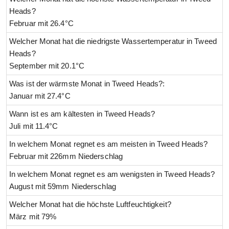
Heads?
Februar mit 26.4°C
Welcher Monat hat die niedrigste Wassertemperatur in Tweed
Heads?
September mit 20.1°C
Was ist der wärmste Monat in Tweed Heads?:
Januar mit 27.4°C
Wann ist es am kältesten in Tweed Heads?
Juli mit 11.4°C
In welchem Monat regnet es am meisten in Tweed Heads?
Februar mit 226mm Niederschlag
In welchem Monat regnet es am wenigsten in Tweed Heads?
August mit 59mm Niederschlag
Welcher Monat hat die höchste Luftfeuchtigkeit?
März mit 79%