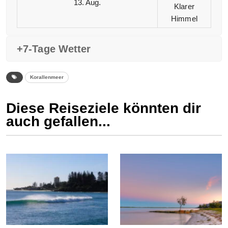
13. Aug.
Klarer
Himmel
+7-Tage Wetter
Korallenmeer
Diese Reiseziele könnten dir
auch gefallen...