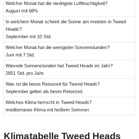
Welcher Monat hat die niedrigste Luftfeuchtigkeit?
August mit 68%
In welchem Monat scheint die Sonne am meisten in Tweed
Heads?
September mit 10 Std.
Welcher Monat hat die wenigsten Sonnenstunden?
Juni mit 7 Std.
Wieviele Sonnenstunden hat Tweed Heads im Jahr?
2851 Std. pro Jahr.
Was ist die beste Reisezeit für Tweed Heads?
September gelten als beste Reisezeit.
Welches Klima herrscht in Tweed Heads?
mediterranes Klima mit heißem Sommer.
Klimatabelle Tweed Heads