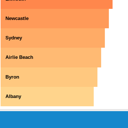
Newcastle
Sydney
Airlie Beach
Byron
Albany