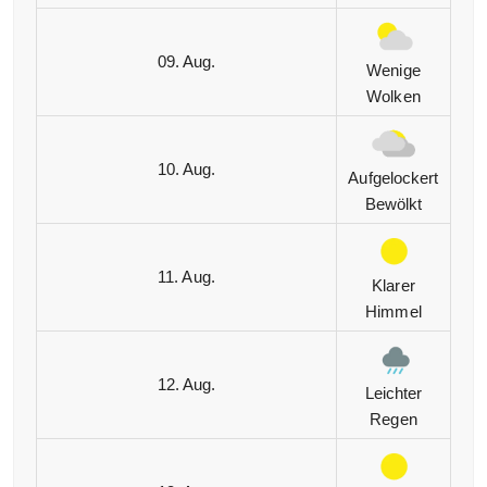
09. Aug.
Wenige
Wolken
10. Aug.
Aufgelockert
Bewölkt
11. Aug.
Klarer
Himmel
12. Aug.
Leichter
Regen