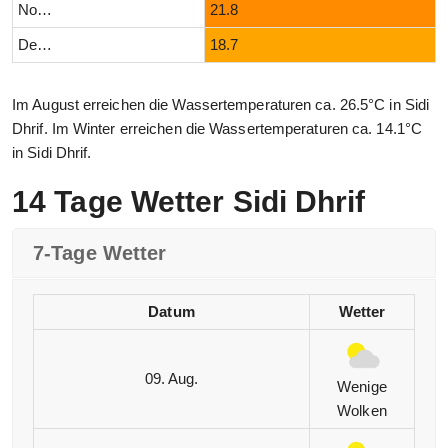
November
21.8
Dezember
18.7
Im August erreichen die Wassertemperaturen ca. 26.5°C in Sidi
Dhrif. Im Winter erreichen die Wassertemperaturen ca. 14.1°C
in Sidi Dhrif.
14 Tage Wetter Sidi Dhrif
7-Tage Wetter
Datum
Wetter
09. Aug.
Wenige
Wolken