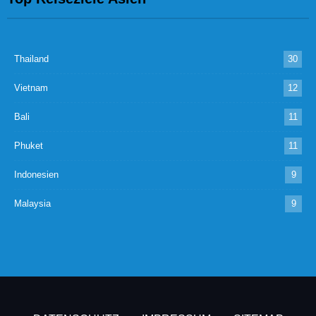
Thailand
30
Vietnam
12
Bali
11
Phuket
11
Indonesien
9
Malaysia
9