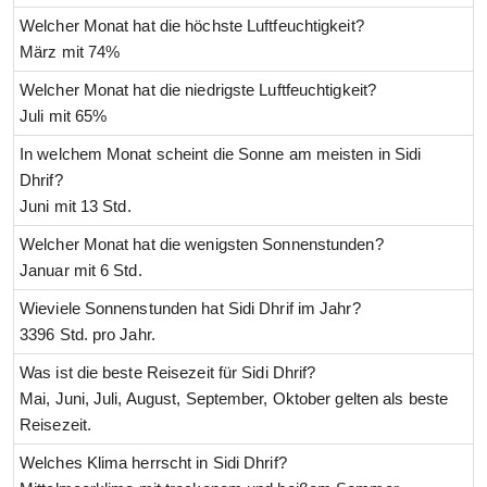
Welcher Monat hat die höchste Luftfeuchtigkeit?
März mit 74%
Welcher Monat hat die niedrigste Luftfeuchtigkeit?
Juli mit 65%
In welchem Monat scheint die Sonne am meisten in Sidi
Dhrif?
Juni mit 13 Std.
Welcher Monat hat die wenigsten Sonnenstunden?
Januar mit 6 Std.
Wieviele Sonnenstunden hat Sidi Dhrif im Jahr?
3396 Std. pro Jahr.
Was ist die beste Reisezeit für Sidi Dhrif?
Mai, Juni, Juli, August, September, Oktober gelten als beste
Reisezeit.
Welches Klima herrscht in Sidi Dhrif?