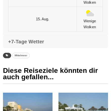
Wolken
15. Aug.
Wenige
Wolken
+7-Tage Wetter
Mittelmeer
Diese Reiseziele könnten dir
auch gefallen...