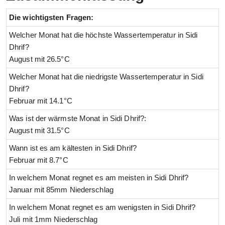
Die wichtigsten Fragen:
Welcher Monat hat die höchste Wassertemperatur in Sidi
Dhrif?
August mit 26.5°C
Welcher Monat hat die niedrigste Wassertemperatur in Sidi
Dhrif?
Februar mit 14.1°C
Was ist der wärmste Monat in Sidi Dhrif?:
August mit 31.5°C
Wann ist es am kältesten in Sidi Dhrif?
Februar mit 8.7°C
In welchem Monat regnet es am meisten in Sidi Dhrif?
Januar mit 85mm Niederschlag
In welchem Monat regnet es am wenigsten in Sidi Dhrif?
Juli mit 1mm Niederschlag