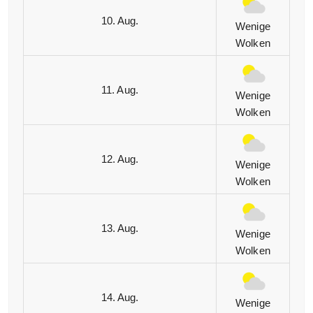
10. Aug.
Wenige
Wolken
11. Aug.
Wenige
Wolken
12. Aug.
Wenige
Wolken
13. Aug.
Wenige
Wolken
14. Aug.
Wenige