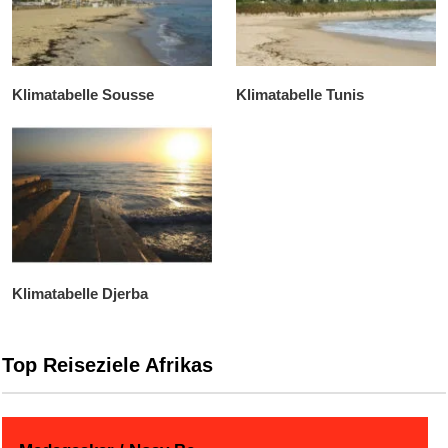
Klimatabelle Sousse
Klimatabelle Tunis
Klimatabelle Djerba
Top Reiseziele Afrikas