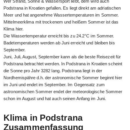
Wer Strand, Sonne & Wassersport liebt, dem wird auch
Podstrana in Kroatien gefallen. Es liegt direkt am adriatischen
Meer und hat angenehme Wassertemperaturen im Sommer.
Mittelmeerklima mit trockenem und heißem Sommer ist das
Klima hier.
Die Wassertemperatur erreicht bis zu 24.2°C im Sommer.
Badetemperaturen werden ab Juni erreicht und bleiben bis
September.
Juni, Juli, August, September kann als die beste Reisezeit für
Podstrana betrachtet werden. In Podstrana in Kroatien scheint
die Sonne pro Jahr 3282 lang. Podstrana liegt in der
Nordhemispähre d.h. der astronomische Sommer beginnt hier
im Juni und endet im September. Im Gegensatz zum
astronomischen Sommer endet der meteorologische Sommer
schon im August und hat auch seinen Anfang im Juni.
Klima in Podstrana
Zusammenfassung