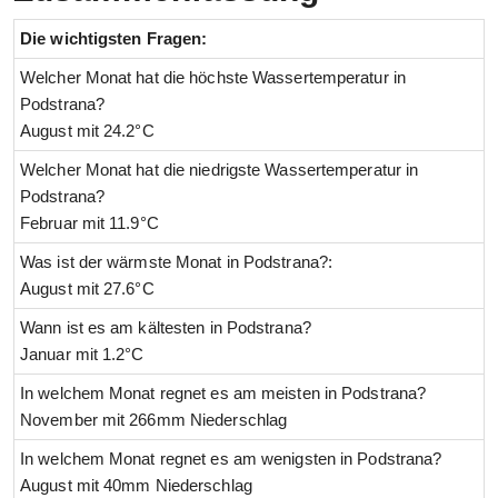
Die wichtigsten Fragen:
Welcher Monat hat die höchste Wassertemperatur in
Podstrana?
August mit 24.2°C
Welcher Monat hat die niedrigste Wassertemperatur in
Podstrana?
Februar mit 11.9°C
Was ist der wärmste Monat in Podstrana?:
August mit 27.6°C
Wann ist es am kältesten in Podstrana?
Januar mit 1.2°C
In welchem Monat regnet es am meisten in Podstrana?
November mit 266mm Niederschlag
In welchem Monat regnet es am wenigsten in Podstrana?
August mit 40mm Niederschlag