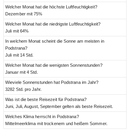
Welcher Monat hat die höchste Luftfeuchtigkeit?
Dezember mit 75%
Welcher Monat hat die niedrigste Luftfeuchtigkeit?
Juli mit 64%
In welchem Monat scheint die Sonne am meisten in
Podstrana?
Juli mit 14 Std.
Welcher Monat hat die wenigsten Sonnenstunden?
Januar mit 4 Std.
Wieviele Sonnenstunden hat Podstrana im Jahr?
3282 Std. pro Jahr.
Was ist die beste Reisezeit für Podstrana?
Juni, Juli, August, September gelten als beste Reisezeit.
Welches Klima herrscht in Podstrana?
Mittelmeerklima mit trockenem und heißem Sommer.