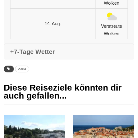
Wolken
14. Aug.
Verstreute
Wolken
+7-Tage Wetter
Adria
Diese Reiseziele könnten dir
auch gefallen...