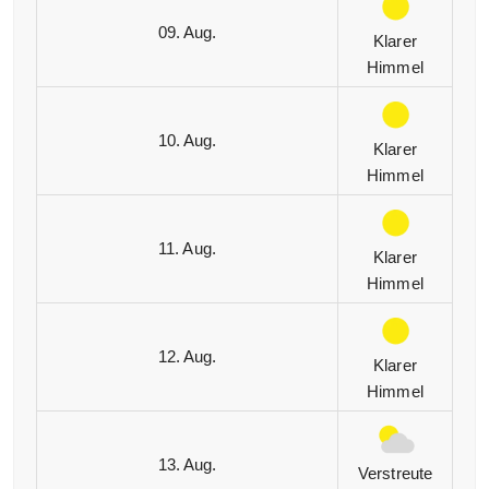
09. Aug.
Klarer
Himmel
10. Aug.
Klarer
Himmel
11. Aug.
Klarer
Himmel
12. Aug.
Klarer
Himmel
13. Aug.
Verstreute