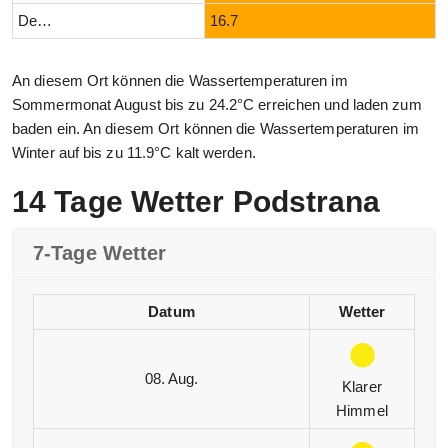
Dezember
16.7
An diesem Ort können die Wassertemperaturen im
Sommermonat August bis zu 24.2°C erreichen und laden zum
baden ein. An diesem Ort können die Wassertemperaturen im
Winter auf bis zu 11.9°C kalt werden.
14 Tage Wetter Podstrana
7-Tage Wetter
Datum
Wetter
08. Aug.
Klarer
Himmel