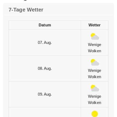
7-Tage Wetter
Datum
Wetter
07. Aug.
Wenige
Wolken
08. Aug.
Wenige
Wolken
09. Aug.
Wenige
Wolken