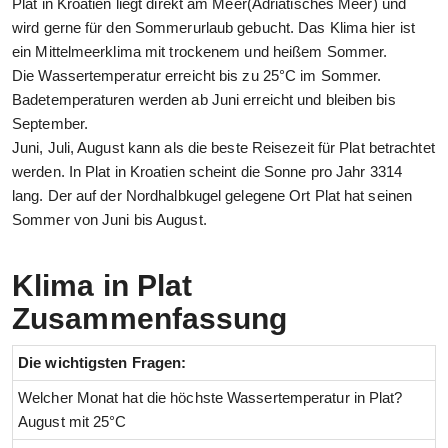
Plat in Kroatien liegt direkt am Meer(Adriatisches Meer) und
wird gerne für den Sommerurlaub gebucht. Das Klima hier ist
ein Mittelmeerklima mit trockenem und heißem Sommer.
Die Wassertemperatur erreicht bis zu 25°C im Sommer.
Badetemperaturen werden ab Juni erreicht und bleiben bis
September.
Juni, Juli, August kann als die beste Reisezeit für Plat betrachtet
werden. In Plat in Kroatien scheint die Sonne pro Jahr 3314
lang. Der auf der Nordhalbkugel gelegene Ort Plat hat seinen
Sommer von Juni bis August.
Klima in Plat
Zusammenfassung
Die wichtigsten Fragen:
Welcher Monat hat die höchste Wassertemperatur in Plat?
August mit 25°C