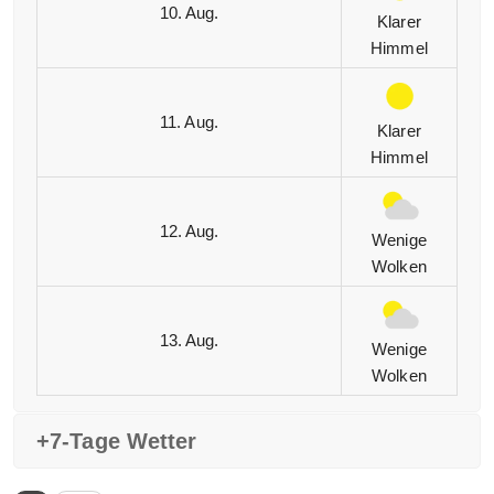
10. Aug.
Klarer
Himmel
11. Aug.
Klarer
Himmel
12. Aug.
Wenige
Wolken
13. Aug.
Wenige
Wolken
+7-Tage Wetter