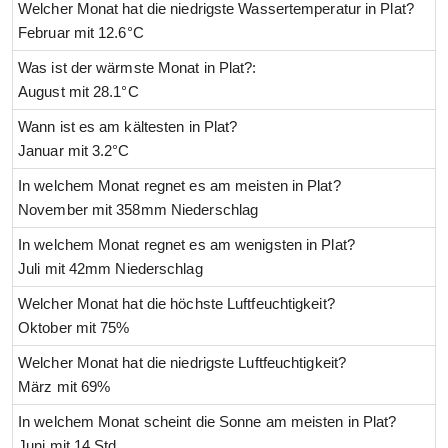
Welcher Monat hat die niedrigste Wassertemperatur in Plat?
Februar mit 12.6°C
Was ist der wärmste Monat in Plat?:
August mit 28.1°C
Wann ist es am kältesten in Plat?
Januar mit 3.2°C
In welchem Monat regnet es am meisten in Plat?
November mit 358mm Niederschlag
In welchem Monat regnet es am wenigsten in Plat?
Juli mit 42mm Niederschlag
Welcher Monat hat die höchste Luftfeuchtigkeit?
Oktober mit 75%
Welcher Monat hat die niedrigste Luftfeuchtigkeit?
März mit 69%
In welchem Monat scheint die Sonne am meisten in Plat?
Juni mit 14 Std.