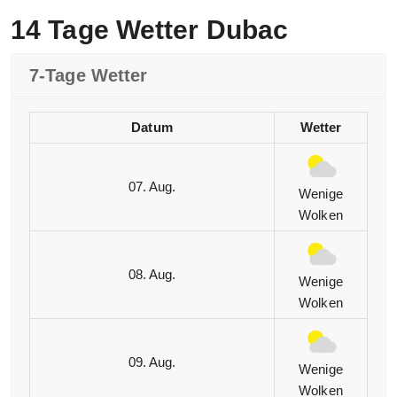
14 Tage Wetter Dubac
7-Tage Wetter
Datum
Wetter
07. Aug.
Wenige
Wolken
08. Aug.
Wenige
Wolken
09. Aug.
Wenige
Wolken