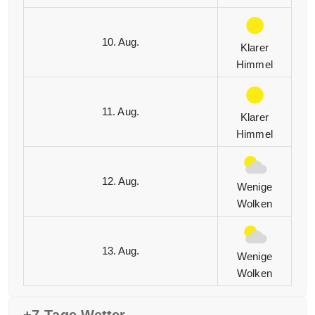
10. Aug.
Klarer
Himmel
11. Aug.
Klarer
Himmel
12. Aug.
Wenige
Wolken
13. Aug.
Wenige
Wolken