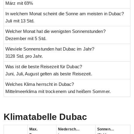
März mit 69%
In welchem Monat scheint die Sonne am meisten in Dubac?
Juli mit 13 Std.
Welcher Monat hat die wenigsten Sonnenstunden?
Dezember mit 5 Std.
Wieviele Sonnenstunden hat Dubac im Jahr?
3128 Std. pro Jahr.
Was ist die beste Reisezeit für Dubac?
Juni, Juli, August gelten als beste Reisezeit.
Welches Klima herrscht in Dubac?
Mittelmeerklima mit trockenem und heißem Sommer.
Klimatabelle Dubac
Max.
Niederschlag
Sonnenstunden