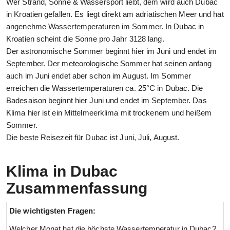
Wer Strand, Sonne & Wassersport liebt, dem wird auch Dubac
in Kroatien gefallen. Es liegt direkt am adriatischen Meer und hat
angenehme Wassertemperaturen im Sommer. In Dubac in
Kroatien scheint die Sonne pro Jahr 3128 lang.
Der astronomische Sommer beginnt hier im Juni und endet im
September. Der meteorologische Sommer hat seinen anfang
auch im Juni endet aber schon im August. Im Sommer
erreichen die Wassertemperaturen ca. 25°C in Dubac. Die
Badesaison beginnt hier Juni und endet im September. Das
Klima hier ist ein Mittelmeerklima mit trockenem und heißem
Sommer.
Die beste Reisezeit für Dubac ist Juni, Juli, August.
Klima in Dubac
Zusammenfassung
Die wichtigsten Fragen:
Welcher Monat hat die höchste Wassertemperatur in Dubac?