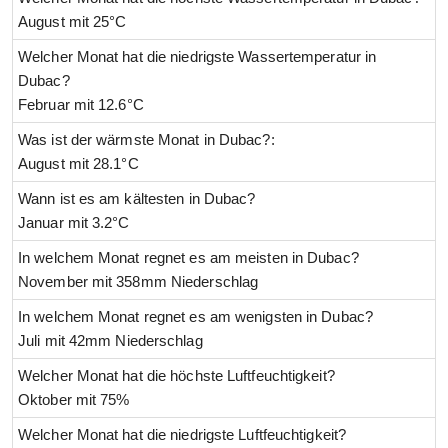
August mit 25°C
Welcher Monat hat die niedrigste Wassertemperatur in
Dubac?
Februar mit 12.6°C
Was ist der wärmste Monat in Dubac?:
August mit 28.1°C
Wann ist es am kältesten in Dubac?
Januar mit 3.2°C
In welchem Monat regnet es am meisten in Dubac?
November mit 358mm Niederschlag
In welchem Monat regnet es am wenigsten in Dubac?
Juli mit 42mm Niederschlag
Welcher Monat hat die höchste Luftfeuchtigkeit?
Oktober mit 75%
Welcher Monat hat die niedrigste Luftfeuchtigkeit?