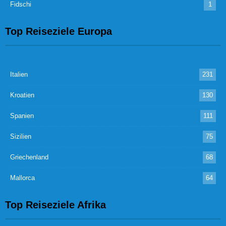
Fidschi
1
Top Reiseziele Europa
Italien
231
Kroatien
130
Spanien
111
Sizilien
75
Griechenland
68
Mallorca
64
Top Reiseziele Afrika