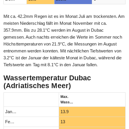
Mit ca. 42.2mm Regen ist es im Monat Juli am trockensten. Am
meisten Niederschlag fällt im Monat November mit ca.
357.9mm. Bis zu 28.1°C werden im August in Dubac
gemessen. Auch nachts erreichen die Werte im Sommer noch
Höchsttemperaturen von 21.9°C, die Messungen im August
entnommen werden konnten. Mit nächtlichen Tiefstwerten von
3.2°C ist der Januar der kälteste Monat in Dubac, während die
Tiefstwerte am Tag mit 8.1°C in den Januar fallen.
Wassertemperatur Dubac
(Adriatisches Meer)
Max.
Wassertemperatur (°C)
Januar
13.9
Februar
13