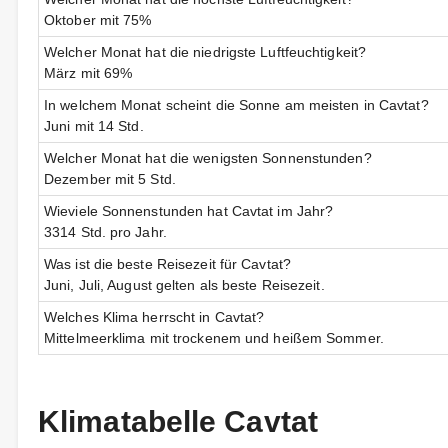
Oktober mit 75%
Welcher Monat hat die niedrigste Luftfeuchtigkeit?
März mit 69%
In welchem Monat scheint die Sonne am meisten in Cavtat?
Juni mit 14 Std.
Welcher Monat hat die wenigsten Sonnenstunden?
Dezember mit 5 Std.
Wieviele Sonnenstunden hat Cavtat im Jahr?
3314 Std. pro Jahr.
Was ist die beste Reisezeit für Cavtat?
Juni, Juli, August gelten als beste Reisezeit.
Welches Klima herrscht in Cavtat?
Mittelmeerklima mit trockenem und heißem Sommer.
Klimatabelle Cavtat