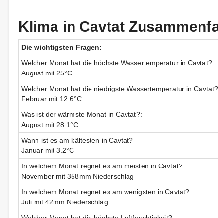
Klima in Cavtat Zusammenf
Die wichtigsten Fragen:
Welcher Monat hat die höchste Wassertemperatur in Cavtat?
August mit 25°C
Welcher Monat hat die niedrigste Wassertemperatur in Cavtat?
Februar mit 12.6°C
Was ist der wärmste Monat in Cavtat?:
August mit 28.1°C
Wann ist es am kältesten in Cavtat?
Januar mit 3.2°C
In welchem Monat regnet es am meisten in Cavtat?
November mit 358mm Niederschlag
In welchem Monat regnet es am wenigsten in Cavtat?
Juli mit 42mm Niederschlag
Welcher Monat hat die höchste Luftfeuchtigkeit?