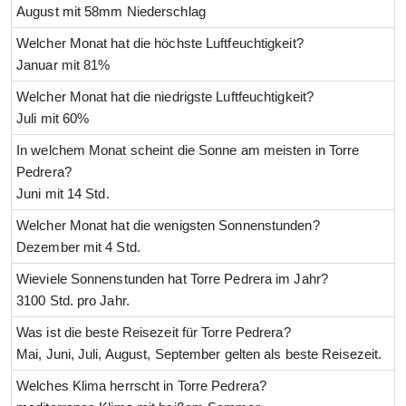
August mit 58mm Niederschlag
Welcher Monat hat die höchste Luftfeuchtigkeit?
Januar mit 81%
Welcher Monat hat die niedrigste Luftfeuchtigkeit?
Juli mit 60%
In welchem Monat scheint die Sonne am meisten in Torre
Pedrera?
Juni mit 14 Std.
Welcher Monat hat die wenigsten Sonnenstunden?
Dezember mit 4 Std.
Wieviele Sonnenstunden hat Torre Pedrera im Jahr?
3100 Std. pro Jahr.
Was ist die beste Reisezeit für Torre Pedrera?
Mai, Juni, Juli, August, September gelten als beste Reisezeit.
Welches Klima herrscht in Torre Pedrera?