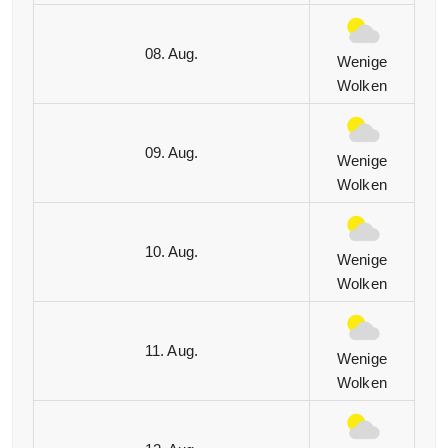
08. Aug.
Wenige
Wolken
09. Aug.
Wenige
Wolken
10. Aug.
Wenige
Wolken
11. Aug.
Wenige
Wolken