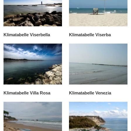
Klimatabelle Viserbella
Klimatabelle Viserba
Klimatabelle Villa Rosa
Klimatabelle Venezia