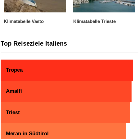
Klimatabelle Vasto
Klimatabelle Trieste
Top Reiseziele Italiens
Tropea
Amalfi
Triest
Meran in Südtirol