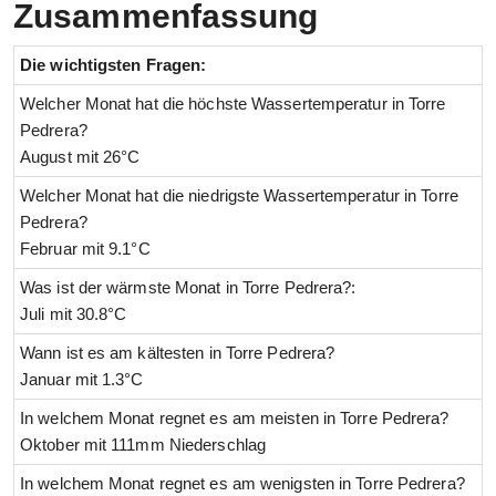
Zusammenfassung
Die wichtigsten Fragen:
Welcher Monat hat die höchste Wassertemperatur in Torre
Pedrera?
August mit 26°C
Welcher Monat hat die niedrigste Wassertemperatur in Torre
Pedrera?
Februar mit 9.1°C
Was ist der wärmste Monat in Torre Pedrera?:
Juli mit 30.8°C
Wann ist es am kältesten in Torre Pedrera?
Januar mit 1.3°C
In welchem Monat regnet es am meisten in Torre Pedrera?
Oktober mit 111mm Niederschlag
In welchem Monat regnet es am wenigsten in Torre Pedrera?