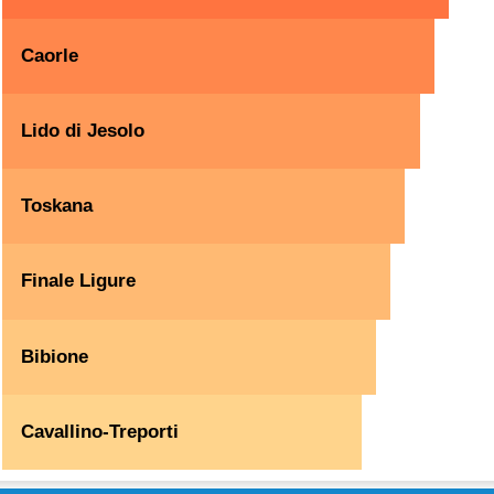
Caorle
Lido di Jesolo
Toskana
Finale Ligure
Bibione
Cavallino-Treporti