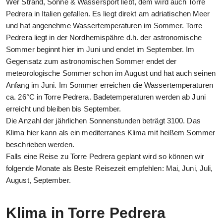
Wer Strand, Sonne & Wassersport liebt, dem wird auch Torre
Pedrera in Italien gefallen. Es liegt direkt am adriatischen Meer
und hat angenehme Wassertemperaturen im Sommer. Torre
Pedrera liegt in der Nordhemispähre d.h. der astronomische
Sommer beginnt hier im Juni und endet im September. Im
Gegensatz zum astronomischen Sommer endet der
meteorologische Sommer schon im August und hat auch seinen
Anfang im Juni. Im Sommer erreichen die Wassertemperaturen
ca. 26°C in Torre Pedrera. Badetemperaturen werden ab Juni
erreicht und bleiben bis September.
Die Anzahl der jährlichen Sonnenstunden beträgt 3100. Das
Klima hier kann als ein mediterranes Klima mit heißem Sommer
beschrieben werden.
Falls eine Reise zu Torre Pedrera geplant wird so können wir
folgende Monate als Beste Reisezeit empfehlen: Mai, Juni, Juli,
August, September.
Klima in Torre Pedrera