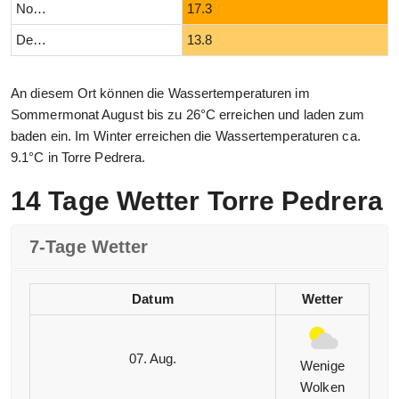
November
17.3
Dezember
13.8
An diesem Ort können die Wassertemperaturen im
Sommermonat August bis zu 26°C erreichen und laden zum
baden ein. Im Winter erreichen die Wassertemperaturen ca.
9.1°C in Torre Pedrera.
14 Tage Wetter Torre Pedrera
7-Tage Wetter
Datum
Wetter
07. Aug.
Wenige
Wolken