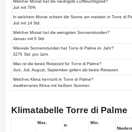
Welcher Monat hat die niedrigste Luftfeuchtigkeit?
Juli mit 70%
In welchem Monat scheint die Sonne am meisten in Torre di P
Juli mit 14 Std.
Welcher Monat hat die wenigsten Sonnenstunden?
Januar mit 5 Std.
Wieviele Sonnenstunden hat Torre di Palme im Jahr?
3275 Std. pro Jahr.
Was ist die beste Reisezeit für Torre di Palme?
Juni, Juli, August, September gelten als beste Reisezeit.
Welches Klima herrscht in Torre di Palme?
mediterranes Klima mit heißem Sommer.
Klimatabelle Torre di Palme
Max.
Min.
ø.
Nieder