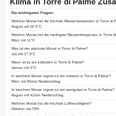
Klima in Torre di Palme Z
Die wichtigsten Fragen:
Welcher Monat hat die höchste Wassertemperatur in Torre di 
August mit 26.3°C
Welcher Monat hat die niedrigste Wassertemperatur in Torre d
März mit 11°C
Was ist der wärmste Monat in Torre di Palme?:
Juli mit 27.9°C
Wann ist es am kältesten in Torre di Palme?
Januar mit 3°C
In welchem Monat regnet es am meisten in Torre di Palme?
März mit 96mm Niederschlag
In welchem Monat regnet es am wenigsten in Torre di Palme?
August mit 41mm Niederschlag
Welcher Monat hat die höchste Luftfeuchtigkeit?
Oktober mit 79%