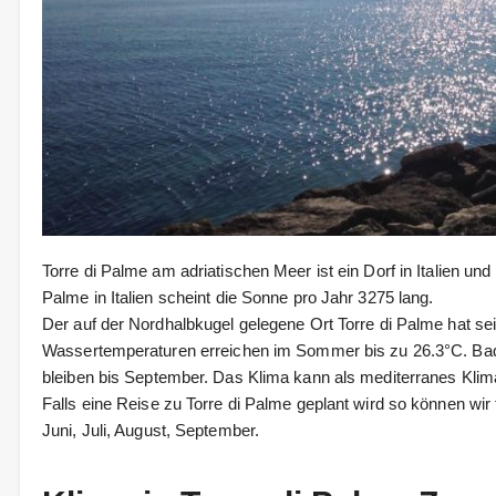
Torre di Palme am adriatischen Meer ist ein Dorf in Italien und
Palme in Italien scheint die Sonne pro Jahr 3275 lang.
Der auf der Nordhalbkugel gelegene Ort Torre di Palme hat s
Wassertemperaturen erreichen im Sommer bis zu 26.3°C. Bad
bleiben bis September. Das Klima kann als mediterranes Kl
Falls eine Reise zu Torre di Palme geplant wird so können wi
Juni, Juli, August, September.