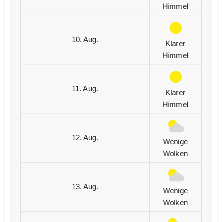
Himmel
10. Aug.
Klarer
Himmel
11. Aug.
Klarer
Himmel
12. Aug.
Wenige
Wolken
13. Aug.
Wenige
Wolken