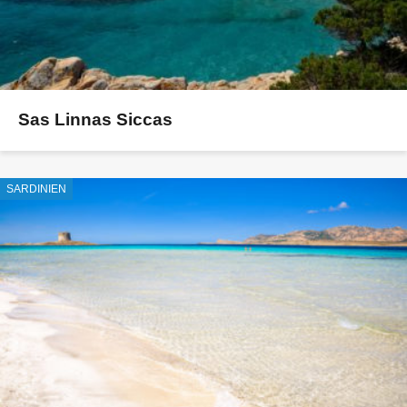
Sas Linnas Siccas
SARDINIEN