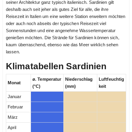
seiner Architektur ganz typisch italienisch. Sardinien gilt
deshalb auch seit jeher als gutes Ziel für alle, die ihre
Reisezeit in Italien um eine weitere Station erweitern möchten
oder auch noch abseits der typischen Reisezeit viel
Sonnenstunden und eine angenehme Wassertemperatur
genießen möchten. Die Strände für Sardinien können sich,
kaum überraschend, ebenso wie das Meer wirklich sehen
lassen.
Klimatabellen Sardinien
ø. Temperatur
Niederschlag
Luftfeuchtig
Monat
(°C)
(mm)
keit
Januar
Februar
März
April