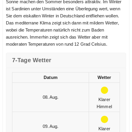
Sonne machen den Sommer besonders attraktiv. Im Winter
ist Sardinien unter Umständen eine Überlegung wert, wenn
Sie dem eiskalten Winter in Deutschland entfliehen wollen.
Das mediterrane Klima zeigt sich dann mit mildem Wetter,
wobei die Temperaturen natürlich nicht zum Baden
ausreichen. Immerhin zeigt sich das Wetter aber mit
moderaten Temperaturen von rund 12 Grad Celsius.
7-Tage Wetter
Datum
Wetter
08. Aug.
Klarer
Himmel
09. Aug.
Klarer