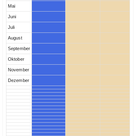
Mai
Juni
Juli
August
September
Oktober
November
Dezember