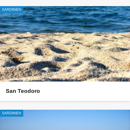
SARDINIEN
San Teodoro
SARDINIEN