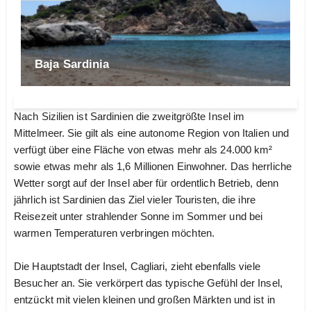
Baja Sardinia
Nach Sizilien ist Sardinien die zweitgrößte Insel im
Mittelmeer. Sie gilt als eine autonome Region von Italien und
verfügt über eine Fläche von etwas mehr als 24.000 km²
sowie etwas mehr als 1,6 Millionen Einwohner. Das herrliche
Wetter sorgt auf der Insel aber für ordentlich Betrieb, denn
jährlich ist Sardinien das Ziel vieler Touristen, die ihre
Reisezeit unter strahlender Sonne im Sommer und bei
warmen Temperaturen verbringen möchten.
Die Hauptstadt der Insel, Cagliari, zieht ebenfalls viele
Besucher an. Sie verkörpert das typische Gefühl der Insel,
entzückt mit vielen kleinen und großen Märkten und ist in