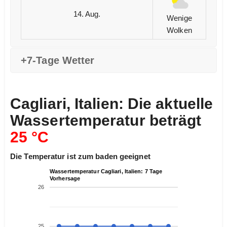
14. Aug.
Wenige
Wolken
+7-Tage Wetter
Cagliari, Italien: Die aktuelle
Wassertemperatur beträgt
25 °C
Die Temperatur ist zum baden geeignet
Wassertemperatur Cagliari, Italien: 7 Tage
Vorhersage
26
25