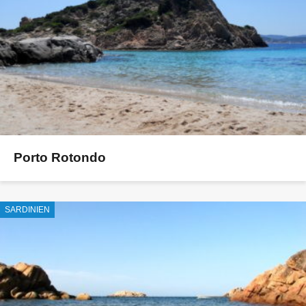
Porto Rotondo
SARDINIEN