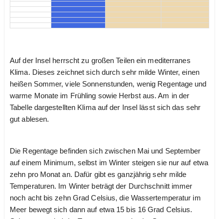
Auf der Insel herrscht zu großen Teilen ein mediterranes
Klima. Dieses zeichnet sich durch sehr milde Winter, einen
heißen Sommer, viele Sonnenstunden, wenig Regentage und
warme Monate im Frühling sowie Herbst aus. Am in der
Tabelle dargestellten Klima auf der Insel lässt sich das sehr
gut ablesen.
Die Regentage befinden sich zwischen Mai und September
auf einem Minimum, selbst im Winter steigen sie nur auf etwa
zehn pro Monat an. Dafür gibt es ganzjährig sehr milde
Temperaturen. Im Winter beträgt der Durchschnitt immer
noch acht bis zehn Grad Celsius, die Wassertemperatur im
Meer bewegt sich dann auf etwa 15 bis 16 Grad Celsius.