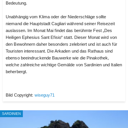
Bedeutung.
Unabhängig vom Klima oder der Niederschläge sollte
niemand die Hauptstadt Cagliari während seiner Reisezeit
auslassen. Im Monat Mai findet das berühmte Fest „Des
Heiligen Ephesius Sant Efisio“ statt. Dieser Monat wird von
den Bewohnern daher besonders zelebriert und ist auch für
Touristen interessant. Die Arkaden und das Rathaus sind
ebenso beeindruckende Bauwerke wie die Pinakothek,
welche zahlreiche wichtige Gemälde von Sardinien und Italien
beherbergt.
Bild Copyright:
wiseguy71
SARDINIEN