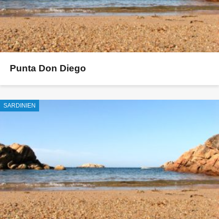
Punta Don Diego
SARDINIEN