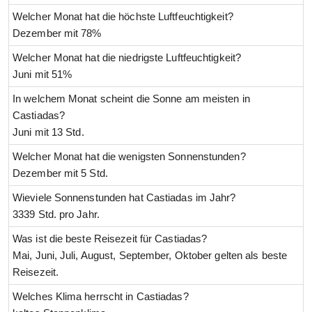
Welcher Monat hat die höchste Luftfeuchtigkeit?
Dezember mit 78%
Welcher Monat hat die niedrigste Luftfeuchtigkeit?
Juni mit 51%
In welchem Monat scheint die Sonne am meisten in
Castiadas?
Juni mit 13 Std.
Welcher Monat hat die wenigsten Sonnenstunden?
Dezember mit 5 Std.
Wieviele Sonnenstunden hat Castiadas im Jahr?
3339 Std. pro Jahr.
Was ist die beste Reisezeit für Castiadas?
Mai, Juni, Juli, August, September, Oktober gelten als beste
Reisezeit.
Welches Klima herrscht in Castiadas?