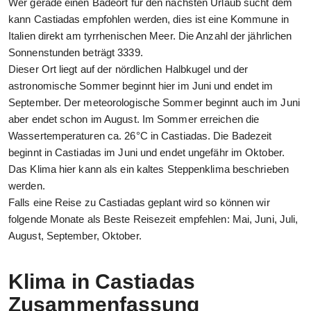
Wer gerade einen Badeort für den nächsten Urlaub sucht dem
kann Castiadas empfohlen werden, dies ist eine Kommune in
Italien direkt am tyrrhenischen Meer. Die Anzahl der jährlichen
Sonnenstunden beträgt 3339.
Dieser Ort liegt auf der nördlichen Halbkugel und der
astronomische Sommer beginnt hier im Juni und endet im
September. Der meteorologische Sommer beginnt auch im Juni
aber endet schon im August. Im Sommer erreichen die
Wassertemperaturen ca. 26°C in Castiadas. Die Badezeit
beginnt in Castiadas im Juni und endet ungefähr im Oktober.
Das Klima hier kann als ein kaltes Steppenklima beschrieben
werden.
Falls eine Reise zu Castiadas geplant wird so können wir
folgende Monate als Beste Reisezeit empfehlen: Mai, Juni, Juli,
August, September, Oktober.
Klima in Castiadas
Zusammenfassung