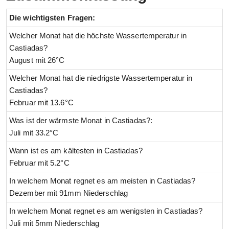
Die wichtigsten Fragen:
Welcher Monat hat die höchste Wassertemperatur in
Castiadas?
August mit 26°C
Welcher Monat hat die niedrigste Wassertemperatur in
Castiadas?
Februar mit 13.6°C
Was ist der wärmste Monat in Castiadas?:
Juli mit 33.2°C
Wann ist es am kältesten in Castiadas?
Februar mit 5.2°C
In welchem Monat regnet es am meisten in Castiadas?
Dezember mit 91mm Niederschlag
In welchem Monat regnet es am wenigsten in Castiadas?
Juli mit 5mm Niederschlag