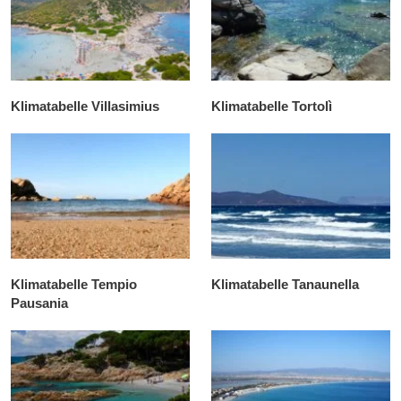
Klimatabelle Villasimius
Klimatabelle Tortolì
Klimatabelle Tempio
Klimatabelle Tanaunella
Pausania