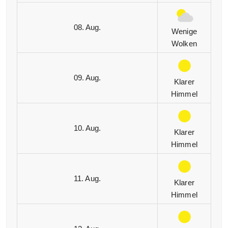
08. Aug.
Wenige
Wolken
09. Aug.
Klarer
Himmel
10. Aug.
Klarer
Himmel
11. Aug.
Klarer
Himmel