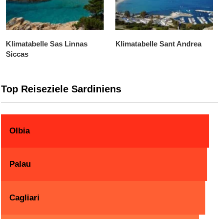
Klimatabelle Sas Linnas
Klimatabelle Sant Andrea
Siccas
Top Reiseziele Sardiniens
Olbia
Palau
Cagliari