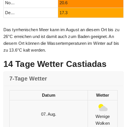
November
20.6
Dezember
17.3
Das tyrrhenischen Meer kann im August an diesem Ort bis zu
26°C erreichen und ist damit auch zum Baden geeignet. An
diesem Ort können die Wassertemperaturen im Winter auf bis
zu 13.6°C kalt werden.
14 Tage Wetter Castiadas
7-Tage Wetter
Datum
Wetter
07. Aug.
Wenige
Wolken