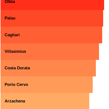
Olbia
Palau
Cagliari
Villasimius
Costa Dorata
Porto Cervo
Arzachena