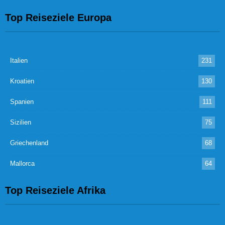
Top Reiseziele Europa
Italien
231
Kroatien
130
Spanien
111
Sizilien
75
Griechenland
68
Mallorca
64
Top Reiseziele Afrika