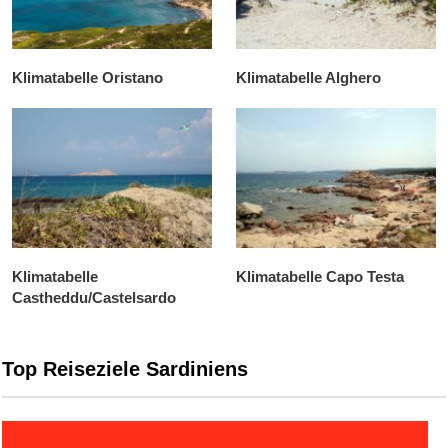
Klimatabelle Oristano
Klimatabelle Alghero
Klimatabelle
Klimatabelle Capo Testa
Castheddu/Castelsardo
Top Reiseziele Sardiniens