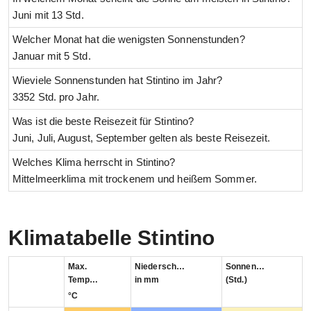
Juni mit 13 Std.
Welcher Monat hat die wenigsten Sonnenstunden?
Januar mit 5 Std.
Wieviele Sonnenstunden hat Stintino im Jahr?
3352 Std. pro Jahr.
Was ist die beste Reisezeit für Stintino?
Juni, Juli, August, September gelten als beste Reisezeit.
Welches Klima herrscht in Stintino?
Mittelmeerklima mit trockenem und heißem Sommer.
Klimatabelle Stintino
Max.
Niederschlag
Sonnenstunden
Temperatur
in mm
(Std.)
°C