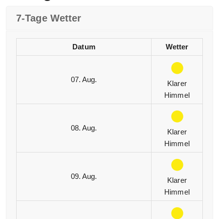
7-Tage Wetter
Datum
Wetter
07. Aug.
Klarer
Himmel
08. Aug.
Klarer
Himmel
09. Aug.
Klarer
Himmel