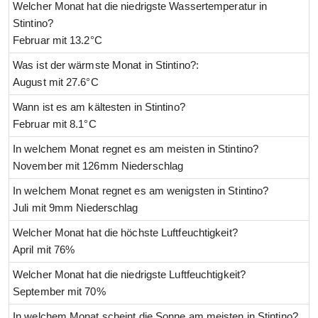
Welcher Monat hat die niedrigste Wassertemperatur in
Stintino?
Februar mit 13.2°C
Was ist der wärmste Monat in Stintino?:
August mit 27.6°C
Wann ist es am kältesten in Stintino?
Februar mit 8.1°C
In welchem Monat regnet es am meisten in Stintino?
November mit 126mm Niederschlag
In welchem Monat regnet es am wenigsten in Stintino?
Juli mit 9mm Niederschlag
Welcher Monat hat die höchste Luftfeuchtigkeit?
April mit 76%
Welcher Monat hat die niedrigste Luftfeuchtigkeit?
September mit 70%
In welchem Monat scheint die Sonne am meisten in Stintino?