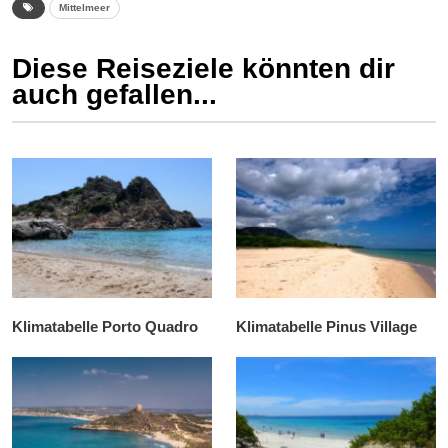
Mittelmeer
Diese Reiseziele könnten dir
auch gefallen...
Klimatabelle Porto Quadro
Klimatabelle Pinus Village