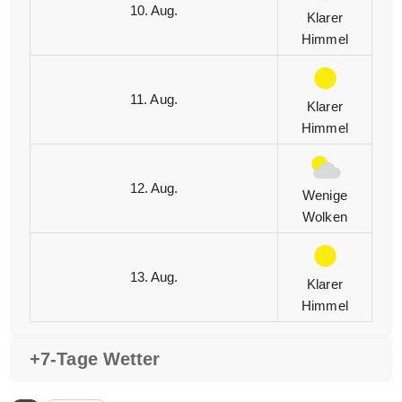
10. Aug.
Klarer
Himmel
11. Aug.
Klarer
Himmel
12. Aug.
Wenige
Wolken
13. Aug.
Klarer
Himmel
+7-Tage Wetter