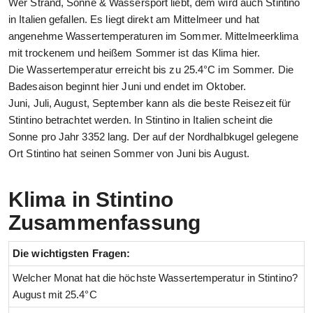
Wer Strand, Sonne & Wassersport liebt, dem wird auch Stintino
in Italien gefallen. Es liegt direkt am Mittelmeer und hat
angenehme Wassertemperaturen im Sommer. Mittelmeerklima
mit trockenem und heißem Sommer ist das Klima hier.
Die Wassertemperatur erreicht bis zu 25.4°C im Sommer. Die
Badesaison beginnt hier Juni und endet im Oktober.
Juni, Juli, August, September kann als die beste Reisezeit für
Stintino betrachtet werden. In Stintino in Italien scheint die
Sonne pro Jahr 3352 lang. Der auf der Nordhalbkugel gelegene
Ort Stintino hat seinen Sommer von Juni bis August.
Klima in Stintino
Zusammenfassung
Die wichtigsten Fragen:
Welcher Monat hat die höchste Wassertemperatur in Stintino?
August mit 25.4°C