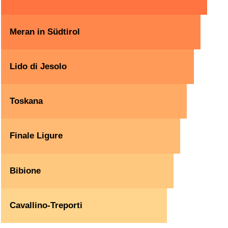
Meran in Südtirol
Lido di Jesolo
Toskana
Finale Ligure
Bibione
Cavallino-Treporti