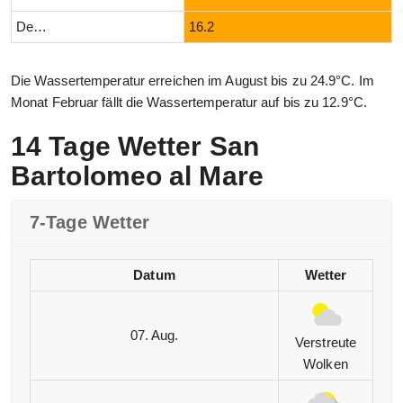
Dezember
16.2
Die Wassertemperatur erreichen im August bis zu 24.9°C. Im
Monat Februar fällt die Wassertemperatur auf bis zu 12.9°C.
14 Tage Wetter San
Bartolomeo al Mare
7-Tage Wetter
Datum
Wetter
07. Aug.
Verstreute
Wolken