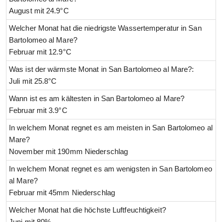
August mit 24.9°C
Welcher Monat hat die niedrigste Wassertemperatur in San
Bartolomeo al Mare?
Februar mit 12.9°C
Was ist der wärmste Monat in San Bartolomeo al Mare?:
Juli mit 25.8°C
Wann ist es am kältesten in San Bartolomeo al Mare?
Februar mit 3.9°C
In welchem Monat regnet es am meisten in San Bartolomeo al
Mare?
November mit 190mm Niederschlag
In welchem Monat regnet es am wenigsten in San Bartolomeo
al Mare?
Februar mit 45mm Niederschlag
Welcher Monat hat die höchste Luftfeuchtigkeit?
Juni mit 80%