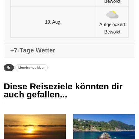
Bewölkt
13. Aug.
Aufgelockert
Bewölkt
+7-Tage Wetter
Ligurisches Meer
Diese Reiseziele könnten dir
auch gefallen...