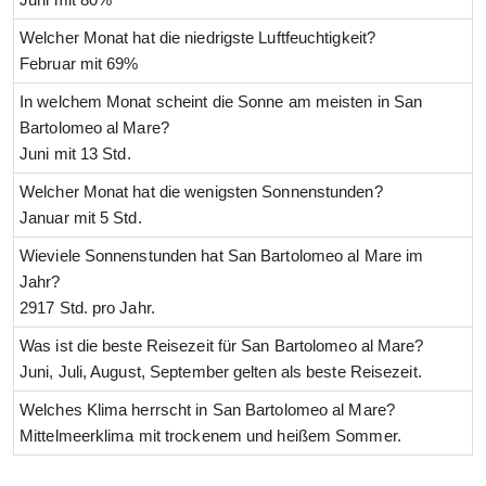
Welcher Monat hat die niedrigste Luftfeuchtigkeit?
Februar mit 69%
In welchem Monat scheint die Sonne am meisten in San
Bartolomeo al Mare?
Juni mit 13 Std.
Welcher Monat hat die wenigsten Sonnenstunden?
Januar mit 5 Std.
Wieviele Sonnenstunden hat San Bartolomeo al Mare im
Jahr?
2917 Std. pro Jahr.
Was ist die beste Reisezeit für San Bartolomeo al Mare?
Juni, Juli, August, September gelten als beste Reisezeit.
Welches Klima herrscht in San Bartolomeo al Mare?
Mittelmeerklima mit trockenem und heißem Sommer.