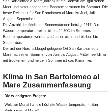
San Bartolomeo al Mare(Italien) ist ein Badeort am ligurischen
Meer und bietet angenehme Badetemperaturen im Sommer. Die
beste Reisezeit für San Bartolomeo al Mare ist Juni, Juli,
August, September.
Die Anzahl der jährlichen Sonnenstunden beträgt 2917. Die
Wassertemperatur erreicht bis zu 24.9°C im Sommer.
Badetemperaturen werden ab Juni erreicht und bleiben bis
September.
Der auf der Nordhalbkugel gelegene Ort San Bartolomeo al
Mare hat seinen Sommer von Juni bis August. Mittelmeerklima
mit trockenem und heißem Sommer ist das Klima hier.
Klima in San Bartolomeo al
Mare Zusammenfassung
Die wichtigsten Fragen:
Welcher Monat hat die höchste Wassertemperatur in San
Bartolomeo al Mare?