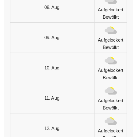
08. Aug.
Aufgelockert
Bewölkt
09. Aug.
Aufgelockert
Bewölkt
10. Aug.
Aufgelockert
Bewölkt
11. Aug.
Aufgelockert
Bewölkt
12. Aug.
Aufgelockert