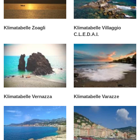
Klimatabelle Zoagli
Klimatabelle Villaggio
C.L.E.D.A.I.
Klimatabelle Vernazza
Klimatabelle Varazze