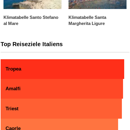
Klimatabelle Santo Stefano
Klimatabelle Santa
al Mare
Margherita Ligure
Top Reiseziele Italiens
Tropea
Amalfi
Triest
Caorle