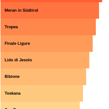
Meran in Südtirol
Tropea
Finale Ligure
Lido di Jesolo
Bibione
Toskana