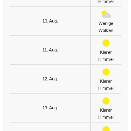
Himmel
10. Aug.
Wenige
Wolken
11. Aug.
Klarer
Himmel
12. Aug.
Klarer
Himmel
13. Aug.
Klarer
Himmel