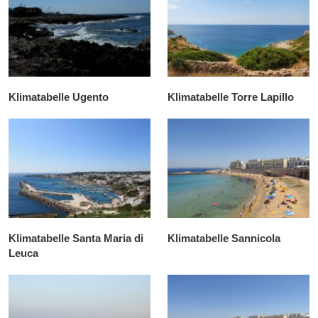
Klimatabelle Ugento
Klimatabelle Torre Lapillo
Klimatabelle Santa Maria di
Klimatabelle Sannicola
Leuca