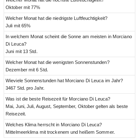
Oktober mit 77%
Welcher Monat hat die niedrigste Luftfeuchtigkeit?
Juli mit 65%
In welchem Monat scheint die Sonne am meisten in Morciano
Di Leuca?
Juni mit 13 Std.
Welcher Monat hat die wenigsten Sonnenstunden?
Dezember mit 6 Std.
Wieviele Sonnenstunden hat Morciano Di Leuca im Jahr?
3467 Std. pro Jahr.
Was ist die beste Reisezeit für Morciano Di Leuca?
Mai, Juni, Juli, August, September, Oktober gelten als beste
Reisezeit.
Welches Klima herrscht in Morciano Di Leuca?
Mittelmeerklima mit trockenem und heißem Sommer.