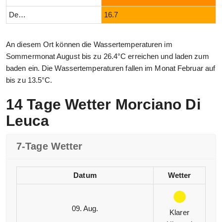
Dezember
16.7
An diesem Ort können die Wassertemperaturen im
Sommermonat August bis zu 26.4°C erreichen und laden zum
baden ein. Die Wassertemperaturen fallen im Monat Februar auf
bis zu 13.5°C.
14 Tage Wetter Morciano Di
Leuca
7-Tage Wetter
Datum
Wetter
09. Aug.
Klarer