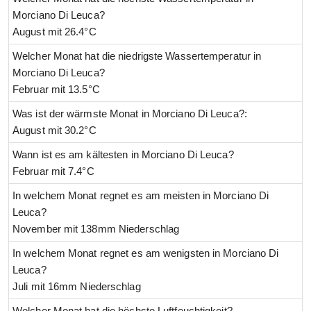
Morciano Di Leuca?
August mit 26.4°C
Welcher Monat hat die niedrigste Wassertemperatur in
Morciano Di Leuca?
Februar mit 13.5°C
Was ist der wärmste Monat in Morciano Di Leuca?:
August mit 30.2°C
Wann ist es am kältesten in Morciano Di Leuca?
Februar mit 7.4°C
In welchem Monat regnet es am meisten in Morciano Di
Leuca?
November mit 138mm Niederschlag
In welchem Monat regnet es am wenigsten in Morciano Di
Leuca?
Juli mit 16mm Niederschlag
Welcher Monat hat die höchste Luftfeuchtigkeit?