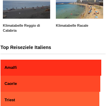
Klimatabelle Reggio di
Klimatabelle Racale
Calabria
Top Reiseziele Italiens
Amalfi
Caorle
Triest