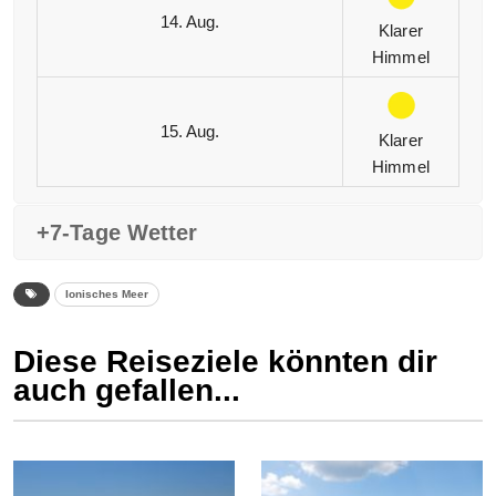
14. Aug.
Klarer
Himmel
15. Aug.
Klarer
Himmel
+7-Tage Wetter
Ionisches Meer
Diese Reiseziele könnten dir
auch gefallen...