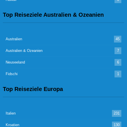
Top Reiseziele Australien & Ozeanien
Australien
45
Australien & Ozeanien
7
Neuseeland
6
Fidschi
1
Top Reiseziele Europa
Italien
231
Kroatien
130