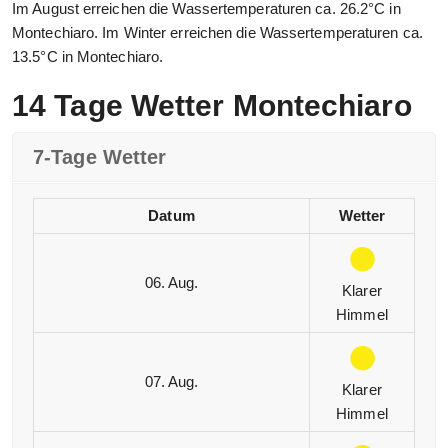
Im August erreichen die Wassertemperaturen ca. 26.2°C in
Montechiaro. Im Winter erreichen die Wassertemperaturen ca.
13.5°C in Montechiaro.
14 Tage Wetter Montechiaro
7-Tage Wetter
Datum
Wetter
06. Aug.
Klarer
Himmel
07. Aug.
Klarer
Himmel