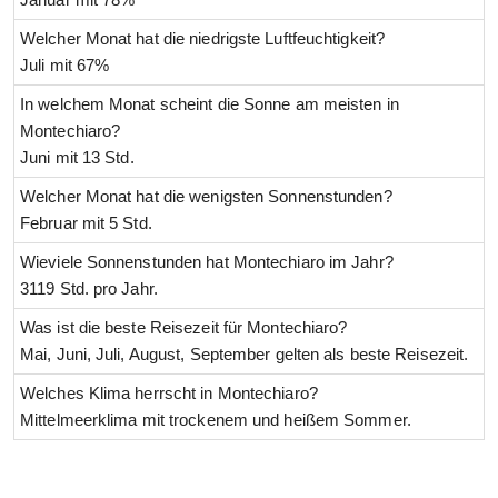
Welcher Monat hat die niedrigste Luftfeuchtigkeit?
Juli mit 67%
In welchem Monat scheint die Sonne am meisten in
Montechiaro?
Juni mit 13 Std.
Welcher Monat hat die wenigsten Sonnenstunden?
Februar mit 5 Std.
Wieviele Sonnenstunden hat Montechiaro im Jahr?
3119 Std. pro Jahr.
Was ist die beste Reisezeit für Montechiaro?
Mai, Juni, Juli, August, September gelten als beste Reisezeit.
Welches Klima herrscht in Montechiaro?
Mittelmeerklima mit trockenem und heißem Sommer.