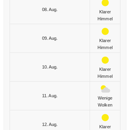
08. Aug.
Klarer
Himmel
09. Aug.
Klarer
Himmel
10. Aug.
Klarer
Himmel
11. Aug.
Wenige
Wolken
12. Aug.
Klarer