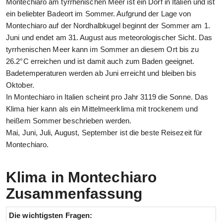
Montechiaro am tyrrhenischen Meer ist ein Dorf in Italien und ist
ein beliebter Badeort im Sommer. Aufgrund der Lage von
Montechiaro auf der Nordhalbkugel beginnt der Sommer am 1.
Juni und endet am 31. August aus meteorologischer Sicht. Das
tyrrhenischen Meer kann im Sommer an diesem Ort bis zu
26.2°C erreichen und ist damit auch zum Baden geeignet.
Badetemperaturen werden ab Juni erreicht und bleiben bis
Oktober.
In Montechiaro in Italien scheint pro Jahr 3119 die Sonne. Das
Klima hier kann als ein Mittelmeerklima mit trockenem und
heißem Sommer beschrieben werden.
Mai, Juni, Juli, August, September ist die beste Reisezeit für
Montechiaro.
Klima in Montechiaro
Zusammenfassung
Die wichtigsten Fragen: