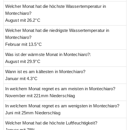
Welcher Monat hat die höchste Wassertemperatur in
Montechiaro?
August mit 26.2°C
Welcher Monat hat die niedrigste Wassertemperatur in
Montechiaro?
Februar mit 13.5°C
Was ist der wärmste Monat in Montechiaro?:
August mit 29.9°C
Wann ist es am kältesten in Montechiaro?
Januar mit 4.3°C
In welchem Monat regnet es am meisten in Montechiaro?
November mit 221mm Niederschlag
In welchem Monat regnet es am wenigsten in Montechiaro?
Juni mit 25mm Niederschlag
Welcher Monat hat die höchste Luftfeuchtigkeit?
Januar mit 78%