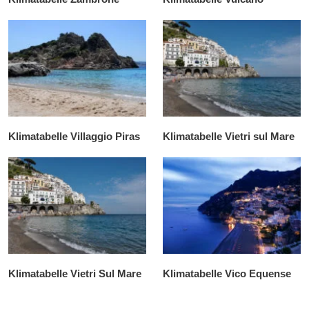
Klimatabelle Villaggio Piras
Klimatabelle Vietri sul Mare
Klimatabelle Vietri Sul Mare
Klimatabelle Vico Equense