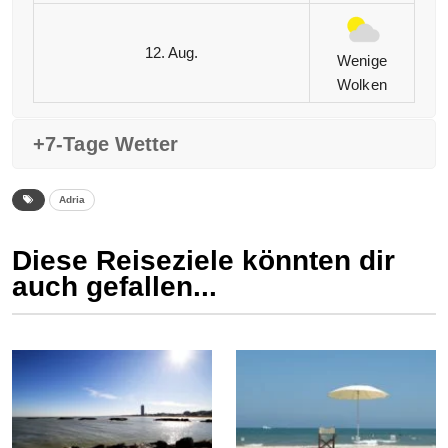
12. Aug.
Wenige
Wolken
+7-Tage Wetter
Adria
Diese Reiseziele könnten dir
auch gefallen...