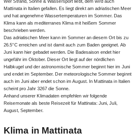
Wer Strand, Sonne & Wassersport liebt, dem wird auch
Mattinata in Italien gefallen. Es liegt direkt am adriatischen Meer
und hat angenehme Wassertemperaturen im Sommer. Das
Klima kann als mediterranes Klima mit heißem Sommer
beschrieben werden.
Das adriatischen Meer kann im Sommer an diesem Ort bis zu
26.5°C erreichen und ist damit auch zum Baden geeignet. Ab
Juni kann hier gebadet werden. Die Badesaison endet hier
ungefähr im Oktober. Dieser Ort liegt auf der nördlichen
Halbkugel und der astronomische Sommer beginnt hier im Juni
und endet im September. Der meteorologische Sommer beginnt
auch im Juni aber endet schon im August. In Mattinata in Italien
scheint pro Jahr 3267 die Sonne.
Anhand unserer Klimadaten empfehlen wir folgende
Reisemonate als beste Reisezeit für Mattinata: Juni, Juli,
August, September.
Klima in Mattinata