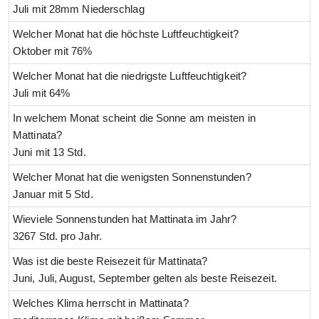
Juli mit 28mm Niederschlag
Welcher Monat hat die höchste Luftfeuchtigkeit?
Oktober mit 76%
Welcher Monat hat die niedrigste Luftfeuchtigkeit?
Juli mit 64%
In welchem Monat scheint die Sonne am meisten in
Mattinata?
Juni mit 13 Std.
Welcher Monat hat die wenigsten Sonnenstunden?
Januar mit 5 Std.
Wieviele Sonnenstunden hat Mattinata im Jahr?
3267 Std. pro Jahr.
Was ist die beste Reisezeit für Mattinata?
Juni, Juli, August, September gelten als beste Reisezeit.
Welches Klima herrscht in Mattinata?