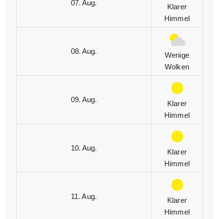
07. Aug.
Klarer
Himmel
08. Aug.
Wenige
Wolken
09. Aug.
Klarer
Himmel
10. Aug.
Klarer
Himmel
11. Aug.
Klarer
Himmel