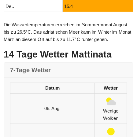
Dezember
15.4
Die Wassertemperaturen erreichen im Sommermonat August
bis zu 26.5°C. Das adriatischen Meer kann im Winter im Monat
März an diesem Ort auf bis zu 11.7°C runter gehen.
14 Tage Wetter Mattinata
7-Tage Wetter
Datum
Wetter
06. Aug.
Wenige
Wolken