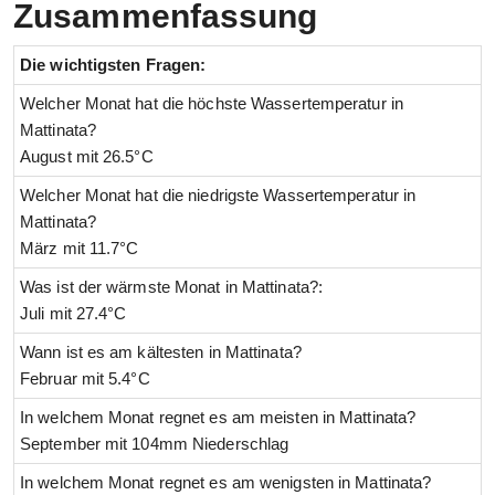
Zusammenfassung
Die wichtigsten Fragen:
Welcher Monat hat die höchste Wassertemperatur in
Mattinata?
August mit 26.5°C
Welcher Monat hat die niedrigste Wassertemperatur in
Mattinata?
März mit 11.7°C
Was ist der wärmste Monat in Mattinata?:
Juli mit 27.4°C
Wann ist es am kältesten in Mattinata?
Februar mit 5.4°C
In welchem Monat regnet es am meisten in Mattinata?
September mit 104mm Niederschlag
In welchem Monat regnet es am wenigsten in Mattinata?