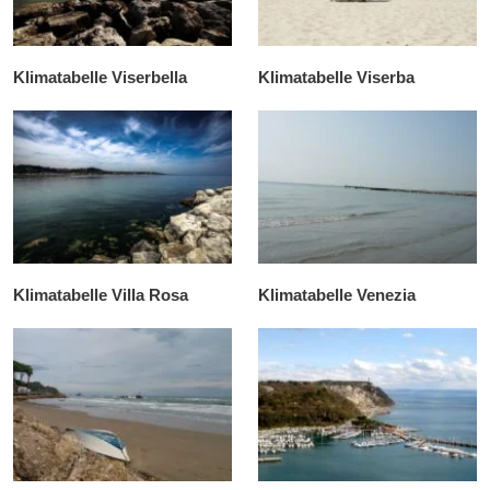
Klimatabelle Viserbella
Klimatabelle Viserba
Klimatabelle Villa Rosa
Klimatabelle Venezia