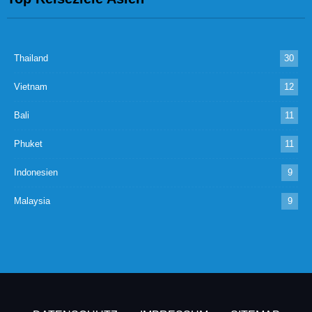
Thailand
30
Vietnam
12
Bali
11
Phuket
11
Indonesien
9
Malaysia
9