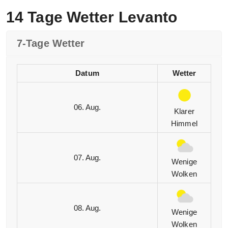
14 Tage Wetter Levanto
7-Tage Wetter
Datum
Wetter
06. Aug.
Klarer
Himmel
07. Aug.
Wenige
Wolken
08. Aug.
Wenige
Wolken