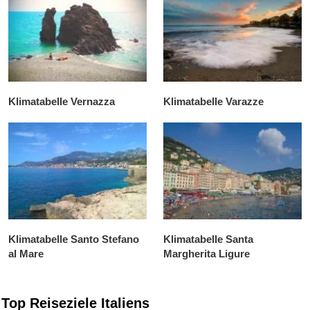
Klimatabelle Vernazza
Klimatabelle Varazze
Klimatabelle Santo Stefano
Klimatabelle Santa
al Mare
Margherita Ligure
Top Reiseziele Italiens