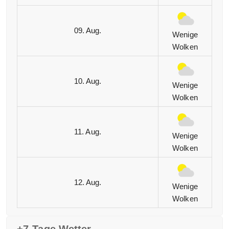
09. Aug.
Wenige
Wolken
10. Aug.
Wenige
Wolken
11. Aug.
Wenige
Wolken
12. Aug.
Wenige
Wolken