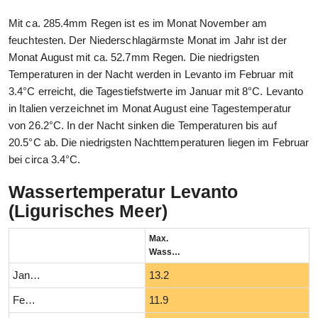
Mit ca. 285.4mm Regen ist es im Monat November am
feuchtesten. Der Niederschlagärmste Monat im Jahr ist der
Monat August mit ca. 52.7mm Regen. Die niedrigsten
Temperaturen in der Nacht werden in Levanto im Februar mit
3.4°C erreicht, die Tagestiefstwerte im Januar mit 8°C. Levanto
in Italien verzeichnet im Monat August eine Tagestemperatur
von 26.2°C. In der Nacht sinken die Temperaturen bis auf
20.5°C ab. Die niedrigsten Nachttemperaturen liegen im Februar
bei circa 3.4°C.
Wassertemperatur Levanto
(Ligurisches Meer)
Max.
Wassertemperatur (°C)
Januar
13.2
Februar
11.9