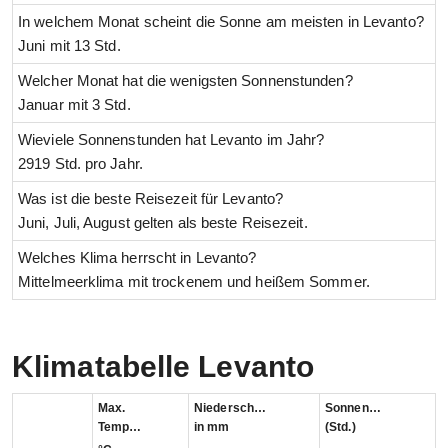
In welchem Monat scheint die Sonne am meisten in Levanto?
Juni mit 13 Std.
Welcher Monat hat die wenigsten Sonnenstunden?
Januar mit 3 Std.
Wieviele Sonnenstunden hat Levanto im Jahr?
2919 Std. pro Jahr.
Was ist die beste Reisezeit für Levanto?
Juni, Juli, August gelten als beste Reisezeit.
Welches Klima herrscht in Levanto?
Mittelmeerklima mit trockenem und heißem Sommer.
Klimatabelle Levanto
Max.
Niederschlag
Sonnenstunden
Temperatur
in mm
(Std.)