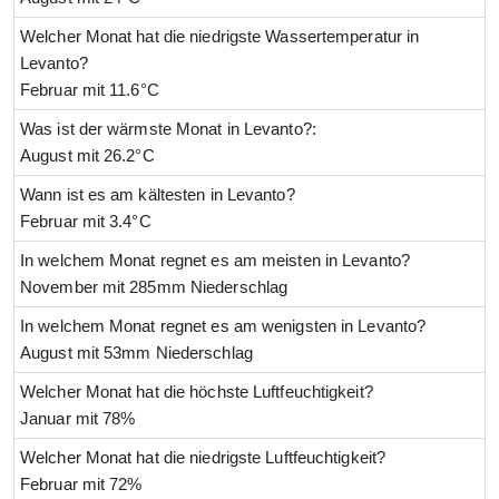
Welcher Monat hat die niedrigste Wassertemperatur in
Levanto?
Februar mit 11.6°C
Was ist der wärmste Monat in Levanto?:
August mit 26.2°C
Wann ist es am kältesten in Levanto?
Februar mit 3.4°C
In welchem Monat regnet es am meisten in Levanto?
November mit 285mm Niederschlag
In welchem Monat regnet es am wenigsten in Levanto?
August mit 53mm Niederschlag
Welcher Monat hat die höchste Luftfeuchtigkeit?
Januar mit 78%
Welcher Monat hat die niedrigste Luftfeuchtigkeit?
Februar mit 72%